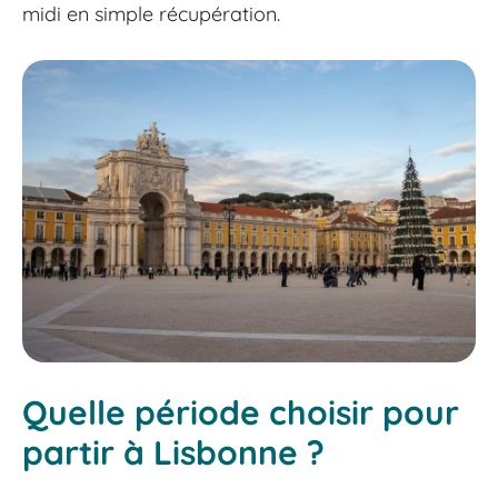
midi en simple récupération.
Quelle période choisir pour
partir à Lisbonne ?