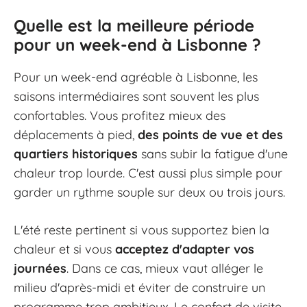
Quelle est la meilleure période
pour un week-end à Lisbonne ?
Pour un week-end agréable à Lisbonne, les
saisons intermédiaires sont souvent les plus
confortables. Vous profitez mieux des
déplacements à pied,
des points de vue et des
quartiers historiques
sans subir la fatigue d'une
chaleur trop lourde. C'est aussi plus simple pour
garder un rythme souple sur deux ou trois jours.
L'été reste pertinent si vous supportez bien la
chaleur et si vous
acceptez d'adapter vos
journées
. Dans ce cas, mieux vaut alléger le
milieu d'après-midi et éviter de construire un
programme trop ambitieux. Le confort de visite