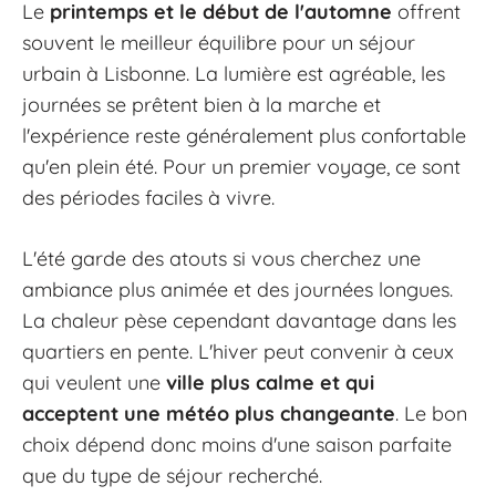
Le
printemps et le début de l'automne
offrent
souvent le meilleur équilibre pour un séjour
urbain à Lisbonne. La lumière est agréable, les
journées se prêtent bien à la marche et
l'expérience reste généralement plus confortable
qu'en plein été. Pour un premier voyage, ce sont
des périodes faciles à vivre.
L'été garde des atouts si vous cherchez une
ambiance plus animée et des journées longues.
La chaleur pèse cependant davantage dans les
quartiers en pente. L'hiver peut convenir à ceux
qui veulent une
ville plus calme et qui
acceptent une météo plus changeante
. Le bon
choix dépend donc moins d'une saison parfaite
que du type de séjour recherché.