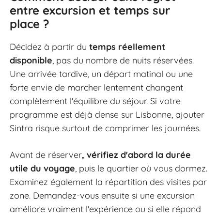
entre excursion et temps sur
place ?
Décidez à partir du
temps réellement
disponible
, pas du nombre de nuits réservées.
Une arrivée tardive, un départ matinal ou une
forte envie de marcher lentement changent
complètement l'équilibre du séjour. Si votre
programme est déjà dense sur Lisbonne, ajouter
Sintra risque surtout de comprimer les journées.
Avant de réserver
, vérifiez d'abord la durée
utile du voyage
, puis le quartier où vous dormez.
Examinez également la répartition des visites par
zone. Demandez-vous ensuite si une excursion
améliore vraiment l'expérience ou si elle répond