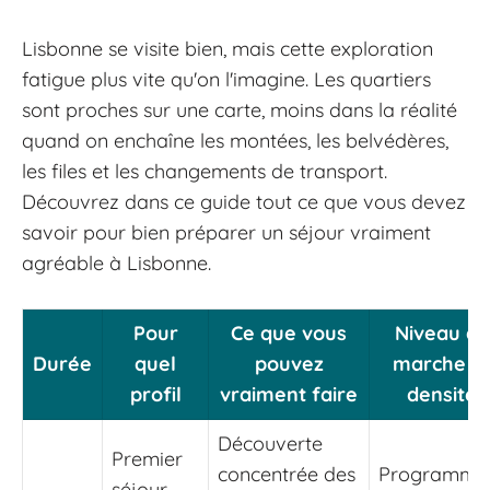
Lisbonne se visite bien, mais cette exploration
fatigue plus vite qu'on l'imagine. Les quartiers
sont proches sur une carte, moins dans la réalité
quand on enchaîne les montées, les belvédères,
les files et les changements de transport.
Découvrez dans ce guide tout ce que vous devez
savoir pour bien préparer un séjour vraiment
agréable à Lisbonne.
Pour
Ce que vous
Niveau de
Durée
quel
pouvez
marche e
profil
vraiment faire
densité
Découverte
Premier
concentrée des
Programme
séjour