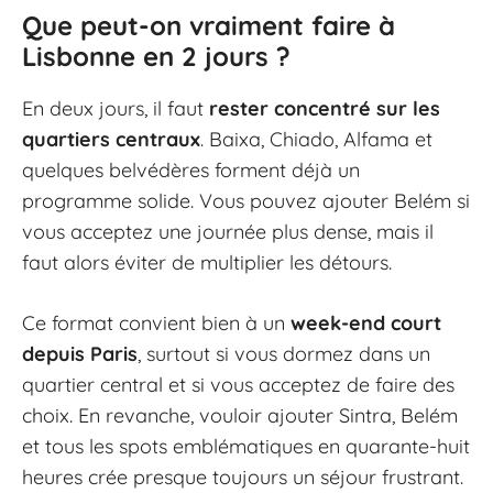
Que peut-on vraiment faire à
Lisbonne en 2 jours ?
En deux jours, il faut
rester concentré sur les
quartiers centraux
. Baixa, Chiado, Alfama et
quelques belvédères forment déjà un
programme solide. Vous pouvez ajouter Belém si
vous acceptez une journée plus dense, mais il
faut alors éviter de multiplier les détours.
Ce format convient bien à un
week-end court
depuis Paris
, surtout si vous dormez dans un
quartier central et si vous acceptez de faire des
choix. En revanche, vouloir ajouter Sintra, Belém
et tous les spots emblématiques en quarante-huit
heures crée presque toujours un séjour frustrant.