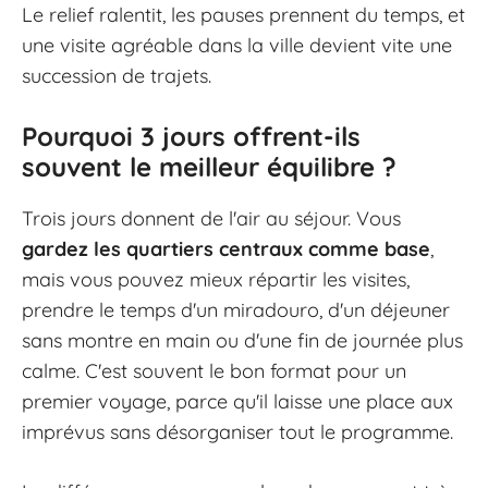
Le relief ralentit, les pauses prennent du temps, et
une visite agréable dans la ville devient vite une
succession de trajets.
Pourquoi 3 jours offrent-ils
souvent le meilleur équilibre ?
Trois jours donnent de l'air au séjour. Vous
gardez les quartiers centraux comme base
,
mais vous pouvez mieux répartir les visites,
prendre le temps d'un miradouro, d'un déjeuner
sans montre en main ou d'une fin de journée plus
calme. C'est souvent le bon format pour un
premier voyage, parce qu'il laisse une place aux
imprévus sans désorganiser tout le programme.