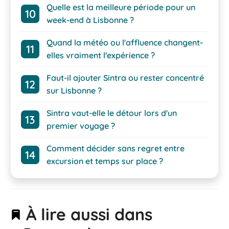
Quelle est la meilleure période pour un
week-end à Lisbonne ?
Quand la météo ou l'affluence changent-
elles vraiment l'expérience ?
Faut-il ajouter Sintra ou rester concentré
sur Lisbonne ?
Sintra vaut-elle le détour lors d'un
premier voyage ?
Comment décider sans regret entre
excursion et temps sur place ?
À lire aussi dans