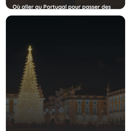
Où aller au Portugal pour passer des
vacances inoubliables ?