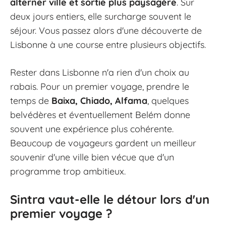
alterner ville et sortie plus paysagère
. Sur
deux jours entiers, elle surcharge souvent le
séjour. Vous passez alors d'une découverte de
Lisbonne à une course entre plusieurs objectifs.
Rester dans Lisbonne n'a rien d'un choix au
rabais. Pour un premier voyage, prendre le
temps de
Baixa, Chiado, Alfama
, quelques
belvédères et éventuellement Belém donne
souvent une expérience plus cohérente.
Beaucoup de voyageurs gardent un meilleur
souvenir d'une ville bien vécue que d'un
programme trop ambitieux.
Sintra vaut-elle le détour lors d'un
premier voyage ?