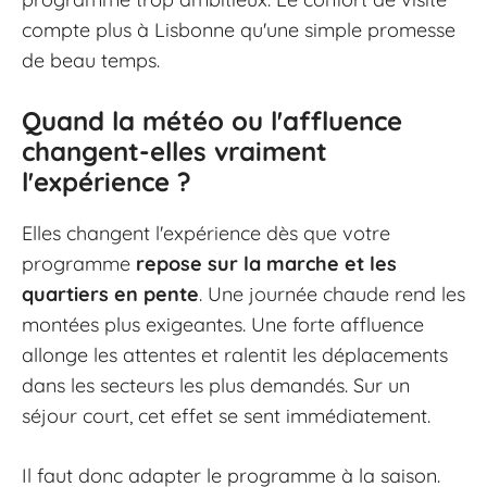
compte plus à Lisbonne qu'une simple promesse
de beau temps.
Quand la météo ou l'affluence
changent-elles vraiment
l'expérience ?
Elles changent l'expérience dès que votre
programme
repose sur la marche et les
quartiers en pente
. Une journée chaude rend les
montées plus exigeantes. Une forte affluence
allonge les attentes et ralentit les déplacements
dans les secteurs les plus demandés. Sur un
séjour court, cet effet se sent immédiatement.
Il faut donc adapter le programme à la saison.