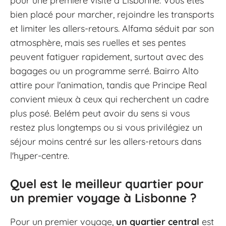
pour une première visite à Lisbonne. Vous êtes
bien placé pour marcher, rejoindre les transports
et limiter les allers-retours. Alfama séduit par son
atmosphère, mais ses ruelles et ses pentes
peuvent fatiguer rapidement, surtout avec des
bagages ou un programme serré. Bairro Alto
attire pour l'animation, tandis que Principe Real
convient mieux à ceux qui recherchent un cadre
plus posé. Belém peut avoir du sens si vous
restez plus longtemps ou si vous privilégiez un
séjour moins centré sur les allers-retours dans
l'hyper-centre.
Quel est le meilleur quartier pour
un premier voyage à Lisbonne ?
Pour un premier voyage,
un quartier central
est