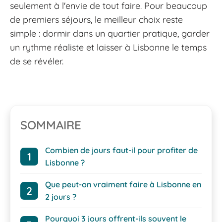
seulement à l'envie de tout faire. Pour beaucoup
de premiers séjours, le meilleur choix reste
simple : dormir dans un quartier pratique, garder
un rythme réaliste et laisser à Lisbonne le temps
de se révéler.
SOMMAIRE
Combien de jours faut-il pour profiter de
Lisbonne ?
Que peut-on vraiment faire à Lisbonne en
2 jours ?
Pourquoi 3 jours offrent-ils souvent le