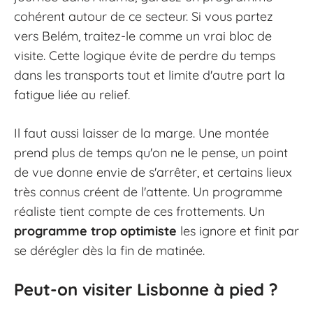
cohérent autour de ce secteur. Si vous partez
vers Belém, traitez-le comme un vrai bloc de
visite. Cette logique évite de perdre du temps
dans les transports tout et limite d'autre part la
fatigue liée au relief.
Il faut aussi laisser de la marge. Une montée
prend plus de temps qu'on ne le pense, un point
de vue donne envie de s'arrêter, et certains lieux
très connus créent de l'attente. Un programme
réaliste tient compte de ces frottements. Un
programme trop optimiste
les ignore et finit par
se dérégler dès la fin de matinée.
Peut-on visiter Lisbonne à pied ?