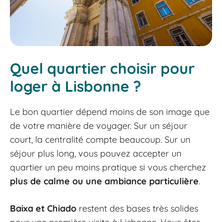
Quel quartier choisir pour
loger à Lisbonne ?
Le bon quartier dépend moins de son image que
de votre manière de voyager. Sur un séjour
court, la centralité compte beaucoup. Sur un
séjour plus long, vous pouvez accepter un
quartier un peu moins pratique si vous cherchez
plus de calme ou une ambiance particulière
.
Baixa et Chiado
restent des bases très solides