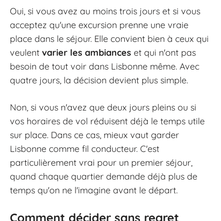
Oui, si vous avez au moins trois jours et si vous
acceptez qu'une excursion prenne une vraie
place dans le séjour. Elle convient bien à ceux qui
veulent
varier les ambiances
et qui n'ont pas
besoin de tout voir dans Lisbonne même. Avec
quatre jours, la décision devient plus simple.
Non, si vous n'avez que deux jours pleins ou si
vos horaires de vol réduisent déjà le temps utile
sur place. Dans ce cas, mieux vaut garder
Lisbonne comme fil conducteur. C'est
particulièrement vrai pour un premier séjour,
quand chaque quartier demande déjà plus de
temps qu'on ne l'imagine avant le départ.
Comment décider sans regret