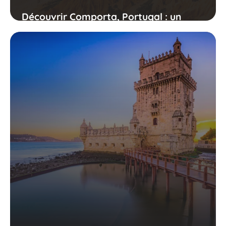
Découvrir Comporta, Portugal : un
paradis caché