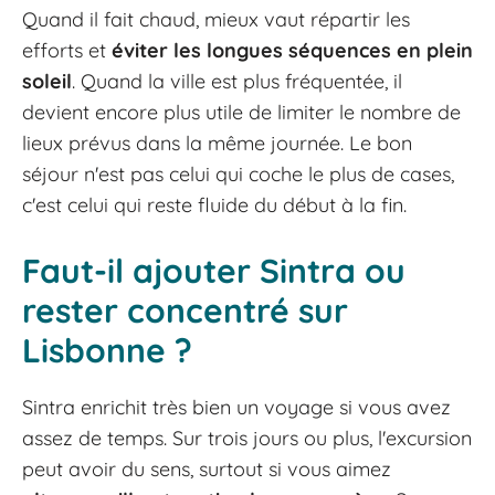
Quand il fait chaud, mieux vaut répartir les
efforts et
éviter les longues séquences en plein
soleil
. Quand la ville est plus fréquentée, il
devient encore plus utile de limiter le nombre de
lieux prévus dans la même journée. Le bon
séjour n'est pas celui qui coche le plus de cases,
c'est celui qui reste fluide du début à la fin.
Faut-il ajouter Sintra ou
rester concentré sur
Lisbonne ?
Sintra enrichit très bien un voyage si vous avez
assez de temps. Sur trois jours ou plus, l'excursion
peut avoir du sens, surtout si vous aimez