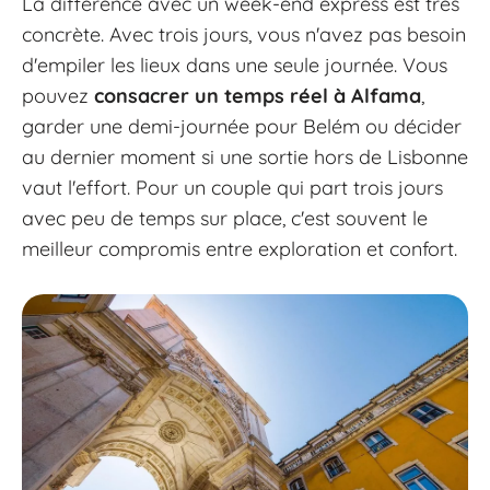
La différence avec un week-end express est très
concrète. Avec trois jours, vous n'avez pas besoin
d'empiler les lieux dans une seule journée. Vous
pouvez
consacrer un temps réel à Alfama
,
garder une demi-journée pour Belém ou décider
au dernier moment si une sortie hors de Lisbonne
vaut l'effort. Pour un couple qui part trois jours
avec peu de temps sur place, c'est souvent le
meilleur compromis entre exploration et confort.