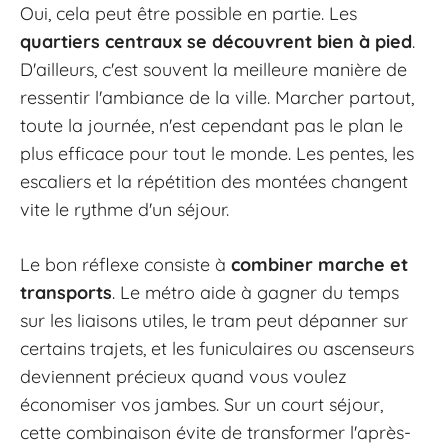
Oui, cela peut être possible en partie. Les
quartiers centraux se découvrent bien à pied
.
D'ailleurs, c'est souvent la meilleure manière de
ressentir l'ambiance de la ville. Marcher partout,
toute la journée, n'est cependant pas le plan le
plus efficace pour tout le monde. Les pentes, les
escaliers et la répétition des montées changent
vite le rythme d'un séjour.
Le bon réflexe consiste à
combiner marche et
transports
. Le métro aide à gagner du temps
sur les liaisons utiles, le tram peut dépanner sur
certains trajets, et les funiculaires ou ascenseurs
deviennent précieux quand vous voulez
économiser vos jambes. Sur un court séjour,
cette combinaison évite de transformer l'après-