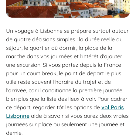
Un voyage à Lisbonne se prépare surtout autour
de quatre décisions simples : la durée réelle du
séjour, le quartier où dormir, la place de la
marche dans vos journées et l'intérêt d'ajouter
une excursion. Si vous partez depuis la France
pour un court break, le point de départ le plus
utile reste souvent l'horaire du trajet et de
l'arrivée, car il conditionne la première journée
bien plus que la liste des lieux à voir. Pour cadrer
ce départ, regarder tôt les options de
vol Paris
Lisbonne
aide à savoir si vous aurez deux vraies
journées sur place ou seulement une journée et
demie.