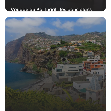
Voyage au Portugal : les bons plans