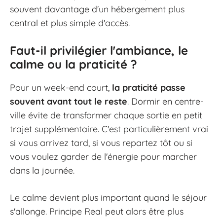
souvent davantage d'un hébergement plus
central et plus simple d'accès.
Faut-il privilégier l'ambiance, le
calme ou la praticité ?
Pour un week-end court,
la praticité passe
souvent avant tout le reste
. Dormir en centre-
ville évite de transformer chaque sortie en petit
trajet supplémentaire. C'est particulièrement vrai
si vous arrivez tard, si vous repartez tôt ou si
vous voulez garder de l'énergie pour marcher
dans la journée.
Le calme devient plus important quand le séjour
s'allonge. Principe Real peut alors être plus