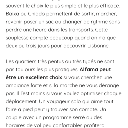
souvent le choix le plus simple et le plus efficace.
Baixa ou Chiado permettent de sortir, marcher,
revenir poser un sac ou changer de rythme sans
perdre une heure dans les transports. Cette
souplesse compte beaucoup quand on n'a que
deux ou trois jours pour découvrir Lisbonne.
Les quartiers très pentus ou très typés ne sont
pas toujours les plus pratiques.
Alfama peut
être un excellent choix
si vous cherchez une
ambiance forte et si la marche ne vous dérange
pas. Il l'est moins si vous voulez optimiser chaque
déplacement. Un voyageur solo qui aime tout
faire à pied peut y trouver son compte. Un
couple avec un programme serré ou des
horaires de vol peu confortables profitera