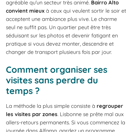
agréable qu'un secteur très animé.
Bairro Alto
convient mieux
à ceux qui veulent sortir le soir et
acceptent une ambiance plus vive. Le charme
seul ne suffit pas. Un quartier peut être très
séduisant sur les photos et devenir fatigant en
pratique si vous devez monter, descendre et
changer de transport plusieurs fois par jour.
Comment organiser ses
visites sans perdre du
temps ?
La méthode la plus simple consiste à
regrouper
les visites par zones
. Lisbonne se prête mal aux
allers-retours permanents. Si vous commencez la
journée dans Alfama, gardez un programme