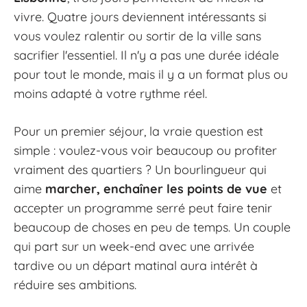
vivre. Quatre jours deviennent intéressants si
vous voulez ralentir ou sortir de la ville sans
sacrifier l'essentiel. Il n'y a pas une durée idéale
pour tout le monde, mais il y a un format plus ou
moins adapté à votre rythme réel.
Pour un premier séjour, la vraie question est
simple : voulez-vous voir beaucoup ou profiter
vraiment des quartiers ? Un bourlingueur qui
aime
marcher, enchaîner les points de vue
et
accepter un programme serré peut faire tenir
beaucoup de choses en peu de temps. Un couple
qui part sur un week-end avec une arrivée
tardive ou un départ matinal aura intérêt à
réduire ses ambitions.