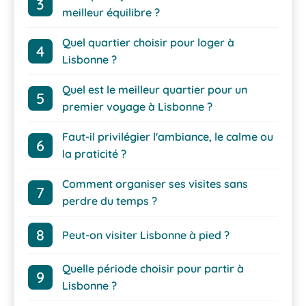
meilleur équilibre ?
Quel quartier choisir pour loger à
Lisbonne ?
Quel est le meilleur quartier pour un
premier voyage à Lisbonne ?
Faut-il privilégier l'ambiance, le calme ou
la praticité ?
Comment organiser ses visites sans
perdre du temps ?
Peut-on visiter Lisbonne à pied ?
Quelle période choisir pour partir à
Lisbonne ?