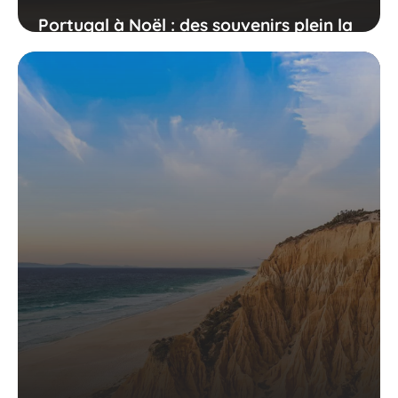
Portugal à Noël : des souvenirs plein la
tête !