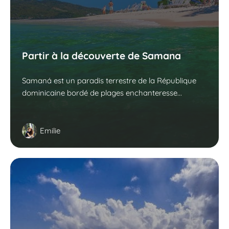
Partir à la découverte de Samana
Samaná est un paradis terrestre de la République
dominicaine bordé de plages enchanteresse...
Emilie