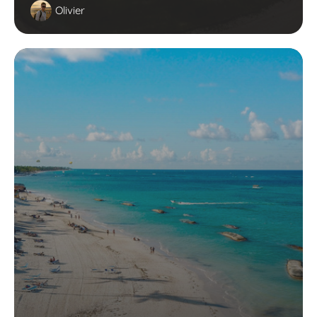
Olivier