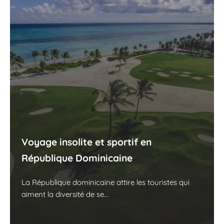
Voyage insolite et sportif en
République Dominicaine
La République dominicaine attire les touristes qui
aiment la diversité de se...