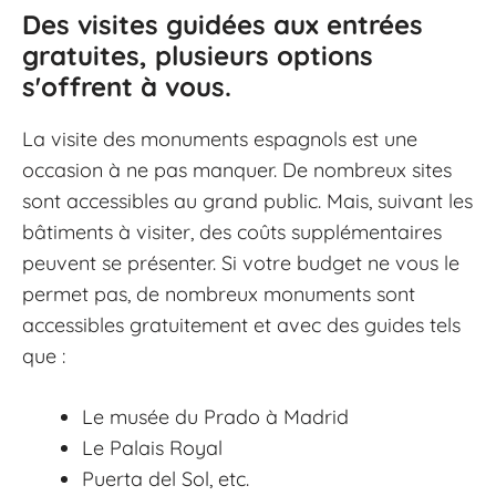
Des visites guidées aux entrées
gratuites, plusieurs options
s'offrent à vous.
La visite des monuments espagnols est une
occasion à ne pas manquer. De nombreux sites
sont accessibles au grand public. Mais, suivant les
bâtiments à visiter, des coûts supplémentaires
peuvent se présenter. Si votre budget ne vous le
permet pas, de nombreux monuments sont
accessibles gratuitement et avec des guides tels
que :
Le musée du Prado à Madrid
Le Palais Royal
Puerta del Sol, etc.