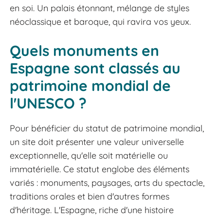
en soi. Un palais étonnant, mélange de styles
néoclassique et baroque, qui ravira vos yeux.
Quels monuments en
Espagne sont classés au
patrimoine mondial de
l'UNESCO ?
Pour bénéficier du statut de patrimoine mondial,
un site doit présenter une valeur universelle
exceptionnelle, qu'elle soit matérielle ou
immatérielle. Ce statut englobe des éléments
variés : monuments, paysages, arts du spectacle,
traditions orales et bien d'autres formes
d'héritage. L'Espagne, riche d'une histoire