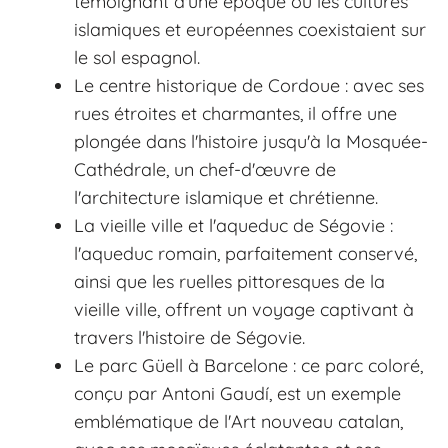
témoignant d'une époque où les cultures
islamiques et européennes coexistaient sur
le sol espagnol.
Le centre historique de Cordoue : avec ses
rues étroites et charmantes, il offre une
plongée dans l'histoire jusqu'à la Mosquée-
Cathédrale, un chef-d'œuvre de
l'architecture islamique et chrétienne.
La vieille ville et l'aqueduc de Ségovie :
l'aqueduc romain, parfaitement conservé,
ainsi que les ruelles pittoresques de la
vieille ville, offrent un voyage captivant à
travers l'histoire de Ségovie.
Le parc Güell à Barcelone : ce parc coloré,
conçu par Antoni Gaudí, est un exemple
emblématique de l'Art nouveau catalan,