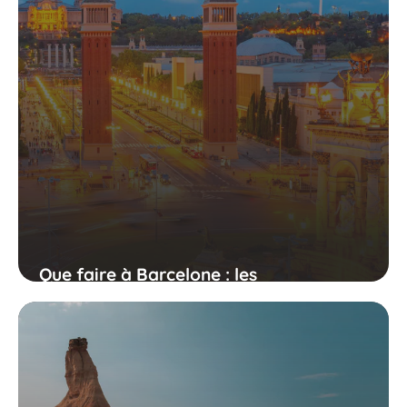
Que faire à Barcelone : les
incontournables à découvrir