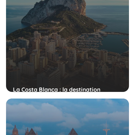
La Costa Blanca : la destination
parfaite pour des vacances en Espagne