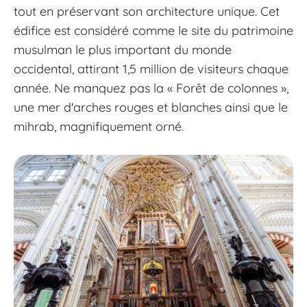
tout en préservant son architecture unique. Cet
édifice est considéré comme le site du patrimoine
musulman le plus important du monde
occidental, attirant 1,5 million de visiteurs chaque
année. Ne manquez pas la « Forêt de colonnes »,
une mer d'arches rouges et blanches ainsi que le
mihrab, magnifiquement orné.