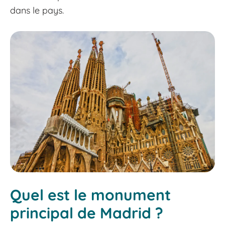
dans le pays.
Quel est le monument
principal de Madrid ?