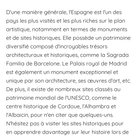
D'une manière générale, l'Espagne est l'un des
pays les plus visités et les plus riches sur le plan
artistique, notamment en termes de monuments
et de sites historiques. Elle possède un patrimoine
diversifié composé d'incroyables trésors
architecturaux et historiques, comme la Sagrada
Familia de Barcelone. Le Palais royal de Madrid
est également un monument exceptionnel et
unique par son architecture, ses œuvres d'art, etc.
De plus, il existe de nombreux sites classés au
patrimoine mondial de l'UNESCO, comme le
centre historique de Cordoue, l'Alhambra et
l'Albaicin, pour n'en citer que quelques-uns.
N'hésitez pas à visiter les sites historiques pour
en apprendre davantage sur leur histoire lors de