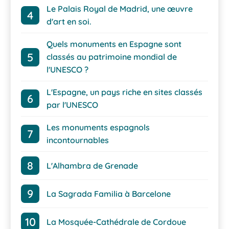
Le Palais Royal de Madrid, une œuvre
d'art en soi.
Quels monuments en Espagne sont
classés au patrimoine mondial de
l'UNESCO ?
L'Espagne, un pays riche en sites classés
par l'UNESCO
Les monuments espagnols
incontournables
L'Alhambra de Grenade
La Sagrada Familia à Barcelone
La Mosquée-Cathédrale de Cordoue