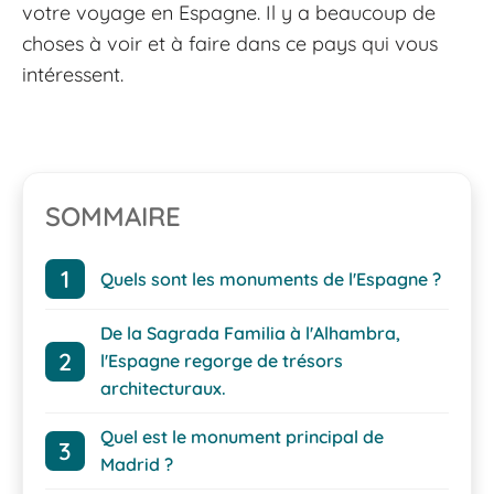
votre voyage en Espagne. Il y a beaucoup de
choses à voir et à faire dans ce pays qui vous
intéressent.
SOMMAIRE
Quels sont les monuments de l'Espagne ?
De la Sagrada Familia à l'Alhambra,
l'Espagne regorge de trésors
architecturaux.
Quel est le monument principal de
Madrid ?