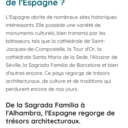
de l'Espagne ?
L'Espagne abrite de nombreux sites historiques
intéressants. Elle possède une variété de
monuments culturels, bien transmis par les
bâtisseurs, tels que la cathédrale de Saint-
Jacques-de-Compostelle, la Tour d'Or, la
cathédrale Santa Maria de la Sede, l'Alcazar de
Séville, la Sagrada Familia de Barcelone et bien
d'autres encore. Ce pays regorge de trésors
architecturaux, de culture et de traditions qui
perdurent encore de nos jours.
De la Sagrada Familia à
l'Alhambra, l'Espagne regorge de
trésors architecturaux.