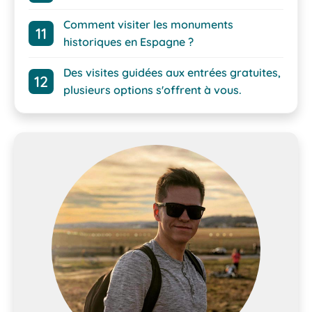
Comment visiter les monuments
historiques en Espagne ?
Des visites guidées aux entrées gratuites,
plusieurs options s'offrent à vous.