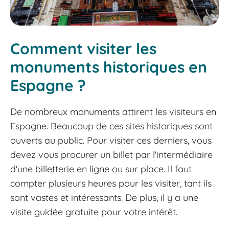
Comment visiter les
monuments historiques en
Espagne ?
De nombreux monuments attirent les visiteurs en
Espagne. Beaucoup de ces sites historiques sont
ouverts au public. Pour visiter ces derniers, vous
devez vous procurer un billet par l'intermédiaire
d'une billetterie en ligne ou sur place. Il faut
compter plusieurs heures pour les visiter, tant ils
sont vastes et intéressants. De plus, il y a une
visite guidée gratuite pour votre intérêt.