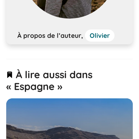
À propos de l’auteur,
Olivier
À lire aussi dans
« Espagne »