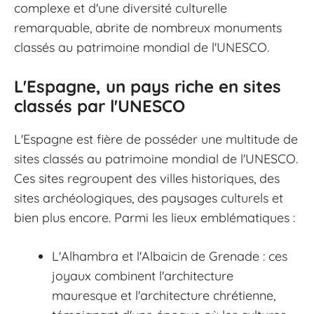
complexe et d'une diversité culturelle
remarquable, abrite de nombreux monuments
classés au patrimoine mondial de l'UNESCO.
L'Espagne, un pays riche en sites
classés par l'UNESCO
L'Espagne est fière de posséder une multitude de
sites classés au patrimoine mondial de l'UNESCO.
Ces sites regroupent des villes historiques, des
sites archéologiques, des paysages culturels et
bien plus encore. Parmi les lieux emblématiques :
L'Alhambra et l'Albaicin de Grenade : ces
joyaux combinent l'architecture
mauresque et l'architecture chrétienne,