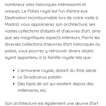
nombreux sites historiques intéressants et
uniques. Le Palais royal est l'un d'entre eux.
Destination incontournable lors de votre visite à
Madrid, vous apprécierez son architecture, ses
vastes collections d'objets et d'œuvres d'art, ainsi
que ses magnifiques aspects intérieurs. Parmi les
diverses collections d'œuvres d'art historiques du
palais, vous pourrez y retrouver divers objets
ayant appartenu à la famille royale tels que :
L'armurerie royale, datant du XIIIe siècle
Le Stradivarius palatin
Des tapis de sol qui existent depuis des
millénaires, etc.
Son architecture est également une œuvre d'art