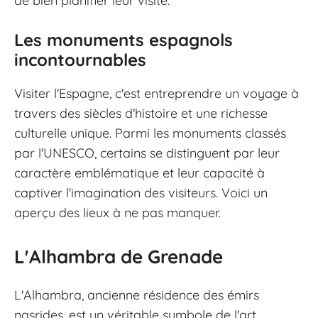
de bien planifier leur visite.
Les monuments espagnols
incontournables
Visiter l'Espagne, c'est entreprendre un voyage à
travers des siècles d'histoire et une richesse
culturelle unique. Parmi les monuments classés
par l'UNESCO, certains se distinguent par leur
caractère emblématique et leur capacité à
captiver l'imagination des visiteurs. Voici un
aperçu des lieux à ne pas manquer.
L'Alhambra de Grenade
L'Alhambra, ancienne résidence des émirs
nasrides, est un véritable symbole de l'art