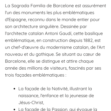
La Sagrada Familia de Barcelone est assurément
l'un des monuments les plus emblématiques
d'Espagne, reconnu dans le monde entier pour
son architecture singulière. Dessinée par
l'architecte catalan Antoni Gaudí, cette basilique
emblématique, en construction depuis 1882, est
un chef-d'œuvre du modernisme catalan, de l'Art
nouveau et du gothique. Se situant au cœur de
Barcelone, elle se distingue et attire chaque
année des millions de visiteurs, fascinés par ses
trois façades emblématiques :
La façade de la Nativité, illustrant la
naissance, l'enfance et la jeunesse de
Jésus-Christ,
La façade de la Passion, qui évoque la