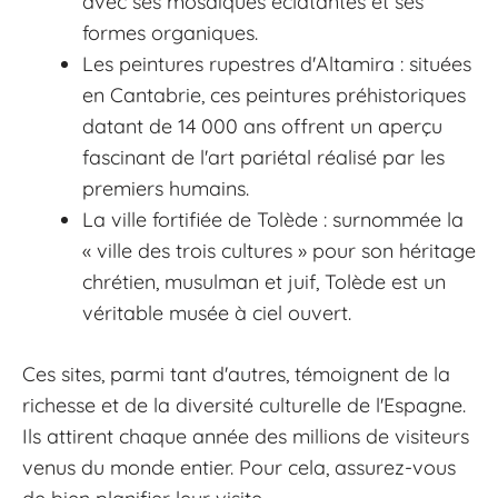
avec ses mosaïques éclatantes et ses
formes organiques.
Les peintures rupestres d'Altamira : situées
en Cantabrie, ces peintures préhistoriques
datant de 14 000 ans offrent un aperçu
fascinant de l'art pariétal réalisé par les
premiers humains.
La ville fortifiée de Tolède : surnommée la
« ville des trois cultures » pour son héritage
chrétien, musulman et juif, Tolède est un
véritable musée à ciel ouvert.
Ces sites, parmi tant d'autres, témoignent de la
richesse et de la diversité culturelle de l'Espagne.
Ils attirent chaque année des millions de visiteurs
venus du monde entier. Pour cela, assurez-vous