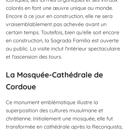
colorés en font une œuvre unique au monde.
Encore à ce jour en construction, elle ne sera
vraisemblablement pas achevée avant un
certain temps. Toutefois, bien qu'elle soit encore
en construction, la Sagrada Familia est ouverte
au public. La visite inclut l'intérieur spectaculaire
et l'ascension des tours.
La Mosquée-Cathédrale de
Cordoue
Ce monument emblématique illustre la
superposition des cultures musulmane et
chrétienne. Initialement une mosquée, elle fut
transformée en cathédrale après la Reconquista,