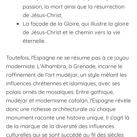
passion, la mort ainsi que la résurrection
de Jésus-Christ,
La façade de la Gloire, qui illustre la gloire
de Jésus-Christ et le chemin vers la vie
éternelle.
Toutefois, l'Espagne ne se résume pas à ce joyau
moderniste. L'Alhambra, à Grenade, incarne le
raffinement de l'art mudéjar, un style mêlant les
influences chrétiennes et islamiques, avec ses
palais ornés de mosaïques. Entre gothique,
mudéjar et modernisme catalan, l'Espagne révèle
donc une richesse architecturale où chaque
monument raconte une histoire unique. Il s'agit là
de la marque de la diversité des influences
culturelles qui se sont succédé au fil des siècles