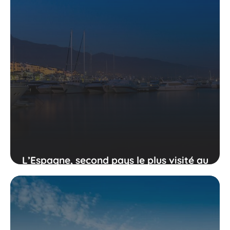
L’Espagne, second pays le plus visité au
monde