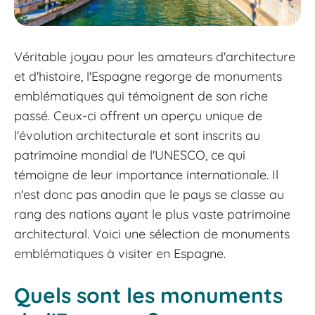
Véritable joyau pour les amateurs d'architecture
et d'histoire, l'Espagne regorge de monuments
emblématiques qui témoignent de son riche
passé. Ceux-ci offrent un aperçu unique de
l'évolution architecturale et sont inscrits au
patrimoine mondial de l'UNESCO, ce qui
témoigne de leur importance internationale. Il
n'est donc pas anodin que le pays se classe au
rang des nations ayant le plus vaste patrimoine
architectural. Voici une sélection de monuments
emblématiques à visiter en Espagne.
Quels sont les monuments