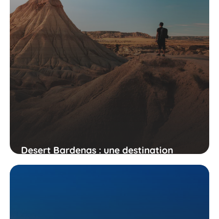
Desert Bardenas : une destination
unique en Europe à découvrir