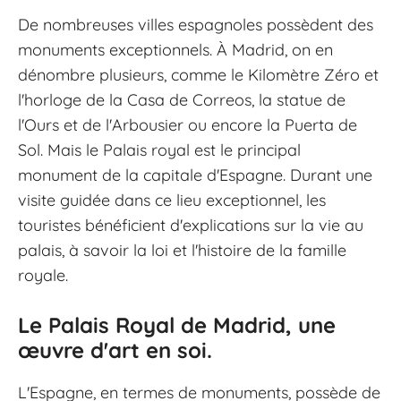
De nombreuses villes espagnoles possèdent des
monuments exceptionnels. À Madrid, on en
dénombre plusieurs, comme le Kilomètre Zéro et
l'horloge de la Casa de Correos, la statue de
l'Ours et de l'Arbousier ou encore la Puerta de
Sol. Mais le Palais royal est le principal
monument de la capitale d'Espagne. Durant une
visite guidée dans ce lieu exceptionnel, les
touristes bénéficient d'explications sur la vie au
palais, à savoir la loi et l'histoire de la famille
royale.
Le Palais Royal de Madrid, une
œuvre d'art en soi.
L'Espagne, en termes de monuments, possède de