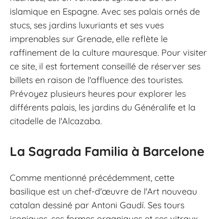
islamique en Espagne. Avec ses palais ornés de
stucs, ses jardins luxuriants et ses vues
imprenables sur Grenade, elle reflète le
raffinement de la culture mauresque. Pour visiter
ce site, il est fortement conseillé de réserver ses
billets en raison de l'affluence des touristes.
Prévoyez plusieurs heures pour explorer les
différents palais, les jardins du Généralife et la
citadelle de l'Alcazaba.
La Sagrada Familia à Barcelone
Comme mentionné précédemment, cette
basilique est un chef-d'œuvre de l'Art nouveau
catalan dessiné par Antoni Gaudí. Ses tours
iconiques, ses formes organiques et ses vitraux