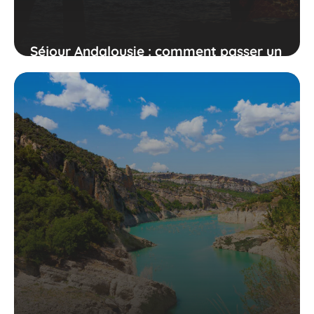
Séjour Andalousie : comment passer un
très bon séjour ?