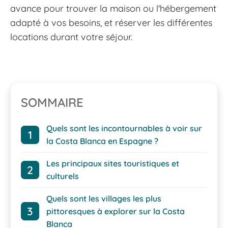
avance pour trouver la maison ou l'hébergement
adapté à vos besoins, et réserver les différentes
locations durant votre séjour.
SOMMAIRE
Quels sont les incontournables à voir sur
la Costa Blanca en Espagne ?
Les principaux sites touristiques et
culturels
Quels sont les villages les plus
pittoresques à explorer sur la Costa
Blanca