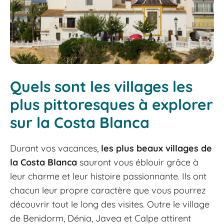
Quels sont les villages les
plus pittoresques à explorer
sur la Costa Blanca
Durant vos vacances,
les plus beaux villages de
la Costa Blanca
sauront vous éblouir grâce à
leur charme et leur histoire passionnante. Ils ont
chacun leur propre caractère que vous pourrez
découvrir tout le long des visites. Outre le village
de Benidorm, Dénia, Javea et Calpe attirent