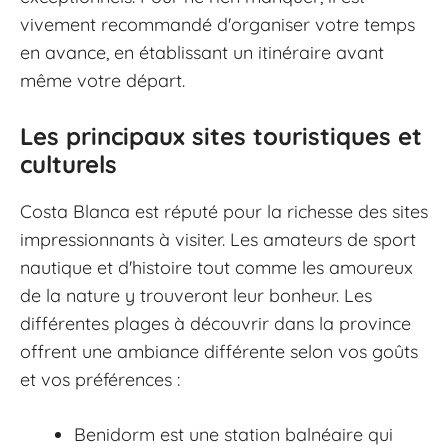
vivement recommandé d'organiser votre temps
en avance, en établissant un itinéraire avant
même votre départ.
Les principaux sites touristiques et
culturels
Costa Blanca est réputé pour la richesse des sites
impressionnants à visiter. Les amateurs de sport
nautique et d'histoire tout comme les amoureux
de la nature y trouveront leur bonheur. Les
différentes plages à découvrir dans la province
offrent une ambiance différente selon vos goûts
et vos préférences :
Benidorm est une station balnéaire qui