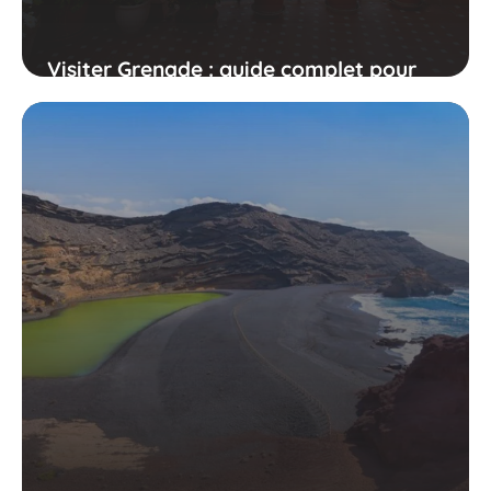
Visiter Grenade : guide complet pour
visiter en 1 ou 2 jours