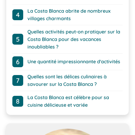
La Costa Blanca abrite de nombreux
villages charmants
Quelles activités peut-on pratiquer sur la
Costa Blanca pour des vacances
inoubliables ?
Une quantité impressionnante d'activités
Quelles sont les délices culinaires à
savourer sur la Costa Blanca ?
La Costa Blanca est célèbre pour sa
cuisine délicieuse et variée