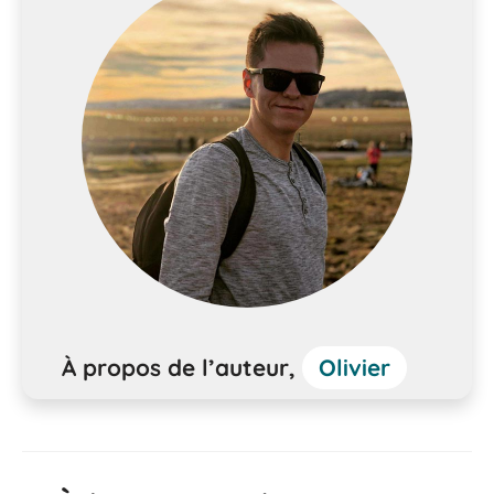
À propos de l’auteur,
Olivier