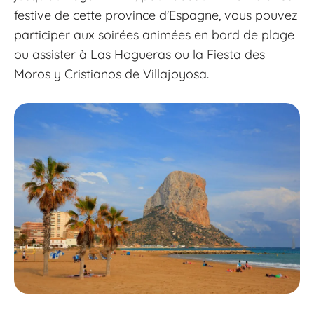
festive de cette province d'Espagne, vous pouvez
participer aux soirées animées en bord de plage
ou assister à Las Hogueras ou la Fiesta des
Moros y Cristianos de Villajoyosa.