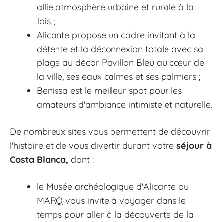
allie atmosphère urbaine et rurale à la
fois ;
Alicante propose un cadre invitant à la
détente et la déconnexion totale avec sa
plage au décor Pavillon Bleu au cœur de
la ville, ses eaux calmes et ses palmiers ;
Benissa est le meilleur spot pour les
amateurs d'ambiance intimiste et naturelle.
De nombreux sites vous permettent de découvrir
l'histoire et de vous divertir durant votre
séjour à
Costa Blanca,
dont :
le Musée archéologique d'Alicante ou
MARQ vous invite à voyager dans le
temps pour aller à la découverte de la