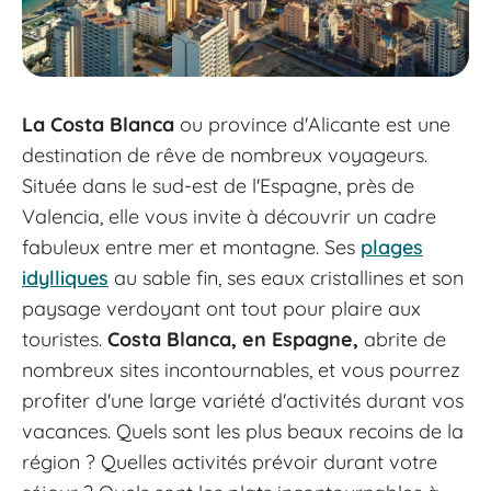
La
Costa Blanca
ou province d'Alicante est une
destination de rêve de nombreux voyageurs.
Située dans le sud-est de l'Espagne, près de
Valencia, elle vous invite à découvrir un cadre
fabuleux entre mer et montagne. Ses
plages
idylliques
au sable fin, ses eaux cristallines et son
paysage verdoyant ont tout pour plaire aux
touristes.
Costa Blanca, en Espagne,
abrite de
nombreux sites incontournables, et vous pourrez
profiter d'une large variété d'activités durant vos
vacances. Quels sont les plus beaux recoins de la
région ? Quelles activités prévoir durant votre