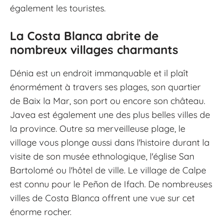
également les touristes.
La Costa Blanca abrite de
nombreux villages charmants
Dénia est un endroit immanquable et il plaît
énormément à travers ses plages, son quartier
de Baix la Mar, son port ou encore son château.
Javea est également une des plus belles villes de
la province. Outre sa merveilleuse plage, le
village vous plonge aussi dans l'histoire durant la
visite de son musée ethnologique, l'église San
Bartolomé ou l'hôtel de ville. Le village de Calpe
est connu pour le Peñon de Ifach. De nombreuses
villes de Costa Blanca offrent une vue sur cet
énorme rocher.