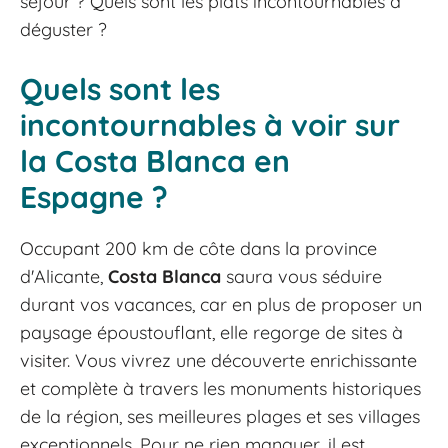
séjour ? Quels sont les plats incontournables à
déguster ?
Quels sont les
incontournables à voir sur
la Costa Blanca en
Espagne ?
Occupant 200 km de côte dans la province
d'Alicante,
Costa Blanca
saura vous séduire
durant vos vacances, car en plus de proposer un
paysage époustouflant, elle regorge de sites à
visiter. Vous vivrez une découverte enrichissante
et complète à travers les monuments historiques
de la région, ses meilleures plages et ses villages
exceptionnels. Pour ne rien manquer, il est