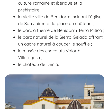
culture romaine et ibérique et la
préhistoire ;
la vieille ville de Benidorm incluant l'église
de San Jaime et la place du château ;
le parc à thème de Benidorm Terra Mitica ;
le parc naturel de la Sierra Gelada offrant
un cadre naturel à couper le souffle ;
le musée des chocolats Valor à
Villajoyosa ;
le château de Dénia.