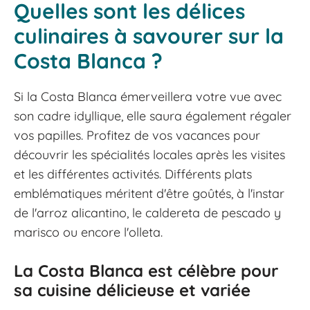
Quelles sont les délices
culinaires à savourer sur la
Costa Blanca ?
Si la Costa Blanca émerveillera votre vue avec
son cadre idyllique, elle saura également régaler
vos papilles. Profitez de vos vacances pour
découvrir les spécialités locales après les visites
et les différentes activités. Différents plats
emblématiques méritent d'être goûtés, à l'instar
de l'arroz alicantino, le caldereta de pescado y
marisco ou encore l'olleta.
La Costa Blanca est célèbre pour
sa cuisine délicieuse et variée