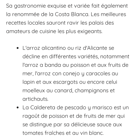
Sa gastronomie exquise et variée fait également
la renommée de la Costa Blanca. Les meilleures
recettes locales sauront ravir les palais des
amateurs de cuisine les plus exigeants.
L'arroz alicantino ou riz d'Alicante se
décline en différentes variétés, notamment
l'arroz a banda au poisson et aux fruits de
mer, l'arroz con conejo y caracoles au
lapin et aux escargots ou encore celui
moelleux au canard, champignons et
artichauts.
La Caldereta de pescado y marisco est un
ragoût de poisson et de fruits de mer qui
se distingue par sa délicieuse sauce aux
tomates fraîches et au vin blanc.