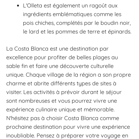
L'Olleta est également un ragoût aux
ingrédients emblématiques comme les
pois chiches, complétés par le boudin noir,
le lard et les pommes de terre et épinards.
La Costa Blanca est une destination par
excellence pour profiter de belles plages au
sable fin et faire une découverte culturelle
unique. Chaque village de la région a son propre
charme et abrite différents types de sites à
visiter. Les activités à prévoir durant le séjour
sont nombreuses et vous pourrez vivre une
expérience culinaire unique et mémorable.
N'hésitez pas à choisir Costa Blanca comme
prochaine destination pour vivre une expérience
inoubliable. Pensez à préparer votre voyage en