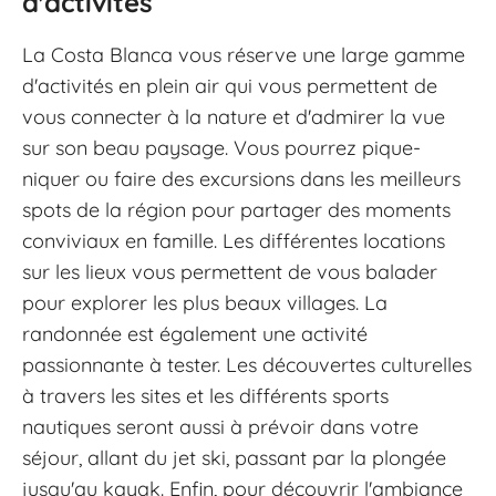
d'activités
La Costa Blanca vous réserve une large gamme
d'activités en plein air qui vous permettent de
vous connecter à la nature et d'admirer la vue
sur son beau paysage. Vous pourrez pique-
niquer ou faire des excursions dans les meilleurs
spots de la région pour partager des moments
conviviaux en famille. Les différentes locations
sur les lieux vous permettent de vous balader
pour explorer les plus beaux villages. La
randonnée est également une activité
passionnante à tester. Les découvertes culturelles
à travers les sites et les différents sports
nautiques seront aussi à prévoir dans votre
séjour, allant du jet ski, passant par la plongée
jusqu'au kayak. Enfin, pour découvrir l'ambiance