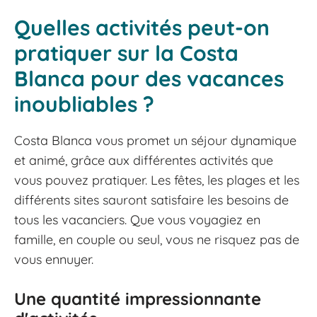
Quelles activités peut-on
pratiquer sur la Costa
Blanca pour des vacances
inoubliables ?
Costa Blanca vous promet un séjour dynamique
et animé, grâce aux différentes activités que
vous pouvez pratiquer. Les fêtes, les plages et les
différents sites sauront satisfaire les besoins de
tous les vacanciers. Que vous voyagiez en
famille, en couple ou seul, vous ne risquez pas de
vous ennuyer.
Une quantité impressionnante