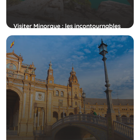
Visiter Minorque : les incontournables
en 4 jours !