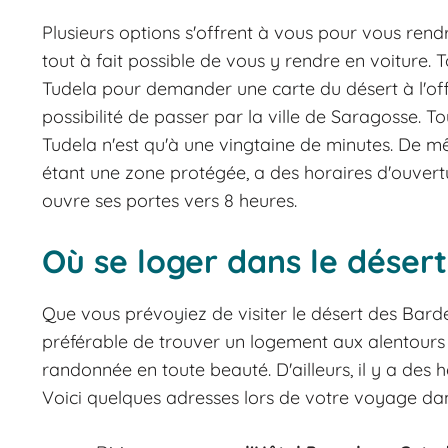
Plusieurs options s'offrent à vous pour vous ren
tout à fait possible de vous y rendre en voiture. T
Tudela pour demander une carte du désert à l'off
possibilité de passer par la ville de Saragosse. To
Tudela n'est qu'à une vingtaine de minutes. De mê
étant une zone protégée, a des horaires d'ouvertu
ouvre ses portes vers 8 heures.
Où se loger dans le déser
Que vous prévoyiez de visiter le désert des Ba
préférable de trouver un logement aux alentours
randonnée en toute beauté. D'ailleurs, il y a des
Voici quelques adresses lors de votre voyage dan