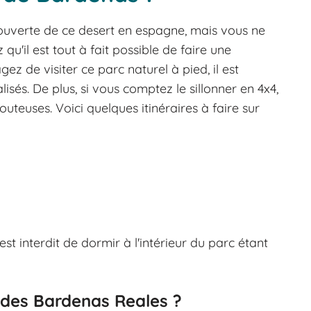
couverte de ce desert en espagne, mais vous ne
u'il est tout à fait possible de faire une
ez de visiter ce parc naturel à pied, il est
isés. De plus, si vous comptez le sillonner en 4x4,
outeuses. Voici quelques itinéraires à faire sur
l est interdit de dormir à l'intérieur du parc étant
 des Bardenas Reales ?