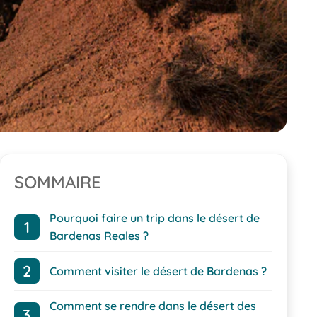
SOMMAIRE
Pourquoi faire un trip dans le désert de
Bardenas Reales ?
Comment visiter le désert de Bardenas ?
Comment se rendre dans le désert des