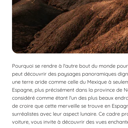
Pourquoi se rendre à l'autre bout du monde pour
peut découvrir des paysages panoramiques digne
une terre aride comme celle du Mexique à seulem
Espagne, plus précisément dans la province de N
considéré comme étant l'un des plus beaux endroits
de croire que cette merveille se trouve en Espa
surréalistes avec leur aspect lunaire. Ce cadre 
voiture, vous invite à découvrir des vues enchant