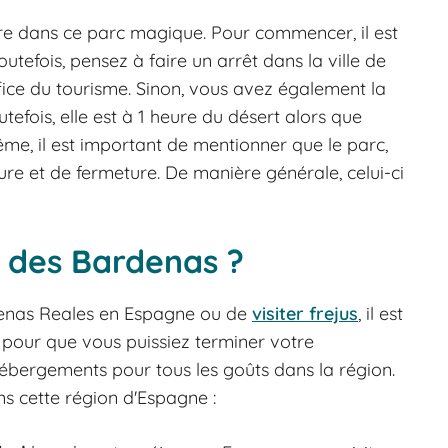
dre dans ce parc magique. Pour commencer, il est
outefois, pensez à faire un arrêt dans la ville de
ice du tourisme. Sinon, vous avez également la
utefois, elle est à 1 heure du désert alors que
me, il est important de mentionner que le parc,
re et de fermeture. De manière générale, celui-ci
t des Bardenas ?
rdenas Reales en Espagne ou de
visiter frejus
, il est
 pour que vous puissiez terminer votre
 hébergements pour tous les goûts dans la région.
s cette région d'Espagne :