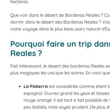
hectares.
Que voir dans le désert de Bardenas Reales ? Co
dormir dans le désert des Bardenas Reales ? Voic
votre voyage dans le plus beau parc naturel d'E
Pourquoi faire un trip dan
Reales ?
Fait intéressant, le desert des bardenas Reales e
plus magiques les uns que les autres. En voici que
La Piskerra
est considérée comme étant la 
espagnol. Ouvrez grand les yeux et laisse
rouge orangé. Il est tout à fait possible d
peu balisés, mais soyez prudent. De plus, 