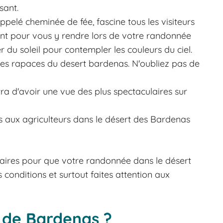
sant.
ppelé cheminée de fée, fascine tous les visiteurs
nt pour vous y rendre lors de votre randonnée
 du soleil pour contempler les couleurs du ciel.
es rapaces du desert bardenas. N'oubliez pas de
a d'avoir une vue des plus spectaculaires sur
is aux agriculteurs dans le désert des Bardenas
aires pour que votre randonnée dans le désert
conditions et surtout faites attention aux
 de Bardenas ?