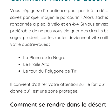
Vous trépignez d'impatience pour partir à la dé
savez par quel moyen le parcourir ? Alors, sachez q
randonnée à pied, à vélo et en 4x4. Si vous envisag
préférable de ne pas vous éloigner des circuits bal
soyez prudent, car les routes deviennent vite caill
votre quatre-roues :
La Plana de la Negra
Le Fraile Alto
Le tour du Polygone de Tir
Il convient d'attirer votre attention sur le fait qu'i
donné qu'il est une zone protégée.
Comment se rendre dans le désert