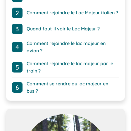
Comment rejoindre le Lac Majeur italien ?
Quand faut-il voir le Lac Majeur ?
Comment rejoindre le lac majeur en
avion ?
Comment rejoindre le lac majeur par le
train ?
Comment se rendre au lac majeur en
bus ?