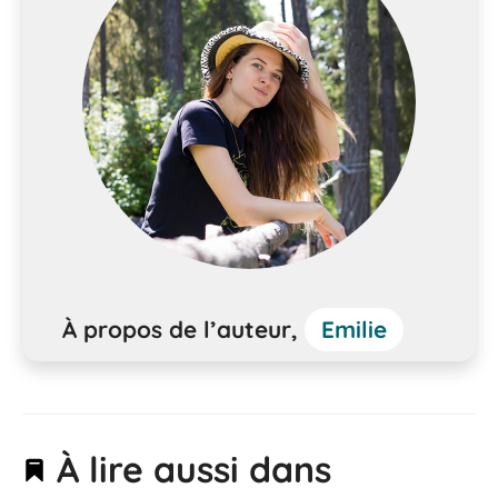
À propos de l’auteur,
Emilie
À lire aussi dans