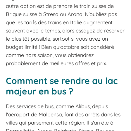
autre option est de prendre le train suisse de
Brigue suisse à Stresa ou Arona. N'oubliez pas
que les tarifs des trains en Italie augmentent
souvent avec le temps, alors essayez de réserver
le plus tôt possible, surtout si vous avez un
budget limité ! Bien qu'octobre soit considéré
comme hors saison, vous obtiendrez
probablement de meilleures offres et prix.
Comment se rendre au lac
majeur en bus ?
Des services de bus, comme Alibus, depuis
l'aéroport de Malpensa, font des arrêts dans les
villes qui parsèment cette région. Il s'arrête à
Dormelletto, Arona, Belgirate, Stresa, Baveno,