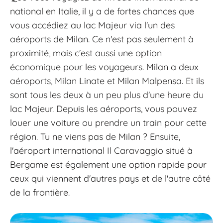
national en Italie, il y a de fortes chances que
vous accédiez au lac Majeur via l'un des
aéroports de Milan. Ce n'est pas seulement à
proximité, mais c'est aussi une option
économique pour les voyageurs. Milan a deux
aéroports, Milan Linate et Milan Malpensa. Et ils
sont tous les deux à un peu plus d'une heure du
lac Majeur. Depuis les aéroports, vous pouvez
louer une voiture ou prendre un train pour cette
région. Tu ne viens pas de Milan ? Ensuite,
l'aéroport international Il Caravaggio situé à
Bergame est également une option rapide pour
ceux qui viennent d'autres pays et de l'autre côté
de la frontière.