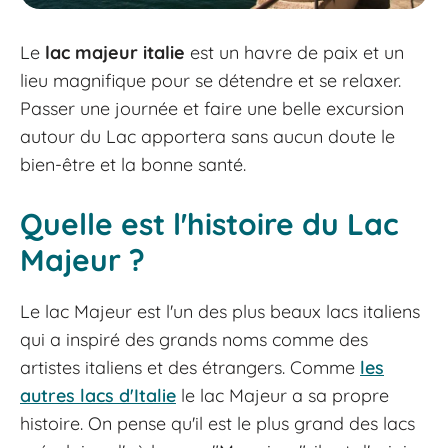
Le
lac majeur italie
est un havre de paix et un
lieu magnifique pour se détendre et se relaxer.
Passer une journée et faire une belle excursion
autour du Lac apportera sans aucun doute le
bien-être et la bonne santé.
Quelle est l'histoire du Lac
Majeur ?
Le lac Majeur est l'un des plus beaux lacs italiens
qui a inspiré des grands noms comme des
artistes italiens et des étrangers. Comme
les
autres lacs d'Italie
le lac Majeur a sa propre
histoire. On pense qu'il est le plus grand des lacs