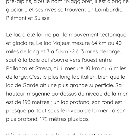
pré-alpins, d'où le nom "Maggiore", il est d'origine
glaciaire et ses rives se trouvent en Lombardie,
Piémont et Suisse.
Le lac a été formé par le mouvement tectonique
et glaciaire. Le lac Majeur mesure 64 km ou 40
miles de long et 3 à 5 km -2 à 3 miles de large,
sauf à la baie qui s'ouvre vers l'ouest entre
Pallanza et Stresa, où il mesure 10 km ou 6 miles
de large. C'est le plus long lac italien, bien que le
lac de Garde ait une plus grande superficie. Sa
hauteur moyenne au-dessus du niveau de la mer
est de 193 mètres ; un lac profond, son fond est
presque partout sous le niveau de la mer : à son
plus profond, 179 mètres plus bas.