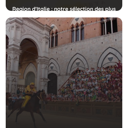
Region d'Italie : notre sélection des plus
beaux endroits à découvrir