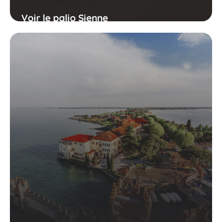
Voir le palio Sienne