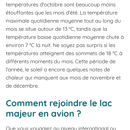
températures d'octobre sont beaucoup moins
étouffantes que les mois d'été. La température
maximale quotidienne moyenne tout au long du
mois se situe autour de 13 °C, tandis que la
température basse quotidienne moyenne chute à
environ 7 °C la nuit. Ne soyez pas surpris si les
températures atteignent des sommets de 18 °C à
différents moments du mois. Cette période de
l'année, le soleil a encore quelques notes de
chaleur qui manquent aux mois de novembre et
de décembre.
Comment rejoindre le lac
majeur en avion ?
Que vous voyagiez au niveau international ou