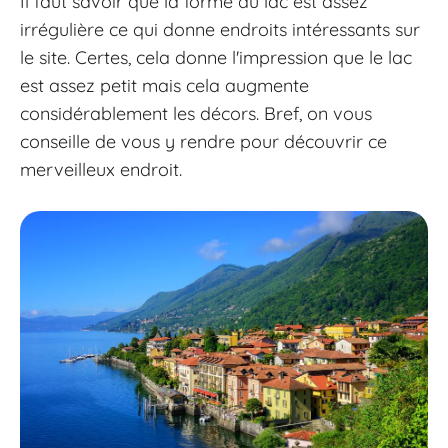
Il faut savoir que la forme du lac est assez
irrégulière ce qui donne endroits intéressants sur
le site. Certes, cela donne l'impression que le lac
est assez petit mais cela augmente
considérablement les décors. Bref, on vous
conseille de vous y rendre pour découvrir ce
merveilleux endroit.