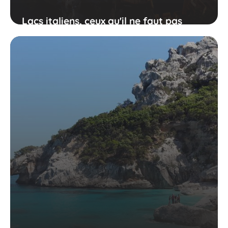
Lacs italiens, ceux qu'il ne faut pas
rater lors de votre visite !