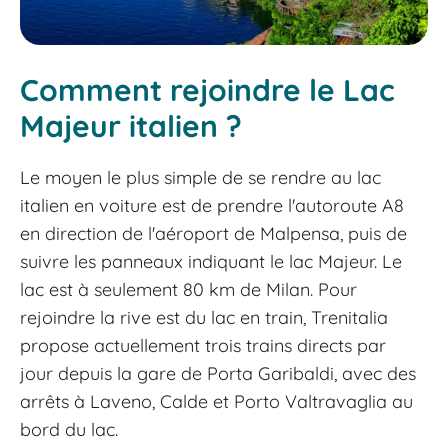
Comment rejoindre le Lac
Majeur italien ?
Le moyen le plus simple de se rendre au lac
italien en voiture est de prendre l'autoroute A8
en direction de l'aéroport de Malpensa, puis de
suivre les panneaux indiquant le lac Majeur. Le
lac est à seulement 80 km de Milan. Pour
rejoindre la rive est du lac en train, Trenitalia
propose actuellement trois trains directs par
jour depuis la gare de Porta Garibaldi, avec des
arrêts à Laveno, Calde et Porto Valtravaglia au
bord du lac.