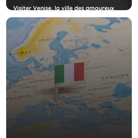
Visiter Venise, la ville des amoureux