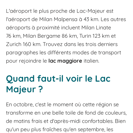
L'aéroport le plus proche de Lac-Majeur est
l'aéroport de Milan Malpensa à 43 km. Les autres
aéroports à proximité incluent Milan Linate
76 km, Milan Bergame 86 km, Turin 123 km et
Zurich 160 km. Trouvez dans les trois derniers
paragraphes les différents modes de transport
pour rejoindre le
lac maggiore
italien.
Quand faut-il voir le Lac
Majeur ?
En octobre, c'est le moment où cette région se
transforme en une belle toile de fond de couleurs,
de matins frais et d'après-midi confortables. Bien
qu'un peu plus fraîches qu'en septembre, les