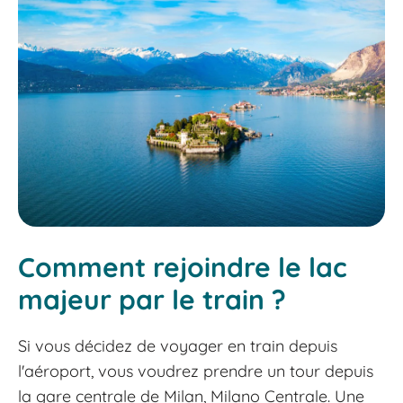
Comment rejoindre le lac
majeur par le train ?
Si vous décidez de voyager en train depuis
l'aéroport, vous voudrez prendre un tour depuis
la gare centrale de Milan, Milano Centrale. Une