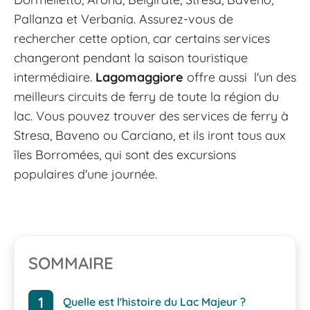
Pallanza et Verbania. Assurez-vous de
rechercher cette option, car certains services
changeront pendant la saison touristique
intermédiaire.
Lagomaggiore
offre aussi l'un des
meilleurs circuits de ferry de toute la région du
lac. Vous pouvez trouver des services de ferry à
Stresa, Baveno ou Carciano, et ils iront tous aux
îles Borromées, qui sont des excursions
populaires d'une journée.
SOMMAIRE
Quelle est l'histoire du Lac Majeur ?