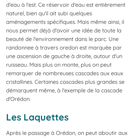
d'eau à l'est. Ce réservoir d'eau est entièrement
naturel, bien qu'il ait subi quelques
aménagements spécifiques. Mais même ainsi, il
nous permet déjà d'avoir une idée de toute la
beauté de l'environnement dans le parc. Une
randonnee à travers oredon est marquée par
une ascension de gauche à droite, autour d'un
ruisseau. Mais plus on monte, plus on peut
remarquer de nombreuses cascades aux eaux
cristallines. Certaines cascades plus grandes se
démarquent même, à l'exemple de la cascade
d'Orédon.
Les Laquettes
Après le passage à Orédon, on peut aboutir aux