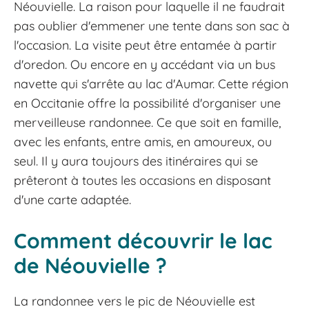
Néouvielle. La raison pour laquelle il ne faudrait
pas oublier d'emmener une tente dans son sac à
l'occasion. La visite peut être entamée à partir
d'oredon. Ou encore en y accédant via un bus
navette qui s'arrête au lac d'Aumar. Cette région
en Occitanie offre la possibilité d'organiser une
merveilleuse randonnee. Ce que soit en famille,
avec les enfants, entre amis, en amoureux, ou
seul. Il y aura toujours des itinéraires qui se
prêteront à toutes les occasions en disposant
d'une carte adaptée.
Comment découvrir le lac
de Néouvielle ?
La randonnee vers le pic de Néouvielle est