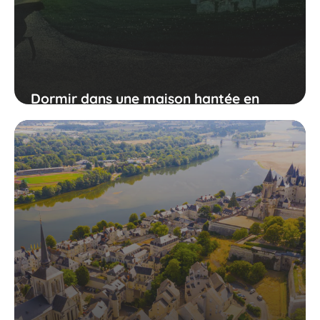
Dormir dans une maison hantée en
France : c'est possible !