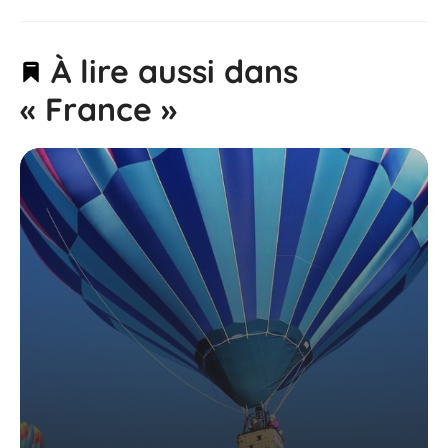
À lire aussi dans
« France »