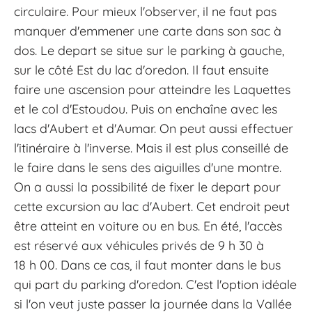
circulaire. Pour mieux l'observer, il ne faut pas
manquer d'emmener une carte dans son sac à
dos. Le depart se situe sur le parking à gauche,
sur le côté Est du lac d'oredon. Il faut ensuite
faire une ascension pour atteindre les Laquettes
et le col d'Estoudou. Puis on enchaîne avec les
lacs d'Aubert et d'Aumar. On peut aussi effectuer
l'itinéraire à l'inverse. Mais il est plus conseillé de
le faire dans le sens des aiguilles d'une montre.
On a aussi la possibilité de fixer le depart pour
cette excursion au lac d'Aubert. Cet endroit peut
être atteint en voiture ou en bus. En été, l'accès
est réservé aux véhicules privés de 9 h 30 à
18 h 00. Dans ce cas, il faut monter dans le bus
qui part du parking d'oredon. C'est l'option idéale
si l'on veut juste passer la journée dans la Vallée