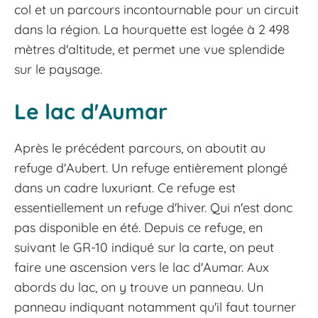
col et un parcours incontournable pour un circuit
dans la région. La hourquette est logée à 2 498
mètres d'altitude, et permet une vue splendide
sur le paysage.
Le lac d'Aumar
Après le précédent parcours, on aboutit au
refuge d'Aubert. Un refuge entièrement plongé
dans un cadre luxuriant. Ce refuge est
essentiellement un refuge d'hiver. Qui n'est donc
pas disponible en été. Depuis ce refuge, en
suivant le GR-10 indiqué sur la carte, on peut
faire une ascension vers le lac d'Aumar. Aux
abords du lac, on y trouve un panneau. Un
panneau indiquant notamment qu'il faut tourner