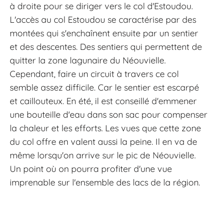
à droite pour se diriger vers le col d'Estoudou.
L'accès au col Estoudou se caractérise par des
montées qui s'enchaînent ensuite par un sentier
et des descentes. Des sentiers qui permettent de
quitter la zone lagunaire du Néouvielle.
Cependant, faire un circuit à travers ce col
semble assez difficile. Car le sentier est escarpé
et caillouteux. En été, il est conseillé d'emmener
une bouteille d'eau dans son sac pour compenser
la chaleur et les efforts. Les vues que cette zone
du col offre en valent aussi la peine. Il en va de
même lorsqu'on arrive sur le pic de Néouvielle.
Un point où on pourra profiter d'une vue
imprenable sur l'ensemble des lacs de la région.