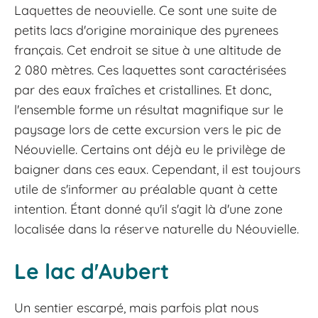
Laquettes de neouvielle. Ce sont une suite de
petits lacs d'origine morainique des pyrenees
français. Cet endroit se situe à une altitude de
2 080 mètres. Ces laquettes sont caractérisées
par des eaux fraîches et cristallines. Et donc,
l'ensemble forme un résultat magnifique sur le
paysage lors de cette excursion vers le pic de
Néouvielle. Certains ont déjà eu le privilège de
baigner dans ces eaux. Cependant, il est toujours
utile de s'informer au préalable quant à cette
intention. Étant donné qu'il s'agit là d'une zone
localisée dans la réserve naturelle du Néouvielle.
Le lac d'Aubert
Un sentier escarpé, mais parfois plat nous