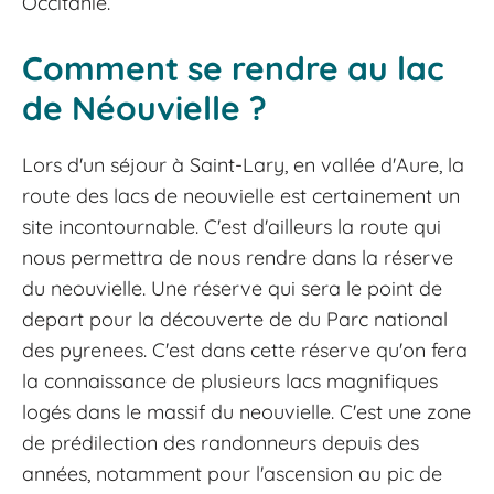
Occitanie.
Comment se rendre au lac
de Néouvielle ?
Lors d'un séjour à Saint-Lary, en vallée d'Aure, la
route des lacs de neouvielle est certainement un
site incontournable. C'est d'ailleurs la route qui
nous permettra de nous rendre dans la réserve
du neouvielle. Une réserve qui sera le point de
depart pour la découverte de du Parc national
des pyrenees. C'est dans cette réserve qu'on fera
la connaissance de plusieurs lacs magnifiques
logés dans le massif du neouvielle. C'est une zone
de prédilection des randonneurs depuis des
années, notamment pour l'ascension au pic de