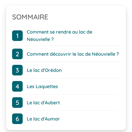
SOMMAIRE
Comment se rendre au lac de
Néouvielle ?
Comment découvrir le lac de Néouvielle ?
Le lac d'Orédon
Les Laquettes
Le lac d'Aubert
Le lac d'Aumar