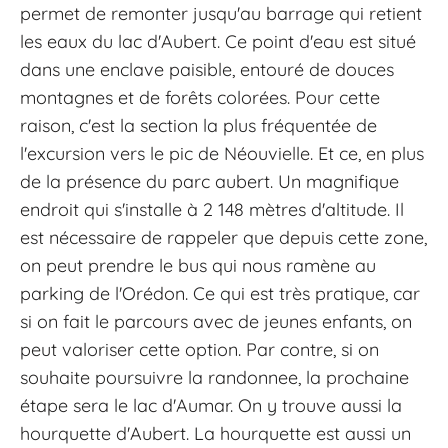
permet de remonter jusqu'au barrage qui retient
les eaux du lac d'Aubert. Ce point d'eau est situé
dans une enclave paisible, entouré de douces
montagnes et de forêts colorées. Pour cette
raison, c'est la section la plus fréquentée de
l'excursion vers le pic de Néouvielle. Et ce, en plus
de la présence du parc aubert. Un magnifique
endroit qui s'installe à 2 148 mètres d'altitude. Il
est nécessaire de rappeler que depuis cette zone,
on peut prendre le bus qui nous ramène au
parking de l'Orédon. Ce qui est très pratique, car
si on fait le parcours avec de jeunes enfants, on
peut valoriser cette option. Par contre, si on
souhaite poursuivre la randonnee, la prochaine
étape sera le lac d'Aumar. On y trouve aussi la
hourquette d'Aubert. La hourquette est aussi un