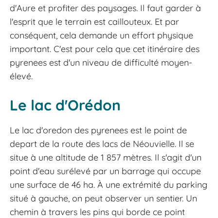
d'Aure et profiter des paysages. Il faut garder à
l'esprit que le terrain est caillouteux. Et par
conséquent, cela demande un effort physique
important. C'est pour cela que cet itinéraire des
pyrenees est d'un niveau de difficulté moyen-
élevé.
Le lac d'Orédon
Le lac d'oredon des pyrenees est le point de
depart de la route des lacs de Néouvielle. Il se
situe à une altitude de 1 857 mètres. Il s'agit d'un
point d'eau surélevé par un barrage qui occupe
une surface de 46 ha. À une extrémité du parking
situé à gauche, on peut observer un sentier. Un
chemin à travers les pins qui borde ce point