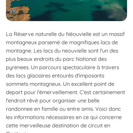
La Réserve naturelle du Néouvielle est un massif
montagneux parsemé de magnifiques lacs de
montagne. Les lacs du neouvielle sont l'un des
plus beaux endroits du parc National des
pyrenees. Un parcours spectaculaire à travers
des lacs glaciaires entourés d'imposants
sommets montagneux. Un excellent point de
depart pour l'émerveillement. C'est certainement
l'endroit rêvé pour organiser une belle
randonnee en famille ou entre amis. Voici donc
les informations nécessaires en ce qui concerne
cette merveilleuse destination de circuit en