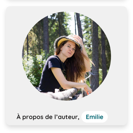
À propos de l’auteur,
Emilie