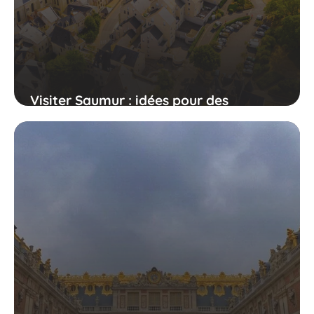
Visiter Saumur : idées pour des
vacances en dernière minute !