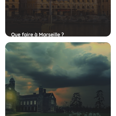
Que faire à Marseille ?