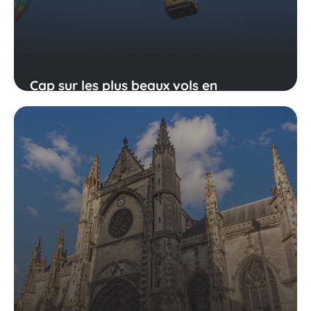
Cap sur les plus beaux vols en
montgolfière en France