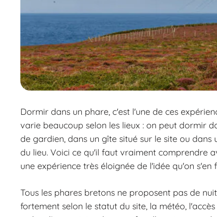
Dormir dans un phare, c'est l'une de ces expérience
varie beaucoup selon les lieux : on peut dormir 
de gardien, dans un gîte situé sur le site ou dan
du lieu. Voici ce qu'il faut vraiment comprendre
une expérience très éloignée de l'idée qu'on s'en f
Tous les phares bretons ne proposent pas de nuit
fortement selon le statut du site, la météo, l'acc