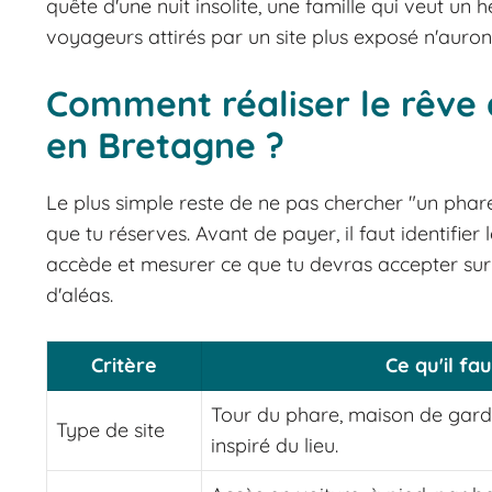
quête d'une nuit insolite, une famille qui veut u
voyageurs attirés par un site plus exposé n'auron
Comment réaliser le rêve
en Bretagne ?
Le plus simple reste de ne pas chercher "un phare
que tu réserves. Avant de payer, il faut identifi
accède et mesurer ce que tu devras accepter sur 
d'aléas.
Critère
Ce qu'il fa
Tour du phare, maison de gardi
Type de site
inspiré du lieu.