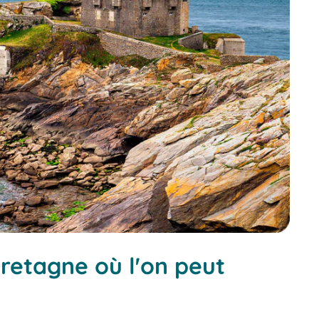
Bretagne où l'on peut