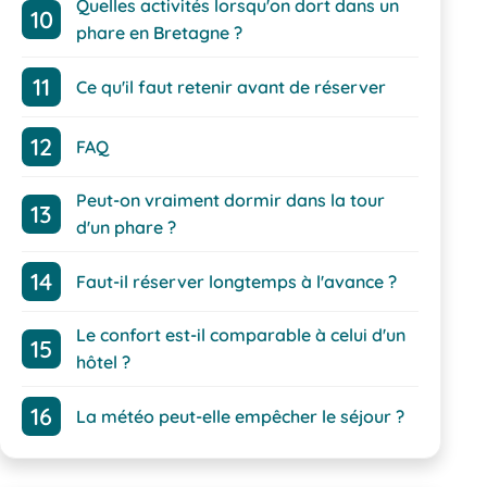
Quelles activités lorsqu'on dort dans un
phare en Bretagne ?
Ce qu'il faut retenir avant de réserver
FAQ
Peut-on vraiment dormir dans la tour
d'un phare ?
Faut-il réserver longtemps à l'avance ?
Le confort est-il comparable à celui d'un
hôtel ?
La météo peut-elle empêcher le séjour ?