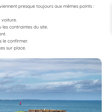
reviennent presque toujours aux mêmes points :
 voiture.
 les contraintes du site.
nt.
 le confirmer.
es sur place.