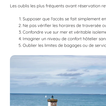
Les oublis les plus fréquents avant réservation 
Supposer que l'accès se fait simplement en
Ne pas vérifier les horaires de traversée ou
Confondre vue sur mer et véritable isoleme
Imaginer un niveau de confort hôtelier sans
Oublier les limites de bagages ou de servic