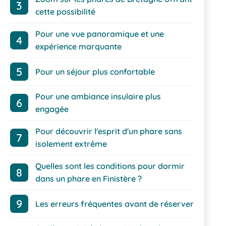
cette possibilité
Pour une vue panoramique et une
expérience marquante
Pour un séjour plus confortable
Pour une ambiance insulaire plus
engagée
Pour découvrir l'esprit d'un phare sans
isolement extrême
Quelles sont les conditions pour dormir
dans un phare en Finistère ?
Les erreurs fréquentes avant de réserver