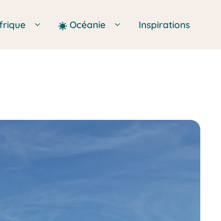
frique
Océanie
Inspirations