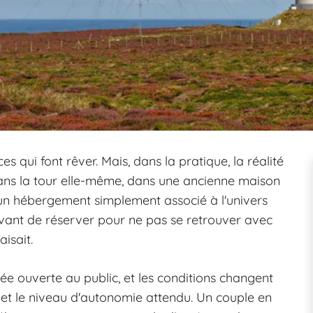
s qui font rêver. Mais, dans la pratique, la réalité
dans la tour elle-même, dans une ancienne maison
s un hébergement simplement associé à l'univers
 avant de réserver pour ne pas se retrouver avec
aisait.
ée ouverte au public, et les conditions changent
ès et le niveau d'autonomie attendu. Un couple en