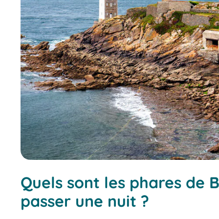
Quels sont les phares de 
passer une nuit ?