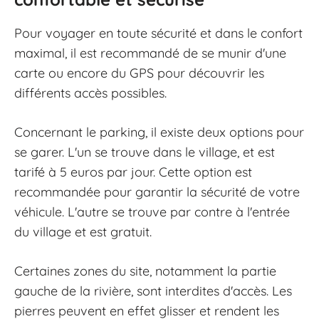
Pour voyager en toute sécurité et dans le confort
maximal, il est recommandé de se munir d'une
carte ou encore du GPS pour découvrir les
différents accès possibles.
Concernant le parking, il existe deux options pour
se garer. L'un se trouve dans le village, et est
tarifé à 5 euros par jour. Cette option est
recommandée pour garantir la sécurité de votre
véhicule. L'autre se trouve par contre à l'entrée
du village et est gratuit.
Certaines zones du site, notamment la partie
gauche de la rivière, sont interdites d'accès. Les
pierres peuvent en effet glisser et rendent les