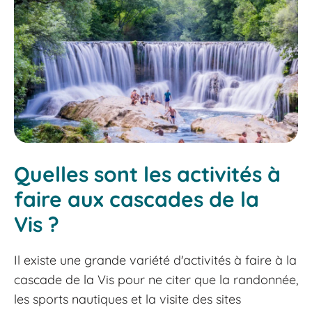
Quelles sont les activités à
faire aux cascades de la
Vis ?
Il existe une grande variété d'activités à faire à la
cascade de la Vis pour ne citer que la randonnée,
les sports nautiques et la visite des sites