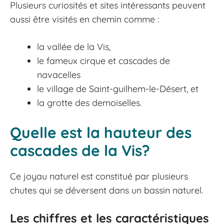
Plusieurs curiosités et sites intéressants peuvent
aussi être visités en chemin comme :
la vallée de la Vis,
le fameux cirque et cascades de
navacelles
le village de Saint-guilhem-le-Désert, et
la grotte des demoiselles.
Quelle est la hauteur des
cascades de la Vis?
Ce joyau naturel est constitué par plusieurs
chutes qui se déversent dans un bassin naturel.
Les chiffres et les caractéristiques