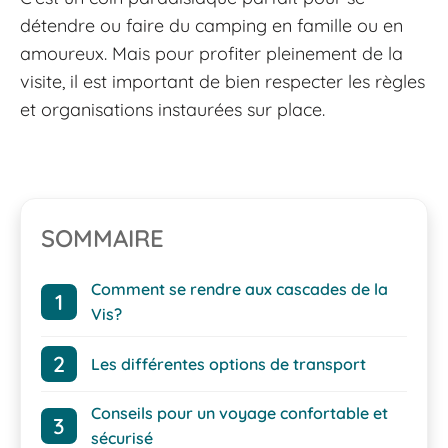
détendre ou faire du camping en famille ou en
amoureux. Mais pour profiter pleinement de la
visite, il est important de bien respecter les règles
et organisations instaurées sur place.
SOMMAIRE
Comment se rendre aux cascades de la
Vis?
Les différentes options de transport
Conseils pour un voyage confortable et
sécurisé