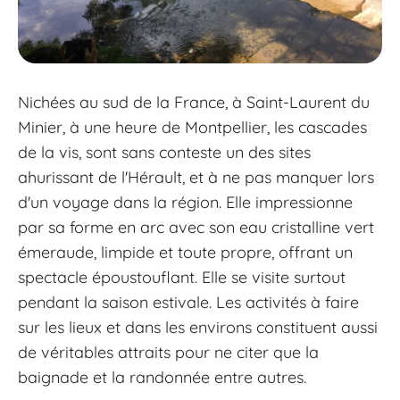
Nichées au sud de la France, à Saint-Laurent du
Minier, à une heure de Montpellier, les cascades
de la vis, sont sans conteste un des sites
ahurissant de l'Hérault, et à ne pas manquer lors
d'un voyage dans la région. Elle impressionne
par sa forme en arc avec son eau cristalline vert
émeraude, limpide et toute propre, offrant un
spectacle époustouflant. Elle se visite surtout
pendant la saison estivale. Les activités à faire
sur les lieux et dans les environs constituent aussi
de véritables attraits pour ne citer que la
baignade et la randonnée entre autres.