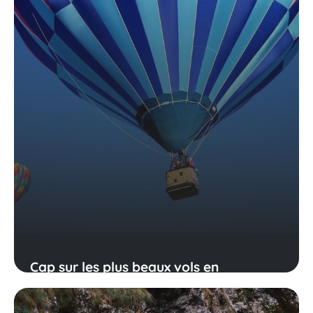
Cap sur les plus beaux vols en
montgolfière en France