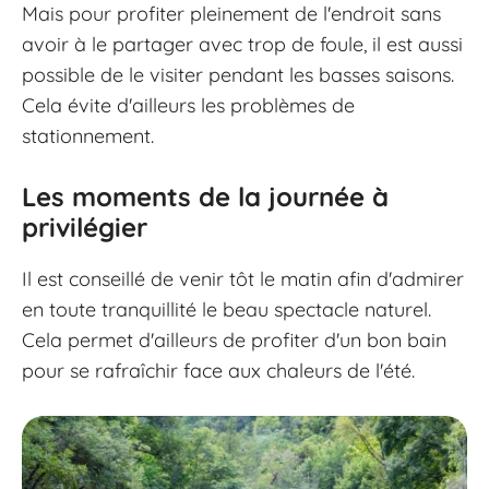
Mais pour profiter pleinement de l'endroit sans
avoir à le partager avec trop de foule, il est aussi
possible de le visiter pendant les basses saisons.
Cela évite d'ailleurs les problèmes de
stationnement.
Les moments de la journée à
privilégier
Il est conseillé de venir tôt le matin afin d'admirer
en toute tranquillité le beau spectacle naturel.
Cela permet d'ailleurs de profiter d'un bon bain
pour se rafraîchir face aux chaleurs de l'été.