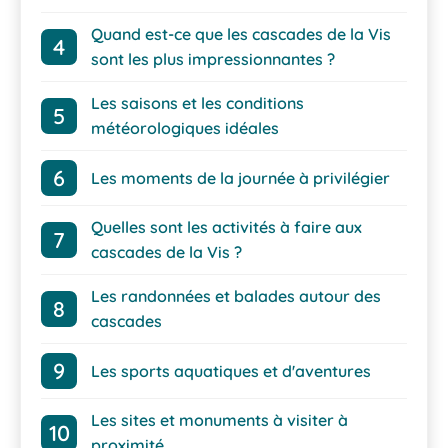
Quand est-ce que les cascades de la Vis
sont les plus impressionnantes ?
Les saisons et les conditions
météorologiques idéales
Les moments de la journée à privilégier
Quelles sont les activités à faire aux
cascades de la Vis ?
Les randonnées et balades autour des
cascades
Les sports aquatiques et d'aventures
Les sites et monuments à visiter à
proximité