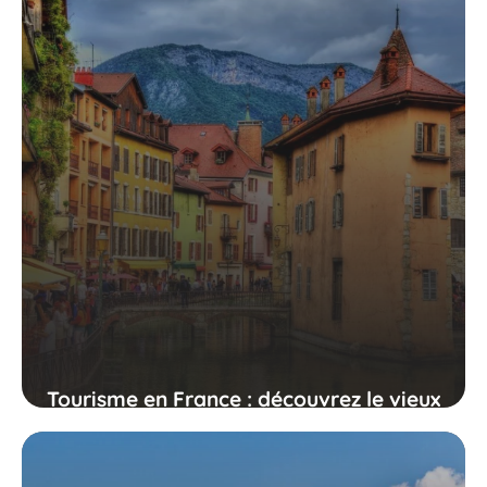
Tourisme en France : découvrez le vieux
Annecy