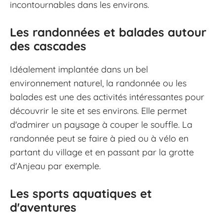
incontournables dans les environs.
Les randonnées et balades autour
des cascades
Idéalement implantée dans un bel
environnement naturel, la randonnée ou les
balades est une des activités intéressantes pour
découvrir le site et ses environs. Elle permet
d'admirer un paysage à couper le souffle. La
randonnée peut se faire à pied ou à vélo en
partant du village et en passant par la grotte
d'Anjeau par exemple.
Les sports aquatiques et
d'aventures