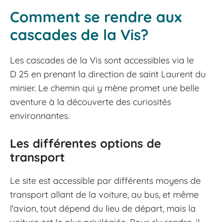
Comment se rendre aux
cascades de la Vis?
Les cascades de la Vis sont accessibles via le
D 25 en prenant la direction de saint Laurent du
minier. Le chemin qui y mène promet une belle
aventure à la découverte des curiosités
environnantes.
Les différentes options de
transport
Le site est accessible par différents moyens de
transport allant de la voiture, au bus, et même
l'avion, tout dépend du lieu de départ, mais la