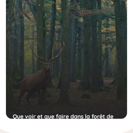
Que voir et que faire dans la forêt de
Rambouillet ?