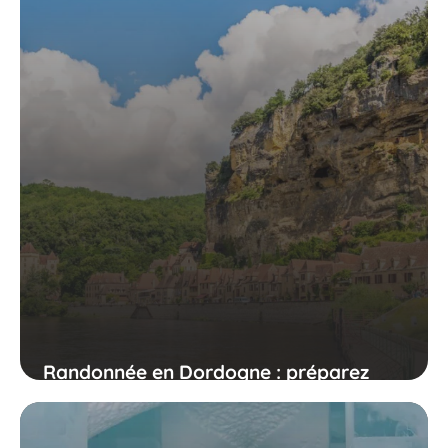
Randonnée en Dordogne : préparez
votre périple !