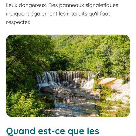
lieux dangereux. Des panneaux signalétiques
indiquent également les interdits qu'il faut
respecter.
Quand est-ce que les