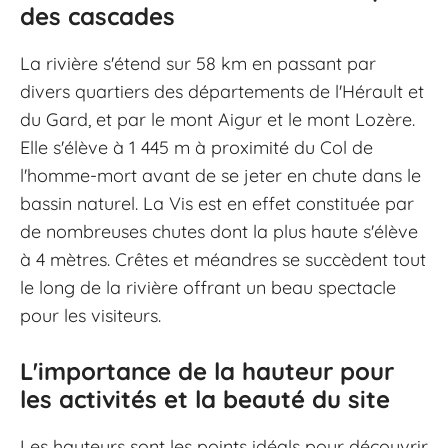
des cascades
La rivière s'étend sur 58 km en passant par
divers quartiers des départements de l'Hérault et
du Gard, et par le mont Aigur et le mont Lozère.
Elle s'élève à 1 445 m à proximité du Col de
l'homme-mort avant de se jeter en chute dans le
bassin naturel. La Vis est en effet constituée par
de nombreuses chutes dont la plus haute s'élève
à 4 mètres. Crêtes et méandres se succèdent tout
le long de la rivière offrant un beau spectacle
pour les visiteurs.
L'importance de la hauteur pour
les activités et la beauté du site
Les hauteurs sont les points idéals pour découvrir