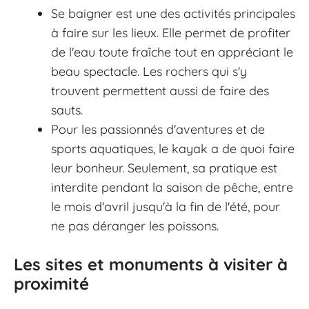
Se baigner est une des activités principales
à faire sur les lieux. Elle permet de profiter
de l'eau toute fraîche tout en appréciant le
beau spectacle. Les rochers qui s'y
trouvent permettent aussi de faire des
sauts.
Pour les passionnés d'aventures et de
sports aquatiques, le kayak a de quoi faire
leur bonheur. Seulement, sa pratique est
interdite pendant la saison de pêche, entre
le mois d'avril jusqu'à la fin de l'été, pour
ne pas déranger les poissons.
Les sites et monuments à visiter à
proximité