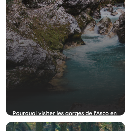
Pourquoi visiter les gorges de l'Asco en
Corse ?