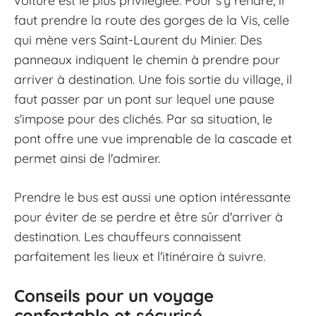
voiture est le plus privilégiée. Pour s'y rendre, il
faut prendre la route des gorges de la Vis, celle
qui mène vers Saint-Laurent du Minier. Des
panneaux indiquent le chemin à prendre pour
arriver à destination. Une fois sortie du village, il
faut passer par un pont sur lequel une pause
s'impose pour des clichés. Par sa situation, le
pont offre une vue imprenable de la cascade et
permet ainsi de l'admirer.
Prendre le bus est aussi une option intéressante
pour éviter de se perdre et être sûr d'arriver à
destination. Les chauffeurs connaissent
parfaitement les lieux et l'itinéraire à suivre.
Conseils pour un voyage
confortable et sécurisé