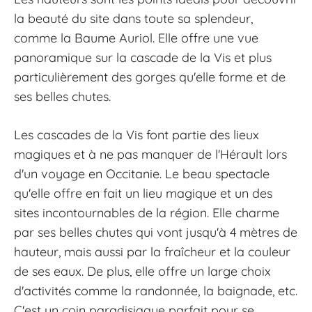
la beauté du site dans toute sa splendeur,
comme la Baume Auriol. Elle offre une vue
panoramique sur la cascade de la Vis et plus
particulièrement des gorges qu'elle forme et de
ses belles chutes.
Les cascades de la Vis font partie des lieux
magiques et à ne pas manquer de l'Hérault lors
d'un voyage en Occitanie. Le beau spectacle
qu'elle offre en fait un lieu magique et un des
sites incontournables de la région. Elle charme
par ses belles chutes qui vont jusqu'à 4 mètres de
hauteur, mais aussi par la fraîcheur et la couleur
de ses eaux. De plus, elle offre un large choix
d'activités comme la randonnée, la baignade, etc.
C'est un coin paradisiaque parfait pour se