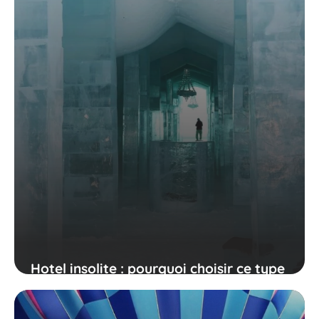
Hotel insolite : pourquoi choisir ce type
d'hébergement ?