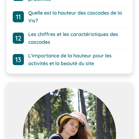
Quelle est la hauteur des cascades de la
Vis?
Les chiffres et les caractéristiques des
cascades
L'importance de la hauteur pour les
activités et la beauté du site