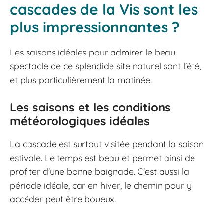
cascades de la Vis sont les
plus impressionnantes ?
Les saisons idéales pour admirer le beau
spectacle de ce splendide site naturel sont l'été,
et plus particulièrement la matinée.
Les saisons et les conditions
météorologiques idéales
La cascade est surtout visitée pendant la saison
estivale. Le temps est beau et permet ainsi de
profiter d'une bonne baignade. C'est aussi la
période idéale, car en hiver, le chemin pour y
accéder peut être boueux.