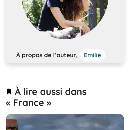
À propos de l’auteur,
Emilie
À lire aussi dans
« France »