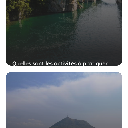
Quelles sont les activités à pratiquer
sur le lac de Quinson ?