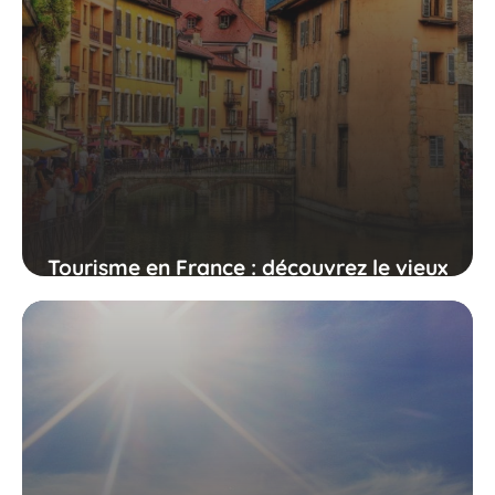
Tourisme en France : découvrez le vieux
Annecy