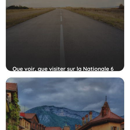
Que voir, que visiter sur la Nationale 6
?