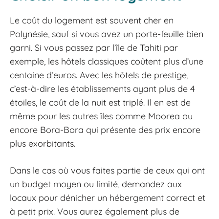
Le coût du logement est souvent cher en
Polynésie, sauf si vous avez un porte-feuille bien
garni. Si vous passez par l’île de Tahiti par
exemple, les hôtels classiques coûtent plus d’une
centaine d’euros. Avec les hôtels de prestige,
c’est-à-dire les établissements ayant plus de 4
étoiles, le coût de la nuit est triplé. Il en est de
même pour les autres îles comme Moorea ou
encore Bora-Bora qui présente des prix encore
plus exorbitants.
Dans le cas où vous faites partie de ceux qui ont
un budget moyen ou limité, demandez aux
locaux pour dénicher un hébergement correct et
à petit prix. Vous aurez également plus de