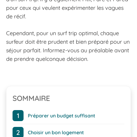
pour ceux qui veulent expérimenter les vagues
de récif.
Cependant, pour un surf trip optimal, chaque
surfeur doit être prudent et bien préparé pour un
séjour parfait. Informez-vous au préalable avant
de prendre quelconque décision.
SOMMAIRE
Préparer un budget suffisant
Choisir un bon logement