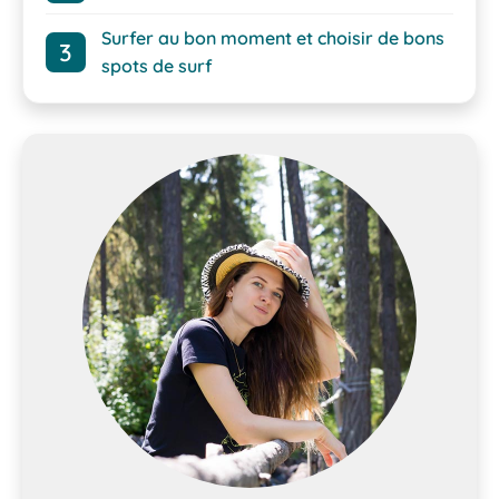
Surfer au bon moment et choisir de bons
spots de surf