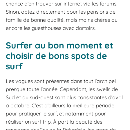
chance d’en trouver sur internet via les forums.
Sinon, optez directement pour les pensions de
famille de bonne qualité, mais moins chères ou
encore les guesthouses avec dortoirs.
Surfer au bon moment et
choisir de bons spots de
surf
Les vagues sont présentes dans tout l’archipel
presque toute l’année. Cependant, les swells de
Sud et du sud-ouest sont plus consistantes d’avril
à octobre. C’est d’ailleurs la meilleure période
pour pratiquer le surf, et notamment pour
réaliser un surf trip. À part la beauté des
paysages des îles de la Polynésie, les spots de