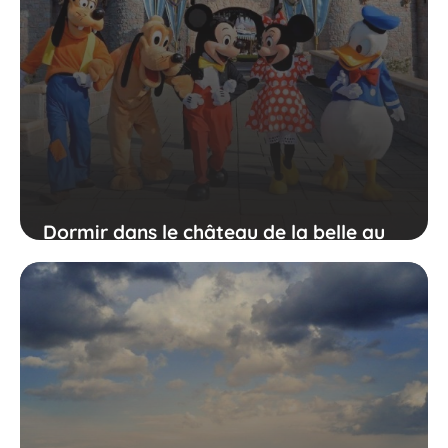
Dormir dans le château de la belle au
bois dormant Disney