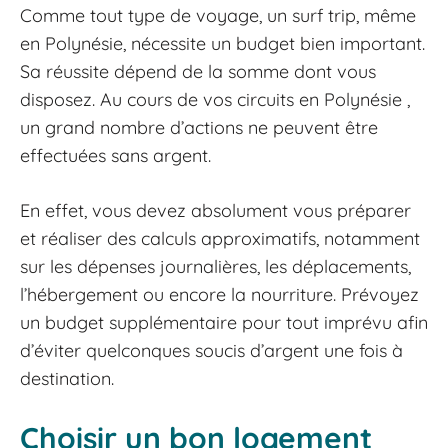
Comme tout type de voyage, un surf trip, même
en Polynésie, nécessite un budget bien important.
Sa réussite dépend de la somme dont vous
disposez. Au cours de vos circuits en Polynésie ,
un grand nombre d’actions ne peuvent être
effectuées sans argent.
En effet, vous devez absolument vous préparer
et réaliser des calculs approximatifs, notamment
sur les dépenses journalières, les déplacements,
l’hébergement ou encore la nourriture. Prévoyez
un budget supplémentaire pour tout imprévu afin
d’éviter quelconques soucis d’argent une fois à
destination.
Choisir un bon logement