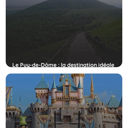
Le Puy-de-Dôme : la destination idéale
pour se libérer du stress