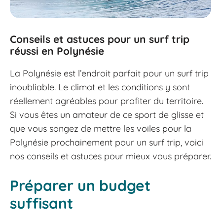
Conseils et astuces pour un surf trip
réussi en Polynésie
La Polynésie est l’endroit parfait pour un surf trip
inoubliable. Le climat et les conditions y sont
réellement agréables pour profiter du territoire.
Si vous êtes un amateur de ce sport de glisse et
que vous songez de mettre les voiles pour la
Polynésie prochainement pour un surf trip, voici
nos conseils et astuces pour mieux vous préparer.
Préparer un budget
suffisant