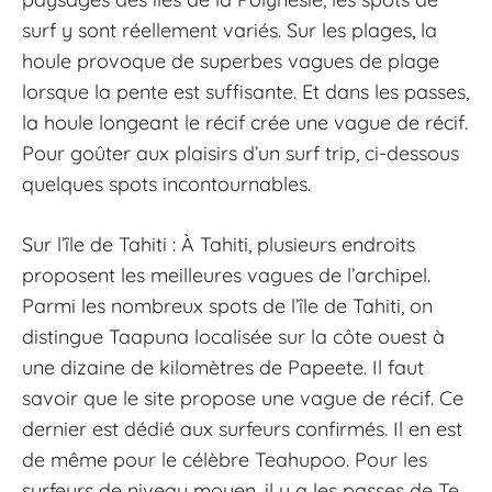
surf y sont réellement variés. Sur les plages, la
houle provoque de superbes vagues de plage
lorsque la pente est suffisante. Et dans les passes,
la houle longeant le récif crée une vague de récif.
Pour goûter aux plaisirs d’un surf trip, ci-dessous
quelques spots incontournables.
Sur l’île de Tahiti : À Tahiti, plusieurs endroits
proposent les meilleures vagues de l’archipel.
Parmi les nombreux spots de l’île de Tahiti, on
distingue Taapuna localisée sur la côte ouest à
une dizaine de kilomètres de Papeete. Il faut
savoir que le site propose une vague de récif. Ce
dernier est dédié aux surfeurs confirmés. Il en est
de même pour le célèbre Teahupoo. Pour les
surfeurs de niveau moyen, il y a les passes de Te