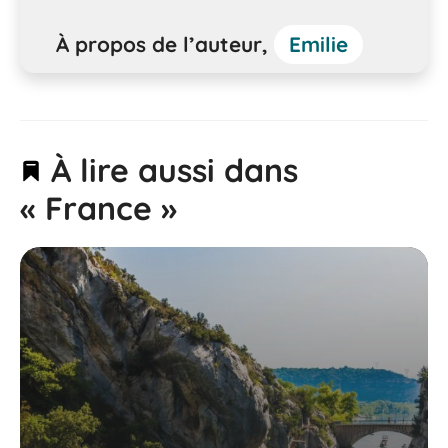
À propos de l’auteur,
Emilie
À lire aussi dans
« France »