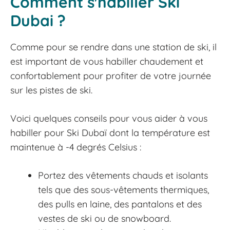
Comment s'habiller Ski
Dubai ?
Comme pour se rendre dans une station de ski, il
est important de vous habiller chaudement et
confortablement pour profiter de votre journée
sur les pistes de ski.
Voici quelques conseils pour vous aider à vous
habiller pour Ski Dubaï dont la température est
maintenue à -4 degrés Celsius :
Portez des vêtements chauds et isolants
tels que des sous-vêtements thermiques,
des pulls en laine, des pantalons et des
vestes de ski ou de snowboard.