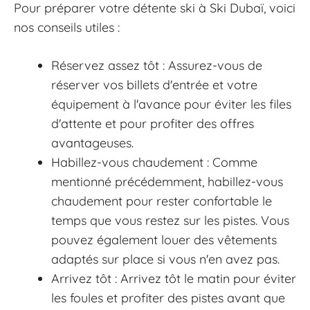
Pour préparer votre détente ski à Ski Dubaï, voici
nos conseils utiles :
Réservez assez tôt : Assurez-vous de
réserver vos billets d'entrée et votre
équipement à l'avance pour éviter les files
d'attente et pour profiter des offres
avantageuses.
Habillez-vous chaudement : Comme
mentionné précédemment, habillez-vous
chaudement pour rester confortable le
temps que vous restez sur les pistes. Vous
pouvez également louer des vêtements
adaptés sur place si vous n'en avez pas.
Arrivez tôt : Arrivez tôt le matin pour éviter
les foules et profiter des pistes avant que