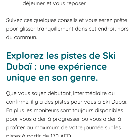
déjeuner et vous reposer.
Suivez ces quelques conseils et vous serez prête
pour glisser tranquillement dans cet endroit hors
du commun.
Explorez les pistes de Ski
Dubaï : une expérience
unique en son genre.
Que vous soyez débutant, intermédiaire ou
confirmé, il y a des pistes pour vous à Ski Dubaï.
En plus les moniteurs sont toujours disponibles
pour vous aider à progresser ou vous aider à
profiter au maximum de votre journée sur les
pistes à partir de 170 AED.