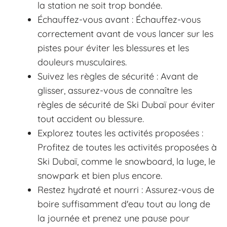
la station ne soit trop bondée.
Échauffez-vous avant : Échauffez-vous
correctement avant de vous lancer sur les
pistes pour éviter les blessures et les
douleurs musculaires.
Suivez les règles de sécurité : Avant de
glisser, assurez-vous de connaître les
règles de sécurité de Ski Dubaï pour éviter
tout accident ou blessure.
Explorez toutes les activités proposées :
Profitez de toutes les activités proposées à
Ski Dubaï, comme le snowboard, la luge, le
snowpark et bien plus encore.
Restez hydraté et nourri : Assurez-vous de
boire suffisamment d'eau tout au long de
la journée et prenez une pause pour