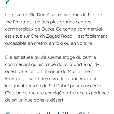
?
La piste de Ski Dubaï se trouve dans le Mall of
the Emirates, l'un des plus grands centres
commerciaux de Dubaï. Ce centre commercial
est situé sur Sheikh Zayed Road, il est facilement
accessible en métro, en taxi ou en voiture.
Elle est située au deuxième étage du centre
commercial qui est situé dans la partie nord-
ouest. Une fois à l'intérieur du Mall of the
Emirates, il suffit de suivre les panneaux qui
indiquent l'entrée du Ski Dubaï pour y accéder.
C'est une structure enneigée offre une expérience
de ski unique dans le désert.