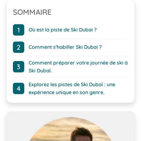
SOMMAIRE
Où est la piste de Ski Dubai ?
Comment s'habiller Ski Dubai ?
Comment préparer votre journée de ski à
Ski Dubaï.
Explorez les pistes de Ski Dubaï : une
expérience unique en son genre.