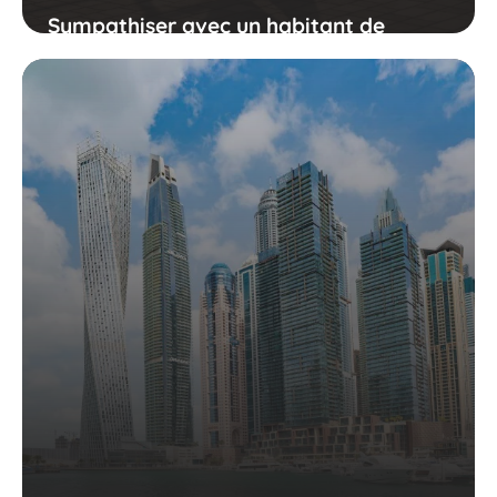
Sympathiser avec un habitant de
Dubaï : l'essentiel à savoir