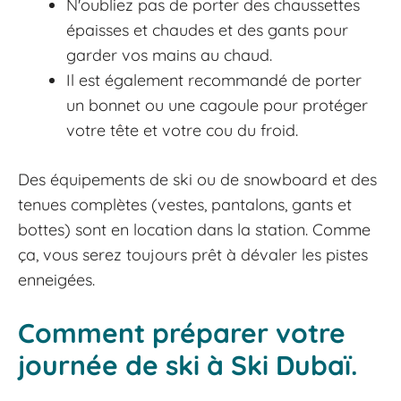
N'oubliez pas de porter des chaussettes
épaisses et chaudes et des gants pour
garder vos mains au chaud.
Il est également recommandé de porter
un bonnet ou une cagoule pour protéger
votre tête et votre cou du froid.
Des équipements de ski ou de snowboard et des
tenues complètes (vestes, pantalons, gants et
bottes) sont en location dans la station. Comme
ça, vous serez toujours prêt à dévaler les pistes
enneigées.
Comment préparer votre
journée de ski à Ski Dubaï.