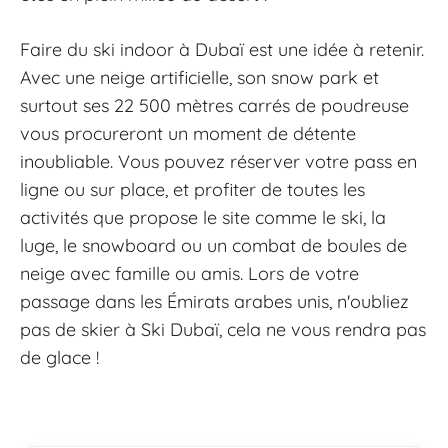
Faire du ski indoor à Dubaï est une idée à retenir.
Avec une neige artificielle, son snow park et
surtout ses 22 500 mètres carrés de poudreuse
vous procureront un moment de détente
inoubliable. Vous pouvez réserver votre pass en
ligne ou sur place, et profiter de toutes les
activités que propose le site comme le ski, la
luge, le snowboard ou un combat de boules de
neige avec famille ou amis. Lors de votre
passage dans les Émirats arabes unis, n'oubliez
pas de skier à Ski Dubaï, cela ne vous rendra pas
de glace !