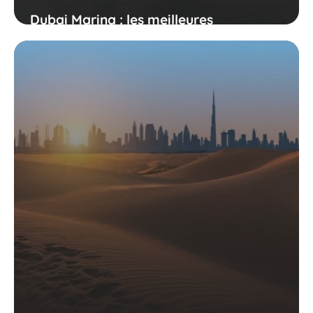
Dubai Marina : les meilleures
attractions