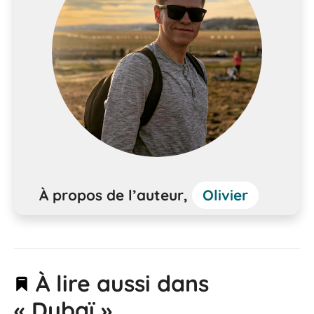
À propos de l’auteur,
Olivier
À lire aussi dans
« Dubaï »