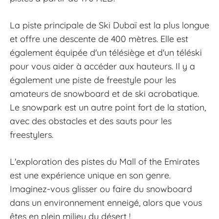
La piste principale de Ski Dubaï est la plus longue
et offre une descente de 400 mètres. Elle est
également équipée d'un télésiège et d'un téléski
pour vous aider à accéder aux hauteurs. Il y a
également une piste de freestyle pour les
amateurs de snowboard et de ski acrobatique.
Le snowpark est un autre point fort de la station,
avec des obstacles et des sauts pour les
freestylers.
L'exploration des pistes du Mall of the Emirates
est une expérience unique en son genre.
Imaginez-vous glisser ou faire du snowboard
dans un environnement enneigé, alors que vous
êtes en plein milieu du désert !