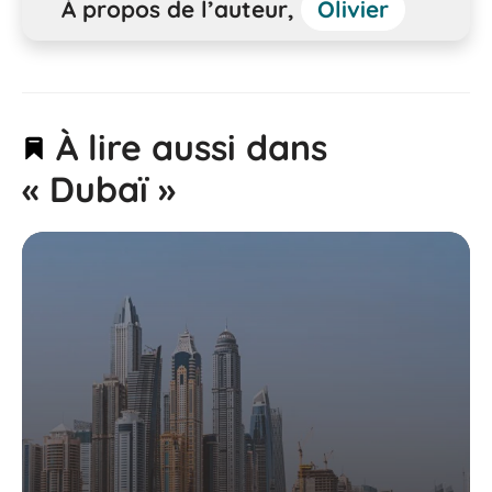
À propos de l’auteur,
Olivier
À lire aussi dans
« Dubaï »