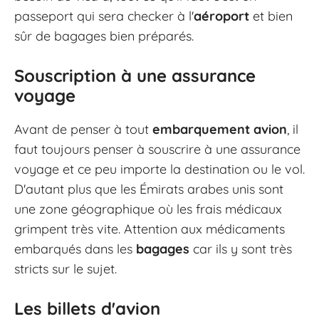
passeport qui sera checker à l'
aéroport
et bien
sûr de bagages bien préparés.
Souscription à une assurance
voyage
Avant de penser à tout
embarquement avion
, il
faut toujours penser à souscrire à une assurance
voyage et ce peu importe la destination ou le vol.
D'autant plus que les Émirats arabes unis sont
une zone géographique où les frais médicaux
grimpent très vite. Attention aux médicaments
embarqués dans les
bagages
car ils y sont très
stricts sur le sujet.
Les billets d'avion