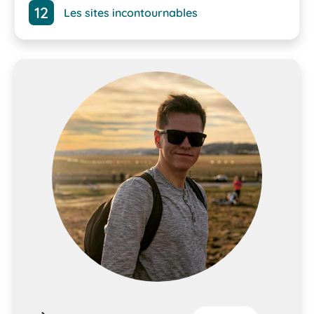
Les sites incontournables