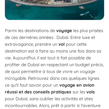
Parmi les destinations de
voyage
les plus prisées
de ces dernières années : Dubaï. Entre luxe et
extravagance, prendre un
vol
pour cette
destination est à faire au moins une fois dans sa
vie. Aujourd'hui, il est tout à fait possible de
profiter de Dubaï en respectant un budget précis,
de quoi permettre à tous de vivre un voyage
incroyable. Retrouvez dans ces quelques lignes
ce qu'il faut savoir pour un
voyage en avion
réussi et des conseils pratiques
sur les
vols
pour Dubaï, sans oublier les activités et sites
incontournables. Alors, prêt à partir à l'aventure