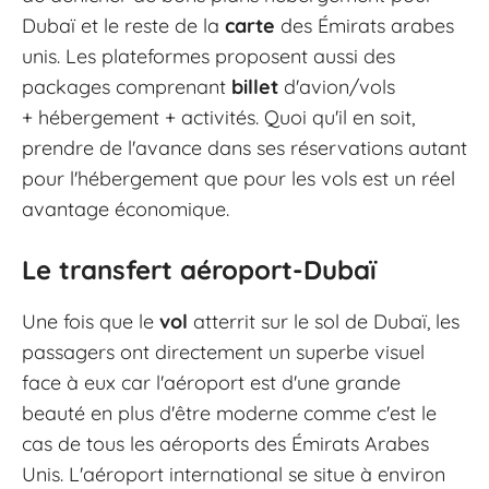
Dubaï et le reste de la
carte
des Émirats arabes
unis. Les plateformes proposent aussi des
packages comprenant
billet
d'avion/vols
+ hébergement + activités. Quoi qu'il en soit,
prendre de l'avance dans ses réservations autant
pour l'hébergement que pour les vols est un réel
avantage économique.
Le transfert aéroport-Dubaï
Une fois que le
vol
atterrit sur le sol de Dubaï, les
passagers ont directement un superbe visuel
face à eux car l'aéroport est d'une grande
beauté en plus d'être moderne comme c'est le
cas de tous les aéroports des Émirats Arabes
Unis. L'aéroport international se situe à environ