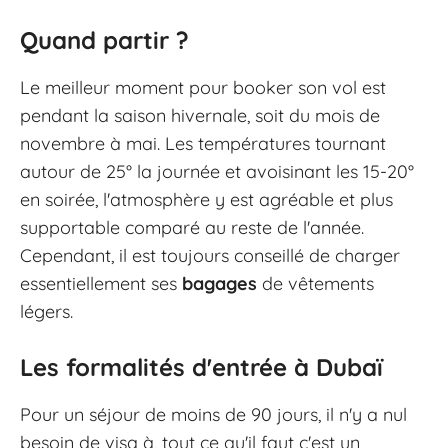
Quand partir ?
Le meilleur moment pour booker son vol est
pendant la saison hivernale, soit du mois de
novembre à mai. Les températures tournant
autour de 25° la journée et avoisinant les 15-20°
en soirée, l'atmosphère y est agréable et plus
supportable comparé au reste de l'année.
Cependant, il est toujours conseillé de charger
essentiellement ses
bagages
de vêtements
légers.
Les formalités d'entrée à Dubaï
Pour un séjour de moins de 90 jours, il n'y a nul
besoin de visa à, tout ce qu'il faut c'est un