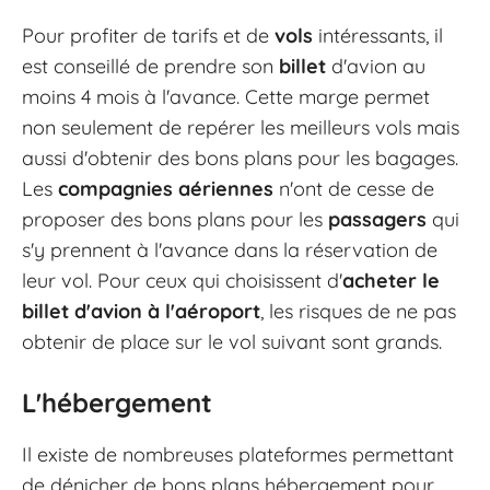
Pour profiter de tarifs et de
vols
intéressants, il
est conseillé de prendre son
billet
d'avion au
moins 4 mois à l'avance. Cette marge permet
non seulement de repérer les meilleurs vols mais
aussi d'obtenir des bons plans pour les bagages.
Les
compagnies aériennes
n'ont de cesse de
proposer des bons plans pour les
passagers
qui
s'y prennent à l'avance dans la réservation de
leur vol. Pour ceux qui choisissent d'
acheter le
billet d'avion à l'aéroport
, les risques de ne pas
obtenir de place sur le vol suivant sont grands.
L'hébergement
Il existe de nombreuses plateformes permettant
de dénicher de bons plans hébergement pour