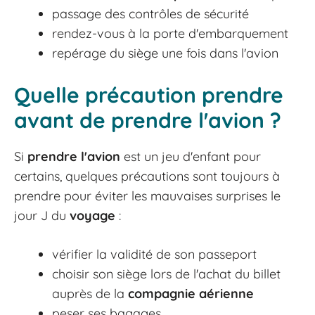
passage des contrôles de sécurité
rendez-vous à la porte d'embarquement
repérage du siège une fois dans l'avion
Quelle précaution prendre
avant de prendre l'avion ?
Si
prendre l'avion
est un jeu d'enfant pour
certains, quelques précautions sont toujours à
prendre pour éviter les mauvaises surprises le
jour J du
voyage
:
vérifier la validité de son passeport
choisir son siège lors de l'achat du billet
auprès de la
compagnie aérienne
peser ses bagages