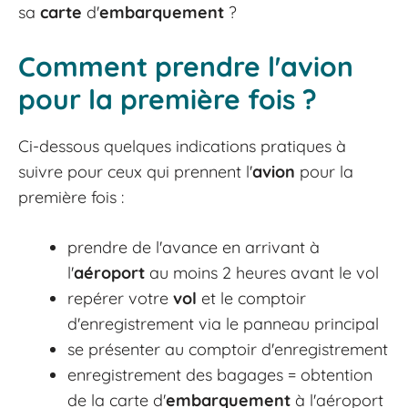
sa
carte
d'
embarquement
?
Comment prendre l'avion
pour la première fois ?
Ci-dessous quelques indications pratiques à
suivre pour ceux qui prennent l'
avion
pour la
première fois :
prendre de l'avance en arrivant à
l'
aéroport
au moins 2 heures avant le vol
repérer votre
vol
et le comptoir
d'enregistrement via le panneau principal
se présenter au comptoir d'enregistrement
enregistrement des bagages = obtention
de la carte d'
embarquement
à l'aéroport