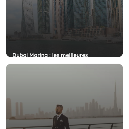
Dubai Marina : les meilleures
attractions