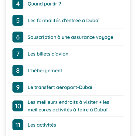
Quand partir ?
Les formalités d'entrée à Dubaï
Souscription à une assurance voyage
Les billets d'avion
L'hébergement
Le transfert aéroport-Dubaï
Les meilleurs endroits à visiter + les
meilleures activités à faire à Dubaï
Les activités