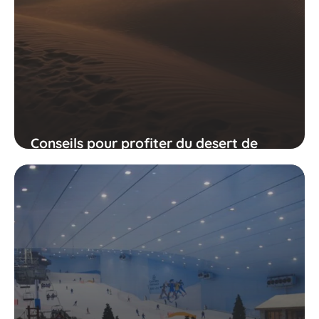
Conseils pour profiter du desert de
Dubaï