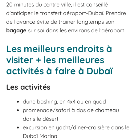
20 minutes du centre ville, il est conseillé
d'anticiper le transfert aéroport-Dubaï. Prendre
de l'avance évite de traîner longtemps son
bagage
sur soi dans les environs de l'aéroport.
Les meilleurs endroits à
visiter + les meilleures
activités à faire à Dubaï
Les activités
dune bashing, en 4x4 ou en quad
promenade/safari à dos de chameau
dans le désert
excursion en yacht/dîner-croisière dans le
Dubaï Marina