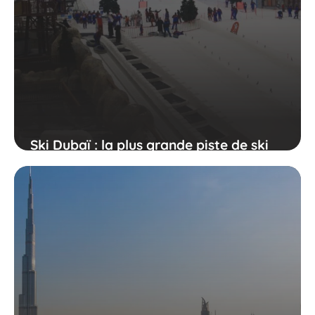
Ski Dubaï : la plus grande piste de ski
indoor au monde !