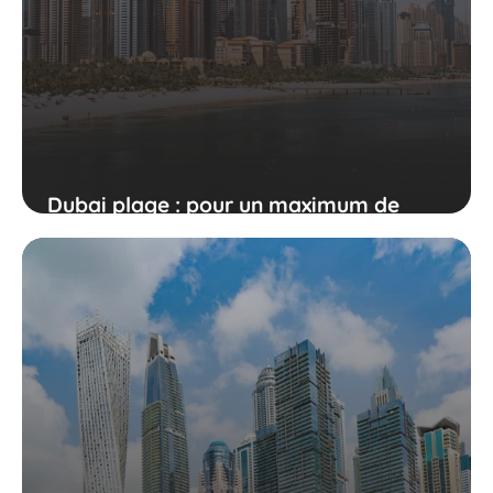
Dubai plage : pour un maximum de
soleil