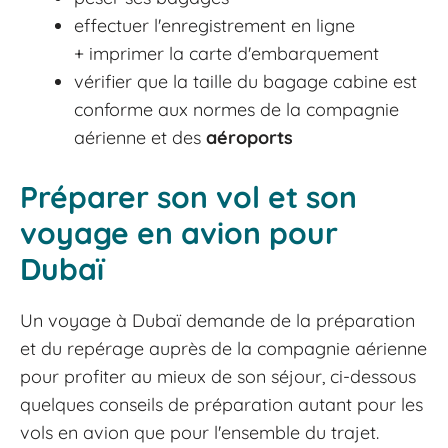
effectuer l'enregistrement en ligne
+ imprimer la carte d'embarquement
vérifier que la taille du bagage cabine est
conforme aux normes de la compagnie
aérienne et des
aéroports
Préparer son vol et son
voyage en avion pour
Dubaï
Un voyage à Dubaï demande de la préparation
et du repérage auprès de la compagnie aérienne
pour profiter au mieux de son séjour, ci-dessous
quelques conseils de préparation autant pour les
vols en avion que pour l'ensemble du trajet.