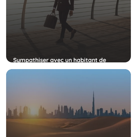
Sympathiser avec un habitant de
Dubaï : l'essentiel à savoir