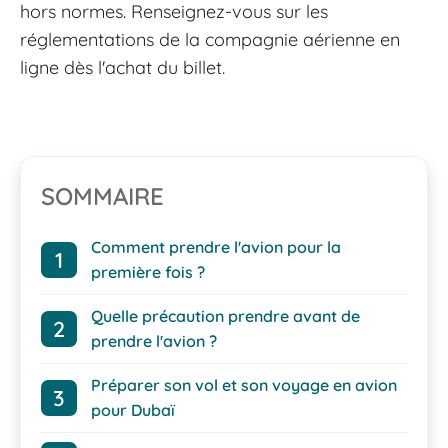
hors normes. Renseignez-vous sur les
réglementations de la compagnie aérienne en
ligne dès l'achat du billet.
SOMMAIRE
Comment prendre l'avion pour la
première fois ?
Quelle précaution prendre avant de
prendre l'avion ?
Préparer son vol et son voyage en avion
pour Dubaï