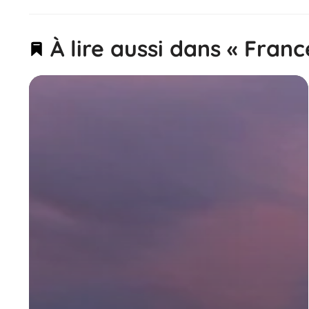
À lire aussi dans « Franc