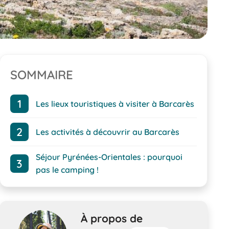
SOMMAIRE
Les lieux touristiques à visiter à Barcarès
Les activités à découvrir au Barcarès
Séjour Pyrénées-Orientales : pourquoi
pas le camping !
À propos de