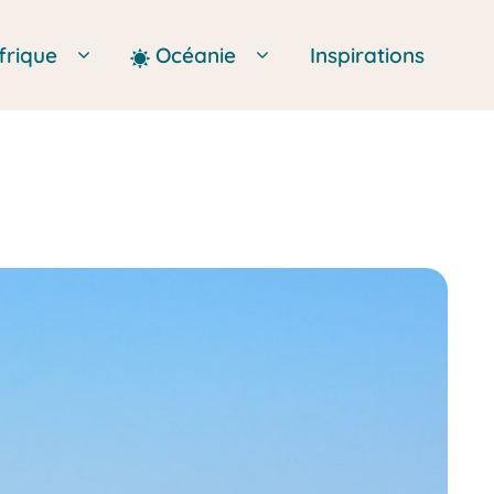
frique
Océanie
Inspirations