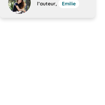
l’auteur,
Emilie