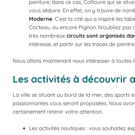
peinture, dans ce cas, Collioure qui se sit
vous séduire. En effet, on y trouve de n
Moderne
. C’est la cité qui a inspiré les 
Cocteau, ou encore Pignon. N’oubliez pas 
très nombreux
circuits sont organisés dan
intéresse, et partir sur les traces de peintre
Nous allons maintenant nous intéresser à toutes l
Les activités à découvrir 
La ville se situant au bord de la mer, des sports 
passionnantes vous seront proposées. Nous avons
certainement retenir votre attention.
Les activités nautiques : vous souhaitez e