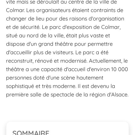
vite mais se déroulait au centre de la ville de
Colmar. Les organisateurs étaient contraints de
changer de lieu pour des raisons d'organisation
et de sécurité. Le parc d'exposition de Colmar,
situé au nord de la ville, était plus vaste et
dispose d'un grand théâtre pour permettre
d'accueillir plus de visiteurs. Le parc a été
reconstruit, rénové et modernisé. Actuellement, le
théâtre a une capacité d'accueil d'environ 10 000
personnes doté d'une scène hautement
sophistiqué et très moderne. Il est devenu la
première salle de spectacle de la région d'Alsace.
SOMMAIRE