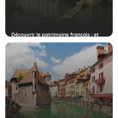
Découvrir le patrimoine français : et
l'explorer autrement