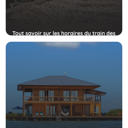
Tout savoir sur les horaires du train des
pignes