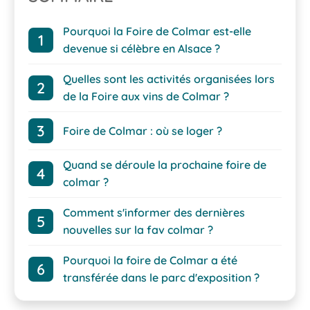
Pourquoi la Foire de Colmar est-elle
devenue si célèbre en Alsace ?
Quelles sont les activités organisées lors
de la Foire aux vins de Colmar ?
Foire de Colmar : où se loger ?
Quand se déroule la prochaine foire de
colmar ?
Comment s'informer des dernières
nouvelles sur la fav colmar ?
Pourquoi la foire de Colmar a été
transférée dans le parc d'exposition ?