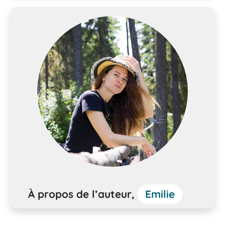
À propos de l’auteur,
Emilie