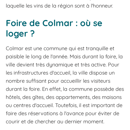
laquelle les vins de la région sont à l'honneur.
Foire de Colmar : où se
loger ?
Colmar est une commune qui est tranquille et
paisible le long de l'année. Mais durant la foire, la
ville devient très dynamique et très active. Pour
les infrastructures d'accueil, la ville dispose un
nombre suffisant pour accueillir les visiteurs
durant la foire. En effet, la commune possède des
hôtels, des gîtes, des appartements, des maisons
ou centres d'accueil. Toutefois, il est important de
faire des réservations à l'avance pour éviter de
courir et de chercher au dernier moment.