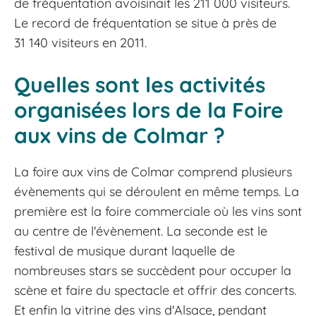
de fréquentation avoisinait les 211 000 visiteurs.
Le record de fréquentation se situe à près de
31 140 visiteurs en 2011.
Quelles sont les activités
organisées lors de la Foire
aux vins de Colmar ?
La foire aux vins de Colmar comprend plusieurs
évènements qui se déroulent en même temps. La
première est la foire commerciale où les vins sont
au centre de l'évènement. La seconde est le
festival de musique durant laquelle de
nombreuses stars se succèdent pour occuper la
scène et faire du spectacle et offrir des concerts.
Et enfin la vitrine des vins d'Alsace, pendant