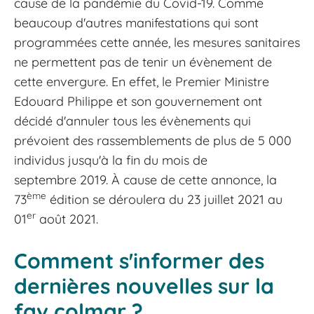
cause de la pandémie du Covid-19. Comme
beaucoup d'autres manifestations qui sont
programmées cette année, les mesures sanitaires
ne permettent pas de tenir un évènement de
cette envergure. En effet, le Premier Ministre
Edouard Philippe et son gouvernement ont
décidé d'annuler tous les évènements qui
prévoient des rassemblements de plus de 5 000
individus jusqu'à la fin du mois de
septembre 2019. À cause de cette annonce, la
ème
73
édition se déroulera du 23 juillet 2021 au
er
01
août 2021.
Comment s'informer des
dernières nouvelles sur la
fav colmar ?