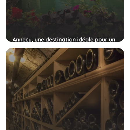
Annecy, une destination idéale pour un
week-end en groupe