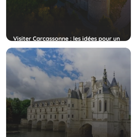
Visiter Carcassonne : les idées pour un
week-end réussi ?