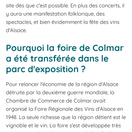
site dès que c'est possible. En plus des concerts, il
y aura une manifestation folklorique, des
spectacles, et bien évidemment la fête des vins
d'Alsace.
Pourquoi la foire de Colmar
a été transférée dans le
parc d'exposition ?
Pour relancer l'économie de la région d'Alsace
détruite par la deuxième guerre mondiale, la
Chambre de Commerce de Colmar avait
organisé la Foire Régionale des Vins d'Alsace en
1948. La seule richesse que la région détient est le
vignoble et le vin. La foire s'est développée très