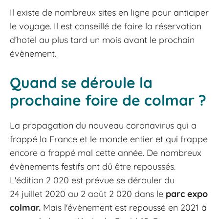
Il existe de nombreux sites en ligne pour anticiper
le voyage. Il est conseillé de faire la réservation
d'hotel au plus tard un mois avant le prochain
évènement.
Quand se déroule la
prochaine foire de colmar ?
La propagation du nouveau coronavirus qui a
frappé la France et le monde entier et qui frappe
encore a frappé mal cette année. De nombreux
évènements festifs ont dû être repoussés.
L'édition 2 020 est prévue se dérouler du
24 juillet 2020 au 2 août 2 020 dans le
parc expo
colmar.
Mais l'évènement est repoussé en 2021 à