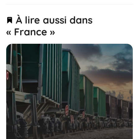
À lire aussi dans
« France »