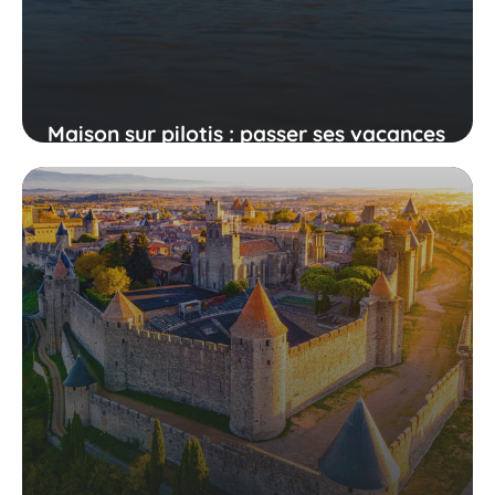
Maison sur pilotis : passer ses vacances
d'hiver les pieds dans l'eau