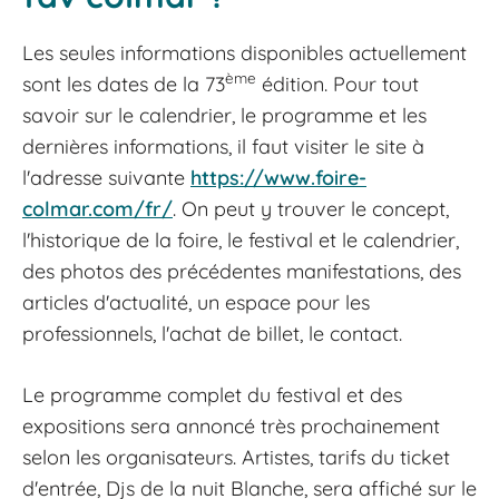
Les seules informations disponibles actuellement
ème
sont les dates de la 73
édition. Pour tout
savoir sur le calendrier, le programme et les
dernières informations, il faut visiter le site à
l'adresse suivante
https://www.foire-
colmar.com/fr/
. On peut y trouver le concept,
l'historique de la foire, le festival et le calendrier,
des photos des précédentes manifestations, des
articles d'actualité, un espace pour les
professionnels, l'achat de billet, le contact.
Le programme complet du festival et des
expositions sera annoncé très prochainement
selon les organisateurs. Artistes, tarifs du ticket
d'entrée, Djs de la nuit Blanche, sera affiché sur le