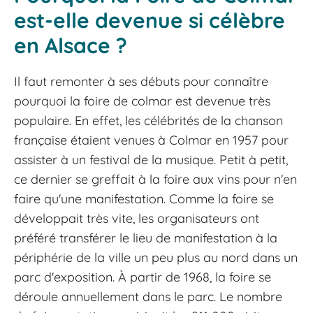
est-elle devenue si célèbre
en Alsace ?
Il faut remonter à ses débuts pour connaître
pourquoi la foire de colmar est devenue très
populaire. En effet, les célébrités de la chanson
française étaient venues à Colmar en 1957 pour
assister à un festival de la musique. Petit à petit,
ce dernier se greffait à la foire aux vins pour n'en
faire qu'une manifestation. Comme la foire se
développait très vite, les organisateurs ont
préféré transférer le lieu de manifestation à la
périphérie de la ville un peu plus au nord dans un
parc d'exposition. À partir de 1968, la foire se
déroule annuellement dans le parc. Le nombre