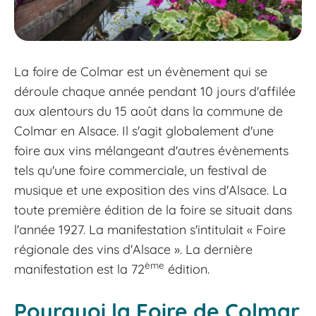
La foire de Colmar est un évènement qui se
déroule chaque année pendant 10 jours d'affilée
aux alentours du 15 août dans la commune de
Colmar en Alsace. Il s'agit globalement d'une
foire aux vins mélangeant d'autres évènements
tels qu'une foire commerciale, un festival de
musique et une exposition des vins d'Alsace. La
toute première édition de la foire se situait dans
l'année 1927. La manifestation s'intitulait « Foire
régionale des vins d'Alsace ». La dernière
ème
manifestation est la 72
édition.
Pourquoi la Foire de Colmar