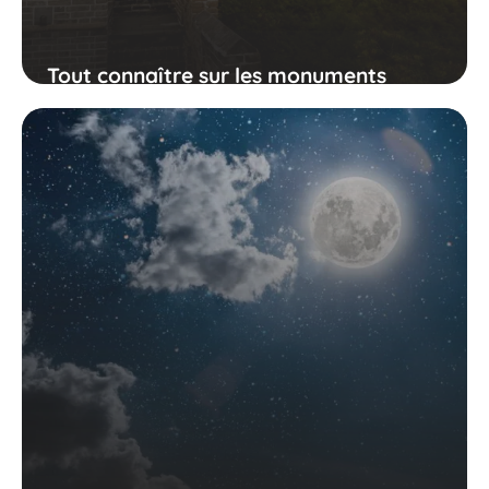
Tout connaître sur les monuments
emblématiques de la Chine