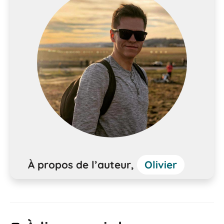
À propos de l’auteur,
Olivier