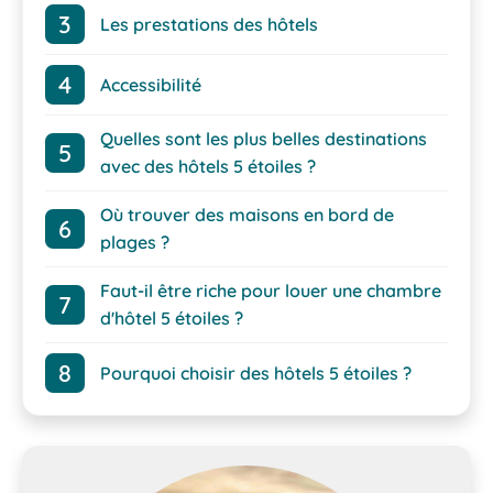
Les prestations des hôtels
Accessibilité
Quelles sont les plus belles destinations
avec des hôtels 5 étoiles ?
Où trouver des maisons en bord de
plages ?
Faut-il être riche pour louer une chambre
d'hôtel 5 étoiles ?
Pourquoi choisir des hôtels 5 étoiles ?