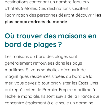
destinations contenant un nombre fabuleux
d'hôtels 5 étoiles. Ces destinations suscitent
l'admiration des personnes désirant découvrir
les
plus beaux endroits du monde
.
Où trouver des maisons en
bord de plages ?
Les maisons au bord des plages sont
généralement retrouvées dans les pays
maritimes. Si vous souhaitez découvrir de
magnifiques résidences situées au bord de la
mer, vous devez à tout prix visiter les États-Unis
qui représentent le Premier Empire maritime à
l'échelle mondiale. Ils sont suivis de la France qui
concentre également à elle seule un domaine