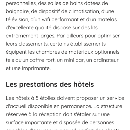
personnelles, des salles de bains dotées de
baignoire, de dispositif de climatisation, d'une
télévision, d'un wifi performant et d'un matelas
d'excellente qualité disposé sur des lits
extrêmement larges. Par ailleurs pour optimiser
leurs classements, certains établissements
équipent les chambres de matériaux optionnels
tels qu'un coffre-fort, un mini bar, un ordinateur
et une imprimante.
Les prestations des hôtels
Les hôtels à 5 étoiles doivent proposer un service
d'accueil disponible en permanence. La structure
réservée à la réception doit s'étaler sur une
surface importante et disposée de personnes