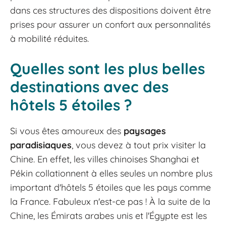
dans ces structures des dispositions doivent être
prises pour assurer un confort aux personnalités
à mobilité réduites.
Quelles sont les plus belles
destinations avec des
hôtels 5 étoiles ?
Si vous êtes amoureux des
paysages
paradisiaques
, vous devez à tout prix visiter la
Chine. En effet, les villes chinoises Shanghai et
Pékin collationnent à elles seules un nombre plus
important d'hôtels 5 étoiles que les pays comme
la France. Fabuleux n'est-ce pas ! À la suite de la
Chine, les Émirats arabes unis et l'Égypte est les