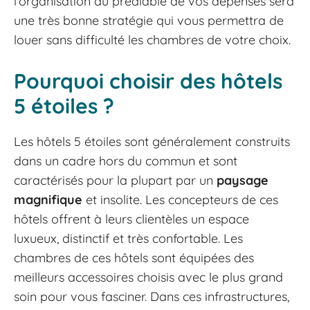
l'organisation au préalable de vos dépenses sera
une très bonne stratégie qui vous permettra de
louer sans difficulté les chambres de votre choix.
Pourquoi choisir des hôtels
5 étoiles ?
Les hôtels 5 étoiles sont généralement construits
dans un cadre hors du commun et sont
caractérisés pour la plupart par un
paysage
magnifique
et insolite. Les concepteurs de ces
hôtels offrent à leurs clientèles un espace
luxueux, distinctif et très confortable. Les
chambres de ces hôtels sont équipées des
meilleurs accessoires choisis avec le plus grand
soin pour vous fasciner. Dans ces infrastructures,