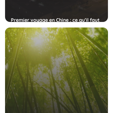
Premier voyage en Chine : ce qu’il faut
savoir sur Pékin