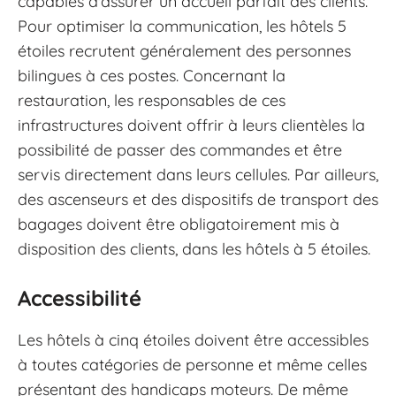
capables d'assurer un accueil parfait des clients.
Pour optimiser la communication, les hôtels 5
étoiles recrutent généralement des personnes
bilingues à ces postes. Concernant la
restauration, les responsables de ces
infrastructures doivent offrir à leurs clientèles la
possibilité de passer des commandes et être
servis directement dans leurs cellules. Par ailleurs,
des ascenseurs et des dispositifs de transport des
bagages doivent être obligatoirement mis à
disposition des clients, dans les hôtels à 5 étoiles.
Accessibilité
Les hôtels à cinq étoiles doivent être accessibles
à toutes catégories de personne et même celles
présentant des handicaps moteurs. De même