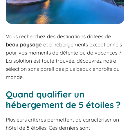
Vous recherchez des destinations dotées de
beau paysage
et d'hébergements exceptionnels
pour vos moments de détente ou de vacances ?
La solution est toute trouvée, découvrez notre
sélection sans pareil des plus beaux endroits du
monde.
Quand qualifier un
hébergement de 5 étoiles ?
Plusieurs critères permettent de caractériser un
hôtel de 5 étoiles. Ces derniers sont