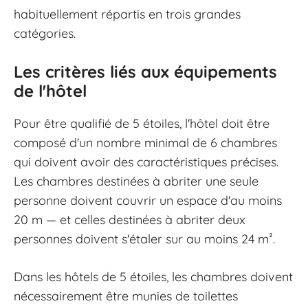
habituellement répartis en trois grandes
catégories.
Les critères liés aux équipements
de l'hôtel
Pour être qualifié de 5 étoiles, l'hôtel doit être
composé d'un nombre minimal de 6 chambres
qui doivent avoir des caractéristiques précises.
Les chambres destinées à abriter une seule
personne doivent couvrir un espace d'au moins
20 m — et celles destinées à abriter deux
personnes doivent s'étaler sur au moins 24 m².
Dans les hôtels de 5 étoiles, les chambres doivent
nécessairement être munies de toilettes