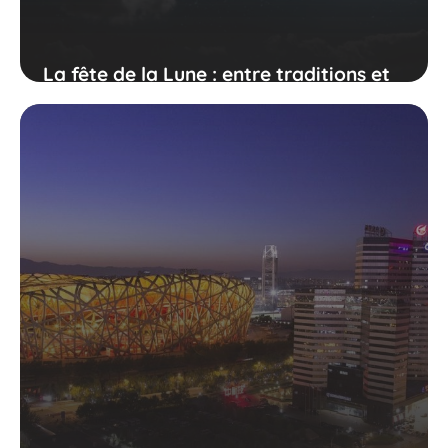
La fête de la Lune : entre traditions et
événements spéciaux