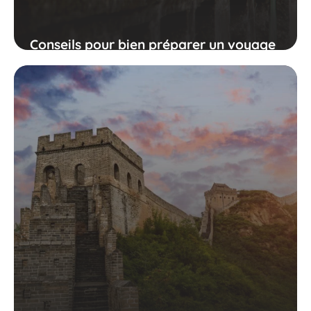
Conseils pour bien préparer un voyage
en Chine