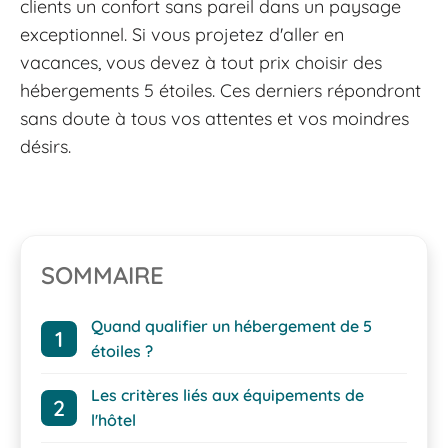
clients un confort sans pareil dans un paysage
exceptionnel. Si vous projetez d'aller en
vacances, vous devez à tout prix choisir des
hébergements 5 étoiles. Ces derniers répondront
sans doute à tous vos attentes et vos moindres
désirs.
SOMMAIRE
Quand qualifier un hébergement de 5
étoiles ?
Les critères liés aux équipements de
l'hôtel