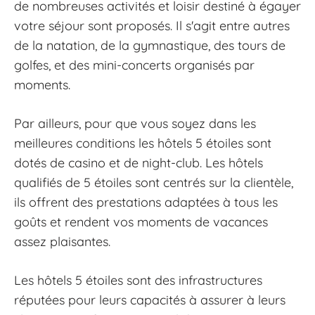
de nombreuses activités et loisir destiné à égayer
votre séjour sont proposés. Il s'agit entre autres
de la natation, de la gymnastique, des tours de
golfes, et des mini-concerts organisés par
moments.
Par ailleurs, pour que vous soyez dans les
meilleures conditions les hôtels 5 étoiles sont
dotés de casino et de night-club. Les hôtels
qualifiés de 5 étoiles sont centrés sur la clientèle,
ils offrent des prestations adaptées à tous les
goûts et rendent vos moments de vacances
assez plaisantes.
Les hôtels 5 étoiles sont des infrastructures
réputées pour leurs capacités à assurer à leurs