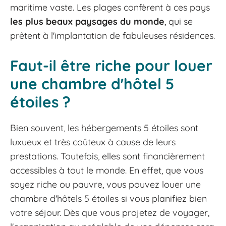
maritime vaste. Les plages confèrent à ces pays
les plus beaux paysages du monde
, qui se
prêtent à l'implantation de fabuleuses résidences.
Faut-il être riche pour louer
une chambre d'hôtel 5
étoiles ?
Bien souvent, les hébergements 5 étoiles sont
luxueux et très coûteux à cause de leurs
prestations. Toutefois, elles sont financièrement
accessibles à tout le monde. En effet, que vous
soyez riche ou pauvre, vous pouvez louer une
chambre d'hôtels 5 étoiles si vous planifiez bien
votre séjour. Dès que vous projetez de voyager,