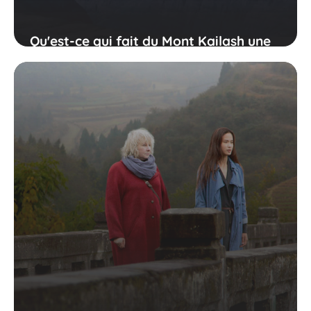
Qu'est-ce qui fait du Mont Kailash une
destination unique ?