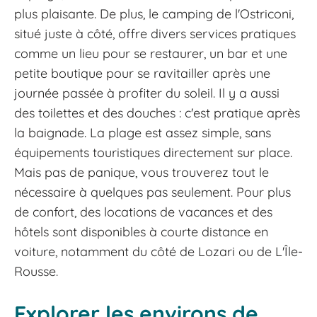
plus plaisante. De plus, le camping de l'Ostriconi,
situé juste à côté, offre divers services pratiques
comme un lieu pour se restaurer, un bar et une
petite boutique pour se ravitailler après une
journée passée à profiter du soleil. Il y a aussi
des toilettes et des douches : c'est pratique après
la baignade. La plage est assez simple, sans
équipements touristiques directement sur place.
Mais pas de panique, vous trouverez tout le
nécessaire à quelques pas seulement. Pour plus
de confort, des locations de vacances et des
hôtels sont disponibles à courte distance en
voiture, notamment du côté de Lozari ou de L'Île-
Rousse.
Explorer les environs de