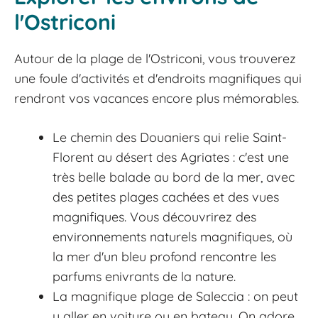
l'Ostriconi
Autour de la plage de l'Ostriconi, vous trouverez
une foule d'activités et d'endroits magnifiques qui
rendront vos vacances encore plus mémorables.
Le chemin des Douaniers qui relie Saint-
Florent au désert des Agriates : c'est une
très belle balade au bord de la mer, avec
des petites plages cachées et des vues
magnifiques. Vous découvrirez des
environnements naturels magnifiques, où
la mer d'un bleu profond rencontre les
parfums enivrants de la nature.
La magnifique plage de Saleccia : on peut
y aller en voiture ou en bateau. On adore