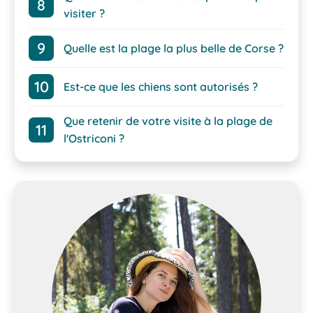
visiter ?
Quelle est la plage la plus belle de Corse ?
Est-ce que les chiens sont autorisés ?
Que retenir de votre visite à la plage de
l'Ostriconi ?