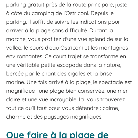
parking gratuit près de la route principale, juste
à côté du camping de l'Ostriconi. Depuis le
parking, il suffit de suivre les indications pour
arriver à la plage sans difficulté. Durant la
marche, vous profitez d'une vue splendide sur la
vallée, le cours d'eau Ostriconi et les montagnes
environnantes. Ce court trajet se transforme en
une véritable petite escapade dans la nature,
bercée par le chant des cigales et la brise
marine. Une fois arrivé à la plage, le spectacle est
magnifique : une plage bien conservée, une mer
claire et une vue incroyable. Ici, vous trouverez
tout ce qu'il faut pour vous détendre : calme,
charme et des paysages magnifiques.
Que faire à la plage de