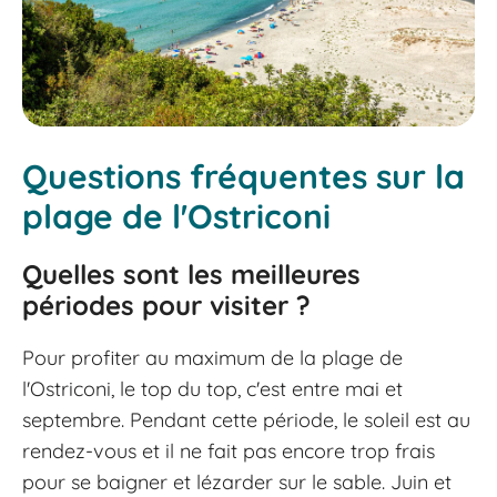
Questions fréquentes sur la
plage de l'Ostriconi
Quelles sont les meilleures
périodes pour visiter ?
Pour profiter au maximum de la plage de
l'Ostriconi, le top du top, c'est entre mai et
septembre. Pendant cette période, le soleil est au
rendez-vous et il ne fait pas encore trop frais
pour se baigner et lézarder sur le sable. Juin et