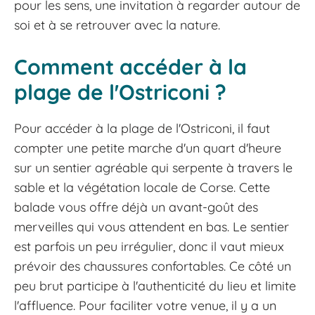
pour les sens, une invitation à regarder autour de
soi et à se retrouver avec la nature.
Comment accéder à la
plage de l'Ostriconi ?
Pour accéder à la plage de l'Ostriconi, il faut
compter une petite marche d'un quart d'heure
sur un sentier agréable qui serpente à travers le
sable et la végétation locale de Corse. Cette
balade vous offre déjà un avant-goût des
merveilles qui vous attendent en bas. Le sentier
est parfois un peu irrégulier, donc il vaut mieux
prévoir des chaussures confortables. Ce côté un
peu brut participe à l'authenticité du lieu et limite
l'affluence. Pour faciliter votre venue, il y a un