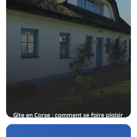
Gîte en Corse : comment se faire plaisir
?