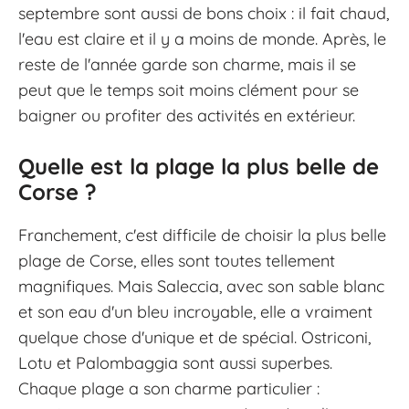
septembre sont aussi de bons choix : il fait chaud,
l'eau est claire et il y a moins de monde. Après, le
reste de l'année garde son charme, mais il se
peut que le temps soit moins clément pour se
baigner ou profiter des activités en extérieur.
Quelle est la plage la plus belle de
Corse ?
Franchement, c'est difficile de choisir la plus belle
plage de Corse, elles sont toutes tellement
magnifiques. Mais Saleccia, avec son sable blanc
et son eau d'un bleu incroyable, elle a vraiment
quelque chose d'unique et de spécial. Ostriconi,
Lotu et Palombaggia sont aussi superbes.
Chaque plage a son charme particulier :