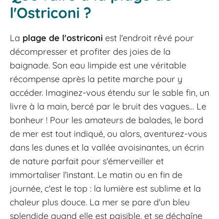
l'Ostriconi ?
La
plage de l'ostriconi
est l'endroit rêvé pour
décompresser et profiter des joies de la
baignade. Son eau limpide est une véritable
récompense après la petite marche pour y
accéder. Imaginez-vous étendu sur le sable fin, un
livre à la main, bercé par le bruit des vagues… Le
bonheur ! Pour les amateurs de balades, le bord
de mer est tout indiqué, ou alors, aventurez-vous
dans les dunes et la vallée avoisinantes, un écrin
de nature parfait pour s'émerveiller et
immortaliser l'instant. Le matin ou en fin de
journée, c'est le top : la lumière est sublime et la
chaleur plus douce. La mer se pare d'un bleu
splendide quand elle est paisible, et se déchaîne