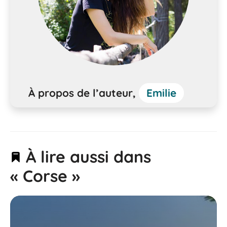
À propos de l’auteur,
Emilie
À lire aussi dans
« Corse »