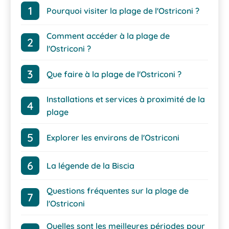
Pourquoi visiter la plage de l'Ostriconi ?
Comment accéder à la plage de
l'Ostriconi ?
Que faire à la plage de l'Ostriconi ?
Installations et services à proximité de la
plage
Explorer les environs de l'Ostriconi
La légende de la Biscia
Questions fréquentes sur la plage de
l'Ostriconi
Quelles sont les meilleures périodes pour