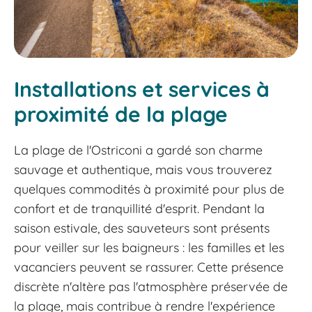
Installations et services à
proximité de la plage
La plage de l'Ostriconi a gardé son charme
sauvage et authentique, mais vous trouverez
quelques commodités à proximité pour plus de
confort et de tranquillité d'esprit. Pendant la
saison estivale, des sauveteurs sont présents
pour veiller sur les baigneurs : les familles et les
vacanciers peuvent se rassurer. Cette présence
discrète n'altère pas l'atmosphère préservée de
la plage, mais contribue à rendre l'expérience