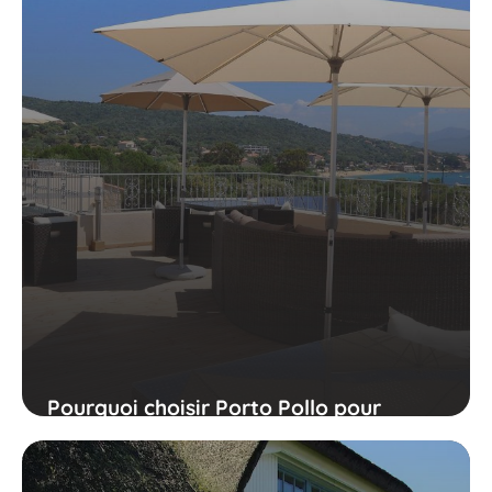
Pourquoi choisir Porto Pollo pour
découvrir la corse du sud ?