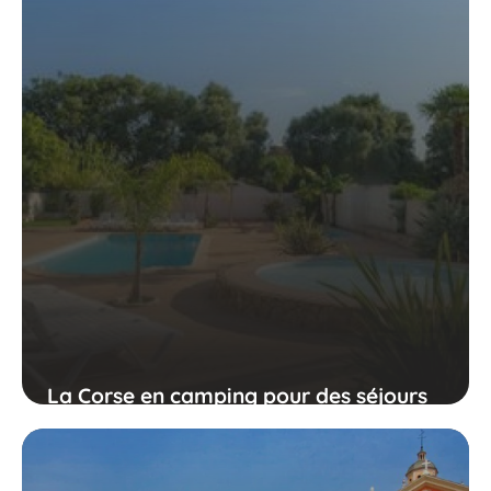
La Corse en camping pour des séjours
d'exception