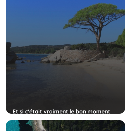
Et si c'était vraiment le bon moment
d'aller en Corse ?