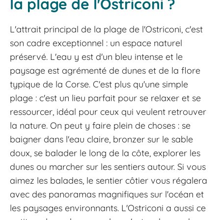
la plage de l'Ostriconi ?
L'attrait principal de la plage de l'Ostriconi, c'est
son cadre exceptionnel : un espace naturel
préservé. L'eau y est d'un bleu intense et le
paysage est agrémenté de dunes et de la flore
typique de la Corse. C'est plus qu'une simple
plage : c'est un lieu parfait pour se relaxer et se
ressourcer, idéal pour ceux qui veulent retrouver
la nature. On peut y faire plein de choses : se
baigner dans l'eau claire, bronzer sur le sable
doux, se balader le long de la côte, explorer les
dunes ou marcher sur les sentiers autour. Si vous
aimez les balades, le sentier côtier vous régalera
avec des panoramas magnifiques sur l'océan et
les paysages environnants. L'Ostriconi a aussi ce