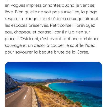
en vagues impressionnantes quand le vent se
lève. Bien qu'elle ne soit pas surveillée, la plage
respire la tranquillité et séduira ceux qui aiment
les espaces préservés. Petit conseil : prévoyez
eau, chapeau et parasol, car il n'y a rien sur
place. L'Ostriconi, c'est avant tout une ambiance
sauvage et un décor à couper le souffle, l'idéal
pour savourer la beauté brute de la Corse.