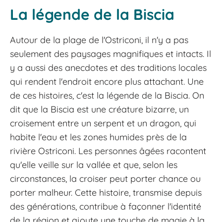
La légende de la Biscia
Autour de la plage de l'Ostriconi, il n'y a pas
seulement des paysages magnifiques et intacts. Il
y a aussi des anecdotes et des traditions locales
qui rendent l'endroit encore plus attachant. Une
de ces histoires, c'est la légende de la Biscia. On
dit que la Biscia est une créature bizarre, un
croisement entre un serpent et un dragon, qui
habite l'eau et les zones humides près de la
rivière Ostriconi. Les personnes âgées racontent
qu'elle veille sur la vallée et que, selon les
circonstances, la croiser peut porter chance ou
porter malheur. Cette histoire, transmise depuis
des générations, contribue à façonner l'identité
de la région et ajoute une touche de magie à la