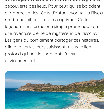
découverte des lieux. Pour ceux qui se baladent
et apprécient les récits d'antan, évoquer la Biscia
rend l'endroit encore plus captivant. Cette
légende transforme une simple promenade en
une aventure pleine de mystère et de frissons.
Les gens du coin aiment partager ces histoires,
afin que les visiteurs saisissent mieux le lien
profond qui unit les habitants à leur
environnement.