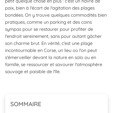
petit quelque chose en plus : c'est un havre de
paix, bien à l'écart de l'agitation des plages
bondées. On y trouve quelques commodités bien
pratiques, comme un parking et des coins
sympas pour se restaurer pour profiter de
l'endroit sereinement, sans pour autant gâcher
son charme brut. En vérité, c'est une plage
incontournable en Corse, un lieu où l'on peut
s'émerveiller devant la nature en solo ou en
famille, se ressourcer et savourer l'atmosphère
sauvage et paisible de l'île.
SOMMAIRE