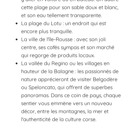
cette plage pour son sable doux et blanc,
et son eau tellement transparente.
La plage du Lotu : un endroit qui est
encore plus tranquille.
La ville de l'île-Rousse : avec son joli
centre, ses cafés sympas et son marché
qui regorge de produits locaux.
La vallée du Regino ou les villages en
hauteur de la Balagne : les passionnés de
nature apprécieront de visiter Belgodère
ou Speloncato, qui offrent de superbes
panoramas. Dans ce coin de pays, chaque
sentier vous emmène vers un nouveau
décor, entre les montagnes, la mer et
l'authenticité de la culture corse.