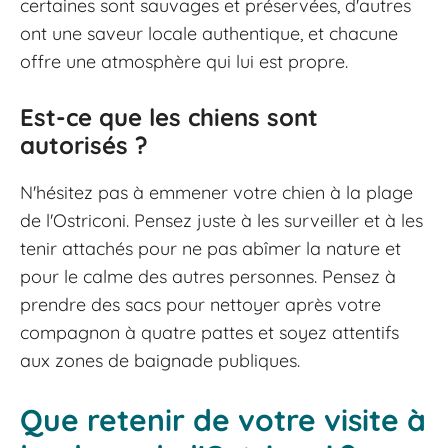
certaines sont sauvages et préservées, d'autres
ont une saveur locale authentique, et chacune
offre une atmosphère qui lui est propre.
Est-ce que les chiens sont
autorisés ?
N'hésitez pas à emmener votre chien à la plage
de l'Ostriconi. Pensez juste à les surveiller et à les
tenir attachés pour ne pas abîmer la nature et
pour le calme des autres personnes. Pensez à
prendre des sacs pour nettoyer après votre
compagnon à quatre pattes et soyez attentifs
aux zones de baignade publiques.
Que retenir de votre visite à