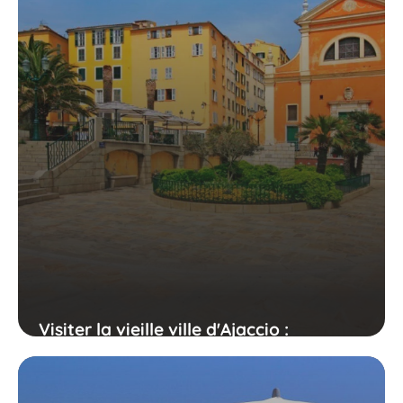
Visiter la vieille ville d'Ajaccio :
itinéraire complet et lieux
incontournables