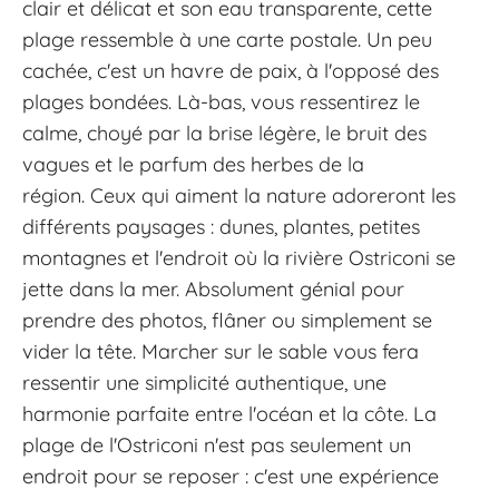
clair et délicat et son eau transparente, cette
plage ressemble à une carte postale. Un peu
cachée, c'est un havre de paix, à l'opposé des
plages bondées. Là-bas, vous ressentirez le
calme, choyé par la brise légère, le bruit des
vagues et le parfum des herbes de la
région. Ceux qui aiment la nature adoreront les
différents paysages : dunes, plantes, petites
montagnes et l'endroit où la rivière Ostriconi se
jette dans la mer. Absolument génial pour
prendre des photos, flâner ou simplement se
vider la tête. Marcher sur le sable vous fera
ressentir une simplicité authentique, une
harmonie parfaite entre l'océan et la côte. La
plage de l'Ostriconi n'est pas seulement un
endroit pour se reposer : c'est une expérience