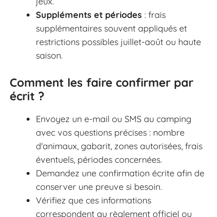
jeux.
Suppléments et périodes
: frais
supplémentaires souvent appliqués et
restrictions possibles juillet-août ou haute
saison.
Comment les faire confirmer par
écrit ?
Envoyez un e-mail ou SMS au camping
avec vos questions précises : nombre
d'animaux, gabarit, zones autorisées, frais
éventuels, périodes concernées.
Demandez une confirmation écrite afin de
conserver une preuve si besoin.
Vérifiez que ces informations
correspondent au règlement officiel ou