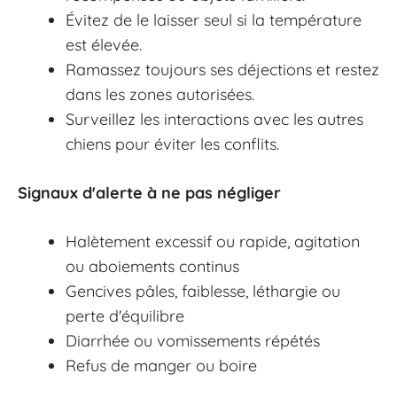
Évitez de le laisser seul si la température
est élevée.
Ramassez toujours ses déjections et restez
dans les zones autorisées.
Surveillez les interactions avec les autres
chiens pour éviter les conflits.
Signaux d'alerte à ne pas négliger
Halètement excessif ou rapide, agitation
ou aboiements continus
Gencives pâles, faiblesse, léthargie ou
perte d'équilibre
Diarrhée ou vomissements répétés
Refus de manger ou boire