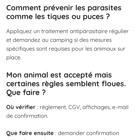
Comment prévenir les parasites
comme les tiques ou puces ?
Appliquez un traitement antiparasitaire régulier
et demandez au camping si des mesures
spécifiques sont requises pour les animaux sur
place.
Mon animal est accepté mais
certaines règles semblent floues.
Que faire ?
Où vérifier
: règlement, CGV, affichages, e-mail
de confirmation.
Que faire ensuite
: demander confirmation