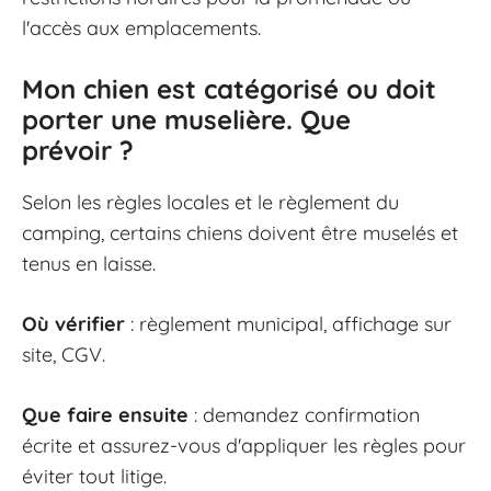
l'accès aux emplacements.
Mon chien est catégorisé ou doit
porter une muselière. Que
prévoir ?
Selon les règles locales et le règlement du
camping, certains chiens doivent être muselés et
tenus en laisse.
Où vérifier
: règlement municipal, affichage sur
site, CGV.
Que faire ensuite
: demandez confirmation
écrite et assurez-vous d'appliquer les règles pour
éviter tout litige.