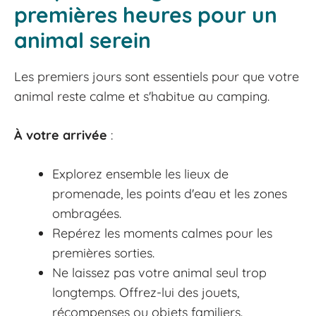
premières heures pour un
animal serein
Les premiers jours sont essentiels pour que votre
animal reste calme et s'habitue au camping.
À votre arrivée
:
Explorez ensemble les lieux de
promenade, les points d'eau et les zones
ombragées.
Repérez les moments calmes pour les
premières sorties.
Ne laissez pas votre animal seul trop
longtemps. Offrez-lui des jouets,
récompenses ou objets familiers.