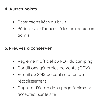
4. Autres points
Restrictions liées au bruit
Périodes de l'année où les animaux sont
admis
5. Preuves à conserver
Règlement officiel ou PDF du camping
Conditions générales de vente (CGV)
E-mail ou SMS de confirmation de
l'établissement
Capture d'écran de la page "animaux
acceptés" sur le site