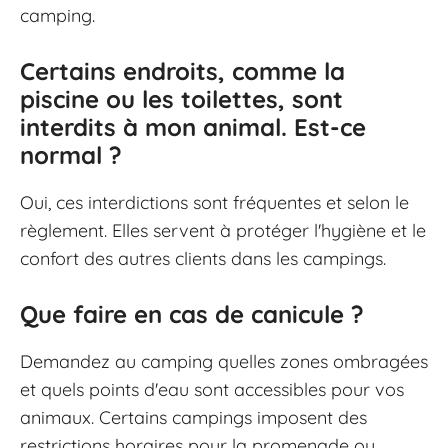
camping.
Certains endroits, comme la
piscine ou les toilettes, sont
interdits à mon animal. Est-ce
normal ?
Oui, ces interdictions sont fréquentes et selon le
règlement. Elles servent à protéger l'hygiène et le
confort des autres clients dans les campings.
Que faire en cas de canicule ?
Demandez au camping quelles zones ombragées
et quels points d'eau sont accessibles pour vos
animaux. Certains campings imposent des
restrictions horaires pour la promenade ou