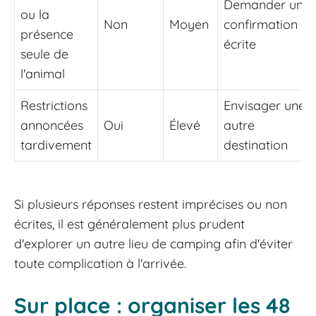
Demander une
ou la
Non
Moyen
confirmation
présence
écrite
seule de
l'animal
Restrictions
Envisager une
annoncées
Oui
Élevé
autre
tardivement
destination
Si plusieurs réponses restent imprécises ou non
écrites, il est généralement plus prudent
d'explorer un autre lieu de camping afin d'éviter
toute complication à l'arrivée.
Sur place : organiser les 48