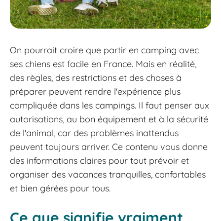
On pourrait croire que partir en camping avec
ses chiens est facile en France. Mais en réalité,
des règles, des restrictions et des choses à
préparer peuvent rendre l'expérience plus
compliquée dans les campings. Il faut penser aux
autorisations, au bon équipement et à la sécurité
de l'animal, car des problèmes inattendus
peuvent toujours arriver. Ce contenu vous donne
des informations claires pour tout prévoir et
organiser des vacances tranquilles, confortables
et bien gérées pour tous.
Ce que signifie vraiment