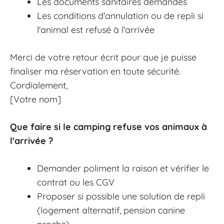
Les documents sanitaires demandés
Les conditions d'annulation ou de repli si
l'animal est refusé à l'arrivée
Merci de votre retour écrit pour que je puisse
finaliser ma réservation en toute sécurité.
Cordialement,
[Votre nom]
Que faire si le camping refuse vos animaux à
l'arrivée ?
Demander poliment la raison et vérifier le
contrat ou les CGV
Proposer si possible une solution de repli
(logement alternatif, pension canine