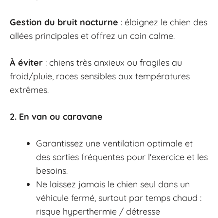
Gestion du bruit nocturne
: éloignez le chien des
allées principales et offrez un coin calme.
À éviter
: chiens très anxieux ou fragiles au
froid/pluie, races sensibles aux températures
extrêmes.
2. En van ou caravane
Garantissez une ventilation optimale et
des sorties fréquentes pour l'exercice et les
besoins.
Ne laissez jamais le chien seul dans un
véhicule fermé, surtout par temps chaud :
risque hyperthermie / détresse