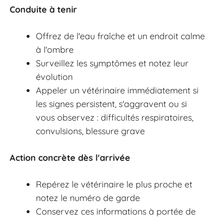
Conduite à tenir
Offrez de l'eau fraîche et un endroit calme
à l'ombre
Surveillez les symptômes et notez leur
évolution
Appeler un vétérinaire immédiatement si
les signes persistent, s'aggravent ou si
vous observez : difficultés respiratoires,
convulsions, blessure grave
Action concrète dès l'arrivée
Repérez le vétérinaire le plus proche et
notez le numéro de garde
Conservez ces informations à portée de