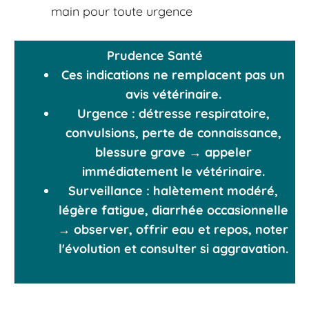
main pour toute urgence
Prudence Santé
Ces indications ne remplacent pas un
avis vétérinaire.
Urgence
: détresse respiratoire,
convulsions, perte de connaissance,
blessure grave → appeler
immédiatement le vétérinaire.
Surveillance
: halètement modéré,
légère fatigue, diarrhée occasionnelle
→ observer, offrir eau et repos, noter
l'évolution et consulter si aggravation.