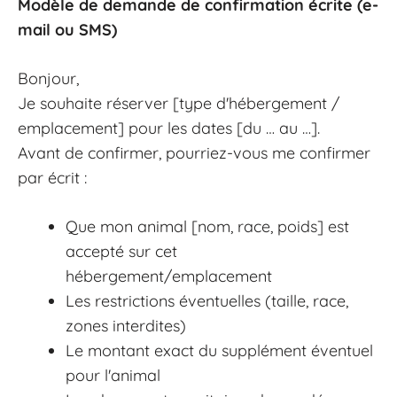
Modèle de demande de confirmation écrite (e-
mail ou SMS)
Bonjour,
Je souhaite réserver [type d'hébergement /
emplacement] pour les dates [du … au …].
Avant de confirmer, pourriez-vous me confirmer
par écrit :
Que mon animal [nom, race, poids] est
accepté sur cet
hébergement/emplacement
Les restrictions éventuelles (taille, race,
zones interdites)
Le montant exact du supplément éventuel
pour l'animal