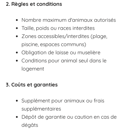
2. Règles et conditions
Nombre maximum d'animaux autorisés
Taille, poids ou races interdites
Zones accessibles/interdites (plage,
piscine, espaces communs)
Obligation de laisse ou muselière
Conditions pour animal seul dans le
logement
3. Coûts et garanties
Supplément pour animaux ou frais
supplémentaires
Dépôt de garantie ou caution en cas de
dégâts