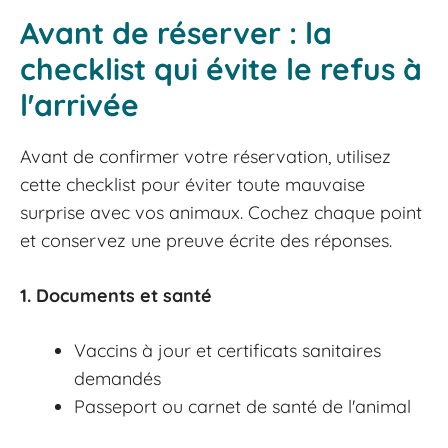
Avant de réserver : la
checklist qui évite le refus à
l'arrivée
Avant de confirmer votre réservation, utilisez
cette checklist pour éviter toute mauvaise
surprise avec vos animaux. Cochez chaque point
et conservez une preuve écrite des réponses.
1. Documents et santé
Vaccins à jour et certificats sanitaires
demandés
Passeport ou carnet de santé de l'animal