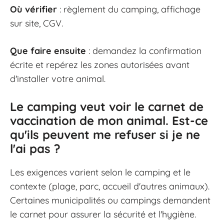
Où vérifier
: règlement du camping, affichage
sur site, CGV.
Que faire ensuite
: demandez la confirmation
écrite et repérez les zones autorisées avant
d'installer votre animal.
Le camping veut voir le carnet de
vaccination de mon animal. Est-ce
qu'ils peuvent me refuser si je ne
l'ai pas ?
Les exigences varient selon le camping et le
contexte (plage, parc, accueil d'autres animaux).
Certaines municipalités ou campings demandent
le carnet pour assurer la sécurité et l'hygiène.