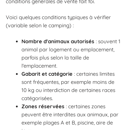
conditions générales de vente fait foi.
Voici quelques conditions typiques à vérifier
(variable selon le camping) :
Nombre d'animaux autorisés
: souvent 1
animal par logement ou emplacement,
parfois plus selon la taille de
l'emplacement.
Gabarit et catégorie
: certaines limites
sont fréquentes, par exemple moins de
10 kg ou interdiction de certaines races
catégorisées.
Zones réservées
: certaines zones
peuvent être interdites aux animaux, par
exemple plages A et B, piscine, aire de