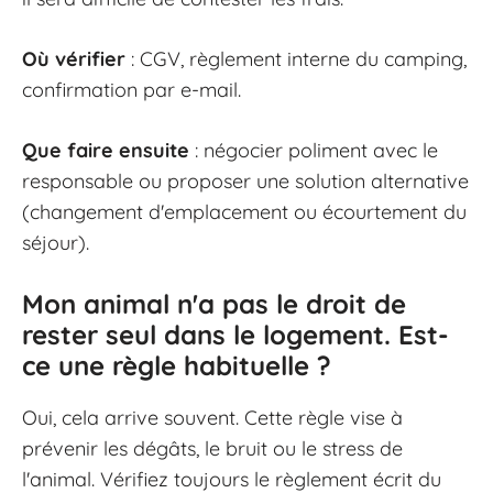
Où vérifier
: CGV, règlement interne du camping,
confirmation par e-mail.
Que faire ensuite
: négocier poliment avec le
responsable ou proposer une solution alternative
(changement d'emplacement ou écourtement du
séjour).
Mon animal n'a pas le droit de
rester seul dans le logement. Est-
ce une règle habituelle ?
Oui, cela arrive souvent. Cette règle vise à
prévenir les dégâts, le bruit ou le stress de
l'animal. Vérifiez toujours le règlement écrit du