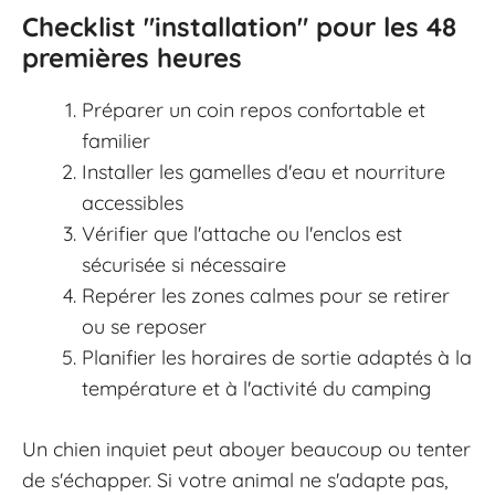
Checklist "installation" pour les 48
premières heures
Préparer un coin repos confortable et
familier
Installer les gamelles d'eau et nourriture
accessibles
Vérifier que l'attache ou l'enclos est
sécurisée si nécessaire
Repérer les zones calmes pour se retirer
ou se reposer
Planifier les horaires de sortie adaptés à la
température et à l'activité du camping
Un chien inquiet peut aboyer beaucoup ou tenter
de s'échapper. Si votre animal ne s'adapte pas,