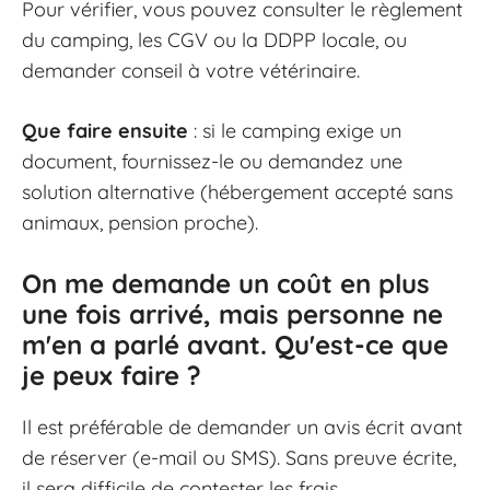
Pour vérifier, vous pouvez consulter le règlement
du camping, les CGV ou la DDPP locale, ou
demander conseil à votre vétérinaire.
Que faire ensuite
: si le camping exige un
document, fournissez-le ou demandez une
solution alternative (hébergement accepté sans
animaux, pension proche).
On me demande un coût en plus
une fois arrivé, mais personne ne
m'en a parlé avant. Qu'est-ce que
je peux faire ?
Il est préférable de demander un avis écrit avant
de réserver (e-mail ou SMS). Sans preuve écrite,
il sera difficile de contester les frais.