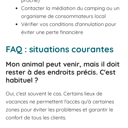
proche)
Contacter la médiation du camping ou un
organisme de consommateurs local
Vérifier vos conditions d'annulation pour
éviter une perte financière
FAQ : situations courantes
Mon animal peut venir, mais il doit
rester à des endroits précis. C'est
habituel ?
Oui, c'est souvent le cas. Certains lieux de
vacances ne permettent l'accès qu'à certaines
zones pour éviter les problèmes et garantir le
confort de tous les clients.