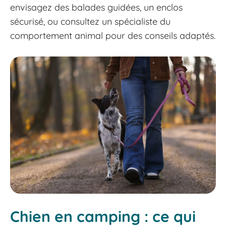
envisagez des balades guidées, un enclos
sécurisé, ou consultez un spécialiste du
comportement animal pour des conseils adaptés.
Chien en camping : ce qui