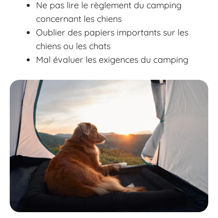
Ne pas lire le règlement du camping
concernant les chiens
Oublier des papiers importants sur les
chiens ou les chats
Mal évaluer les exigences du camping