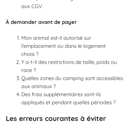
aux CGV.
À demander avant de payer
Mon animal est-il autorisé sur
l'emplacement ou dans le logement
choisi ?
Y a-t-il des restrictions de taille, poids ou
race ?
Quelles zones du camping sont accessibles
aux animaux ?
Des frais supplémentaires sont-ils
appliqués et pendant quelles périodes ?
Les erreurs courantes à éviter