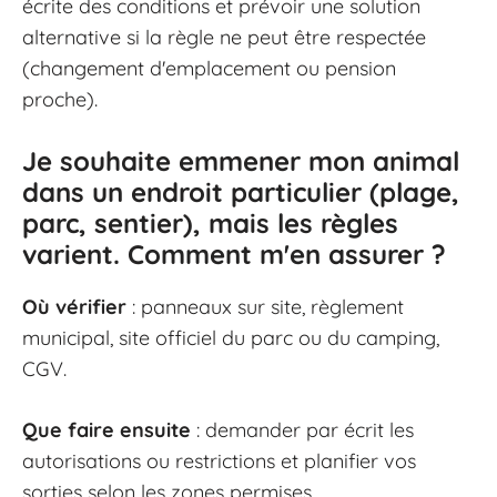
écrite des conditions et prévoir une solution
alternative si la règle ne peut être respectée
(changement d'emplacement ou pension
proche).
Je souhaite emmener mon animal
dans un endroit particulier (plage,
parc, sentier), mais les règles
varient. Comment m'en assurer ?
Où vérifier
: panneaux sur site, règlement
municipal, site officiel du parc ou du camping,
CGV.
Que faire ensuite
: demander par écrit les
autorisations ou restrictions et planifier vos
sorties selon les zones permises.