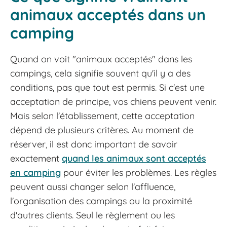
animaux acceptés dans un
camping
Quand on voit "animaux acceptés" dans les
campings, cela signifie souvent qu'il y a des
conditions, pas que tout est permis. Si c'est une
acceptation de principe, vos chiens peuvent venir.
Mais selon l'établissement, cette acceptation
dépend de plusieurs critères. Au moment de
réserver, il est donc important de savoir
exactement
quand les animaux sont acceptés
en camping
pour éviter les problèmes. Les règles
peuvent aussi changer selon l'affluence,
l'organisation des campings ou la proximité
d'autres clients. Seul le règlement ou les