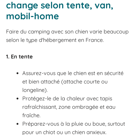
change selon tente, van,
mobil-home
Faire du camping avec son chien varie beaucoup
selon le type d'hébergement en France.
1. En tente
Assurez-vous que le chien est en sécurité
et bien attaché (attache courte ou
longeline).
Protégez-le de la chaleur avec tapis
rafraîchissant, zone ombragée et eau
fraîche.
Préparez-vous à la pluie ou boue, surtout
pour un chiot ou un chien anxieux.