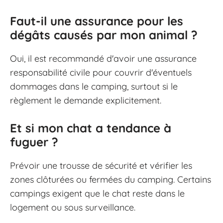
Faut-il une assurance pour les
dégâts causés par mon animal ?
Oui, il est recommandé d'avoir une assurance
responsabilité civile pour couvrir d'éventuels
dommages dans le camping, surtout si le
règlement le demande explicitement.
Et si mon chat a tendance à
fuguer ?
Prévoir une trousse de sécurité et vérifier les
zones clôturées ou fermées du camping. Certains
campings exigent que le chat reste dans le
logement ou sous surveillance.