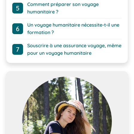
Comment préparer son voyage
humanitaire ?
Un voyage humanitaire nécessite-t-il une
formation ?
Souscrire à une assurance voyage, même
pour un voyage humanitaire