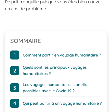
l’esprit tranquille puisque vous êtes bien couvert
en cas de problème.
SOMMAIRE
Comment partir en voyage humanitaire ?
Quels sont les principaux voyages
humanitaires ?
Les voyages humanitaires sont-ils
possibles avec le Covid-19 ?
Qui peut partir à un voyage humanitaire ?