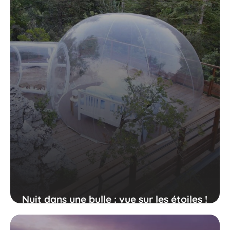
Nuit dans une bulle : vue sur les étoiles !