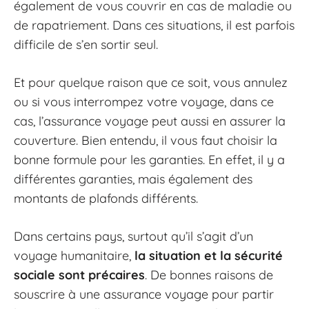
également de vous couvrir en cas de maladie ou
de rapatriement. Dans ces situations, il est parfois
difficile de s’en sortir seul.
Et pour quelque raison que ce soit, vous annulez
ou si vous interrompez votre voyage, dans ce
cas, l’assurance voyage peut aussi en assurer la
couverture. Bien entendu, il vous faut choisir la
bonne formule pour les garanties. En effet, il y a
différentes garanties, mais également des
montants de plafonds différents.
Dans certains pays, surtout qu’il s’agit d’un
voyage humanitaire,
la situation et la sécurité
sociale sont précaires
. De bonnes raisons de
souscrire à une assurance voyage pour partir