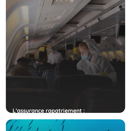
L'assurance rapatriement :
indispensable pour voyager ?