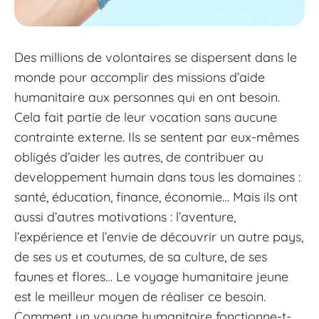
Des millions de volontaires se dispersent dans le
monde pour accomplir des missions d’aide
humanitaire aux personnes qui en ont besoin.
Cela fait partie de leur vocation sans aucune
contrainte externe. Ils se sentent par eux-mêmes
obligés d’aider les autres, de contribuer au
developpement humain dans tous les domaines :
santé, éducation, finance, économie… Mais ils ont
aussi d’autres motivations : l’aventure,
l’expérience et l’envie de découvrir un autre pays,
de ses us et coutumes, de sa culture, de ses
faunes et flores… Le voyage humanitaire jeune
est le meilleur moyen de réaliser ce besoin.
Comment un voyage humanitaire fonctionne-t-