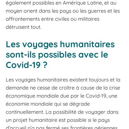
également possibles en Amérique Latine, et au
moyen orient dans les pays où les guerres et les
affrontements entre civiles ou militaires
détruisent tout.
Les voyages humanitaires
sont-ils possibles avec le
Covid-19 ?
Les voyages humanitaires existent toujours et la
demande ne cesse de croître à cause de la crise
économique mondiale due par le Covid-19, une
économie mondiale qui se dégrade
continuellement. La possibilité de voyager dans
un projet humanitaire est possible si le pays
d’accueil n’a pas fermé ses frontières aériennes