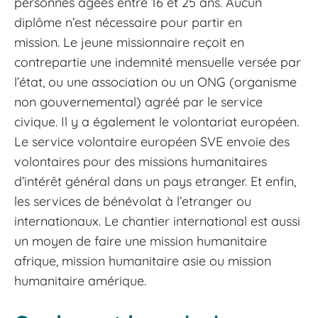
personnes âgées entre 16 et 25 ans. Aucun
diplôme n’est nécessaire pour partir en
mission. Le jeune missionnaire reçoit en
contrepartie une indemnité mensuelle versée par
l’état, ou une association ou un ONG (organisme
non gouvernemental) agréé par le service
civique. Il y a également le volontariat européen.
Le service volontaire européen SVE envoie des
volontaires pour des missions humanitaires
d’intérêt général dans un pays etranger. Et enfin,
les services de bénévolat à l’etranger ou
internationaux. Le chantier international est aussi
un moyen de faire une mission humanitaire
afrique, mission humanitaire asie ou mission
humanitaire amérique.