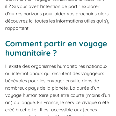
il ? Si vous avez l’intention de partir explorer
d’autres horizons pour aider vos prochains alors
découvrez ici toutes les informations utiles qui s’y
rapportent.
Comment partir en voyage
humanitaire ?
Il existe des organismes humanitaires nationaux
ou internationaux qui recrutent des voyageurs
bénévoles pour les envoyer ensuite dans de
nombreux pays de la planète. La durée d’un
voyage humanitaire peut être courte (moins d’un
an) ou longue. En France, le service civique a été
créé à cet effet. Il est accessible aux jeunes