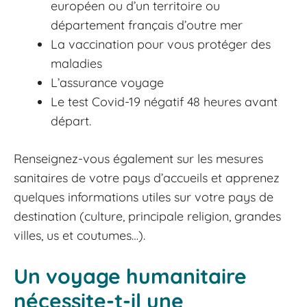
européen ou d’un territoire ou
département français d’outre mer
La vaccination pour vous protéger des
maladies
L’assurance voyage
Le test Covid-19 négatif 48 heures avant
départ.
Renseignez-vous également sur les mesures
sanitaires de votre pays d’accueils et apprenez
quelques informations utiles sur votre pays de
destination (culture, principale religion, grandes
villes, us et coutumes…).
Un voyage humanitaire
nécessite-t-il une