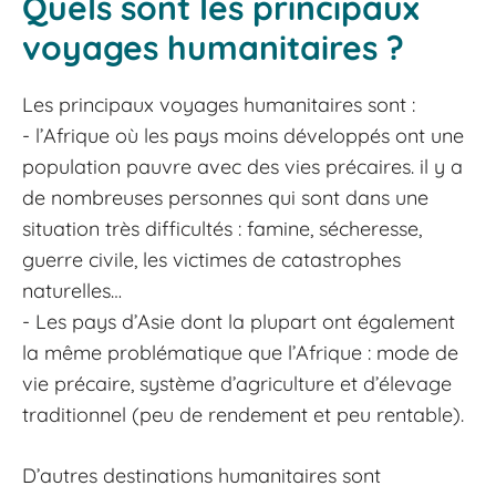
Quels sont les principaux
voyages humanitaires ?
Les principaux voyages humanitaires sont :
- l’Afrique où les pays moins développés ont une
population pauvre avec des vies précaires. il y a
de nombreuses personnes qui sont dans une
situation très difficultés : famine, sécheresse,
guerre civile, les victimes de catastrophes
naturelles…
- Les pays d’Asie dont la plupart ont également
la même problématique que l’Afrique : mode de
vie précaire, système d’agriculture et d’élevage
traditionnel (peu de rendement et peu rentable).
D’autres destinations humanitaires sont