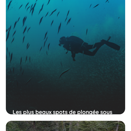
Les plus beaux spots de plongée sous
marine