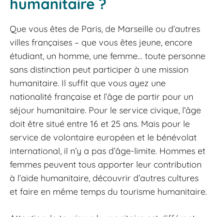
humanitaire ?
Que vous êtes de Paris, de Marseille ou d’autres
villes françaises – que vous êtes jeune, encore
étudiant, un homme, une femme… toute personne
sans distinction peut participer à une mission
humanitaire. Il suffit que vous ayez une
nationalité française et l’âge de partir pour un
séjour humanitaire. Pour le service civique, l’âge
doit être situé entre 16 et 25 ans. Mais pour le
service de volontaire européen et le bénévolat
international, il n’y a pas d’âge-limite. Hommes et
femmes peuvent tous apporter leur contribution
à l’aide humanitaire, découvrir d’autres cultures
et faire en même temps du tourisme humanitaire.