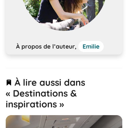
À propos de l’auteur,
Emilie
À lire aussi dans
« Destinations &
inspirations »