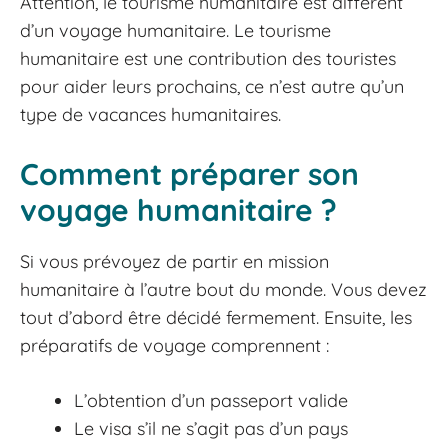
Attention, le tourisme humanitaire est différent
d’un voyage humanitaire. Le tourisme
humanitaire est une contribution des touristes
pour aider leurs prochains, ce n’est autre qu’un
type de vacances humanitaires.
Comment préparer son
voyage humanitaire ?
Si vous prévoyez de partir en mission
humanitaire à l’autre bout du monde. Vous devez
tout d’abord être décidé fermement. Ensuite, les
préparatifs de voyage comprennent :
L’obtention d’un passeport valide
Le visa s’il ne s’agit pas d’un pays