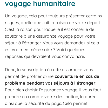
voyage humanitaire
Un voyage, cela peut toujours présenter certains
risques, quelle que soit la raison de votre départ.
C’est la raison pour laquelle il est conseillé de
souscrire à une assurance voyage pour votre
séjour à l'étranger. Vous vous demandez si cela
est vraiment nécessaire ? Voici quelques
réponses qui devraient vous convaincre.
Donc, la souscription à cette assurance vous
permet de profiter d’une
couverture en cas de
problème pendant vos séjours à l’étranger
.
Pour bien choisir l’assurance voyage, il vous faut
prendre en compte votre destination, la durée
ainsi que la sécurité du pays. Cela permet