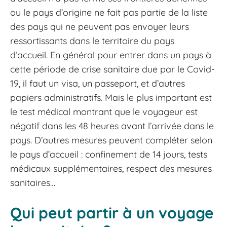
ou le pays d’origine ne fait pas partie de la liste
des pays qui ne peuvent pas envoyer leurs
ressortissants dans le territoire du pays
d’accueil. En général pour entrer dans un pays à
cette période de crise sanitaire due par le Covid-
19, il faut un visa, un passeport, et d’autres
papiers administratifs. Mais le plus important est
le test médical montrant que le voyageur est
négatif dans les 48 heures avant l’arrivée dans le
pays. D’autres mesures peuvent compléter selon
le pays d’accueil : confinement de 14 jours, tests
médicaux supplémentaires, respect des mesures
sanitaires…
Qui peut partir à un voyage