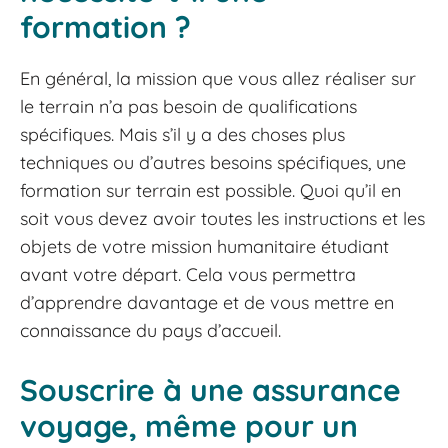
formation ?
En général, la mission que vous allez réaliser sur
le terrain n’a pas besoin de qualifications
spécifiques. Mais s’il y a des choses plus
techniques ou d’autres besoins spécifiques, une
formation sur terrain est possible. Quoi qu’il en
soit vous devez avoir toutes les instructions et les
objets de votre mission humanitaire étudiant
avant votre départ. Cela vous permettra
d’apprendre davantage et de vous mettre en
connaissance du pays d’accueil.
Souscrire à une assurance
voyage, même pour un