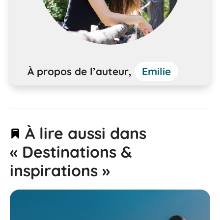
À propos de l’auteur,
Emilie
À lire aussi dans
« Destinations &
inspirations »