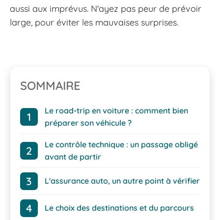
aussi aux imprévus. N'ayez pas peur de prévoir
large, pour éviter les mauvaises surprises.
SOMMAIRE
Le road-trip en voiture : comment bien
préparer son véhicule ?
Le contrôle technique : un passage obligé
avant de partir
L'assurance auto, un autre point à vérifier
Le choix des destinations et du parcours