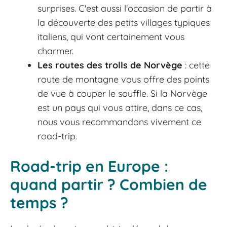
surprises. C'est aussi l'occasion de partir à
la découverte des petits villages typiques
italiens, qui vont certainement vous
charmer.
Les routes des trolls de Norvège
: cette
route de montagne vous offre des points
de vue à couper le souffle. Si la Norvège
est un pays qui vous attire, dans ce cas,
nous vous recommandons vivement ce
road-trip.
Road-trip en Europe :
quand partir ? Combien de
temps ?