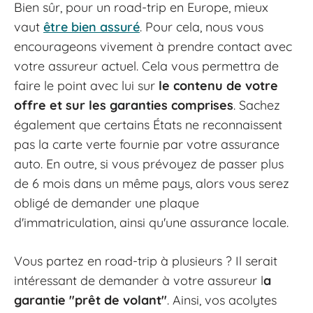
Bien sûr, pour un road-trip en Europe, mieux
vaut
être bien assuré
. Pour cela, nous vous
encourageons vivement à prendre contact avec
votre assureur actuel. Cela vous permettra de
faire le point avec lui sur
le contenu de votre
offre et sur les garanties comprises
. Sachez
également que certains États ne reconnaissent
pas la carte verte fournie par votre assurance
auto. En outre, si vous prévoyez de passer plus
de 6 mois dans un même pays, alors vous serez
obligé de demander une plaque
d'immatriculation, ainsi qu'une assurance locale.
Vous partez en road-trip à plusieurs ? Il serait
intéressant de demander à votre assureur l
a
garantie "prêt de volant"
. Ainsi, vos acolytes