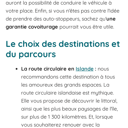
auront la possibilité de conduire le véhicule à
votre place. Enfin, si vous n'êtes pas contre l'idée
de prendre des auto-stoppeurs, sachez qu'
une
garantie covoiturage
pourrait vous être utile.
Le choix des destinations et
du parcours
La route circulaire en
Islande
:
nous
recommandons cette destination à tous
les amoureux des grands espaces. La
route circulaire islandaise est mythique.
Elle vous propose de découvrir le littoral,
ainsi que les plus beaux paysages de l'île,
sur plus de 1 300 kilomètres. Et, lorsque
vous souhaiterez renouer avec la