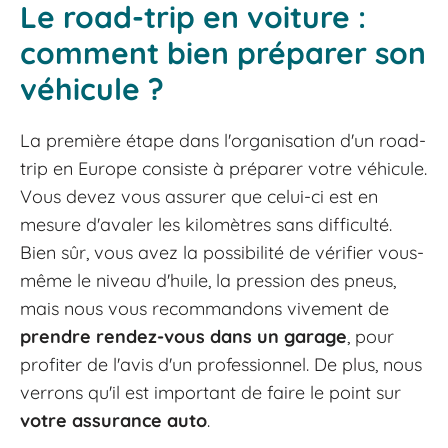
Le road-trip en voiture :
comment bien préparer son
véhicule ?
La première étape dans l'organisation d'un road-
trip en Europe consiste à préparer votre véhicule.
Vous devez vous assurer que celui-ci est en
mesure d'avaler les kilomètres sans difficulté.
Bien sûr, vous avez la possibilité de vérifier vous-
même le niveau d'huile, la pression des pneus,
mais nous vous recommandons vivement de
prendre rendez-vous dans un garage
, pour
profiter de l'avis d'un professionnel. De plus, nous
verrons qu'il est important de faire le point sur
votre assurance auto
.