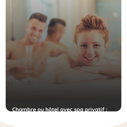
Chambre ou hôtel avec spa privatif :
pourquoi le choisir ?