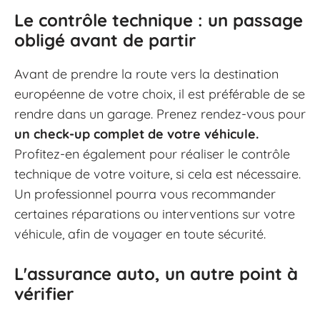
Le contrôle technique : un passage
obligé avant de partir
Avant de prendre la route vers la destination
européenne de votre choix, il est préférable de se
rendre dans un garage. Prenez rendez-vous pour
un check-up complet de votre véhicule.
Profitez-en également pour réaliser le contrôle
technique de votre voiture, si cela est nécessaire.
Un professionnel pourra vous recommander
certaines réparations ou interventions sur votre
véhicule, afin de voyager en toute sécurité.
L'assurance auto, un autre point à
vérifier