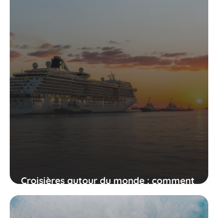
Croisières autour du monde : comment
choisir son itinéraire idéal