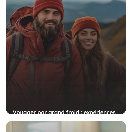
Voyager par grand froid : expériences
et récits d'aventure