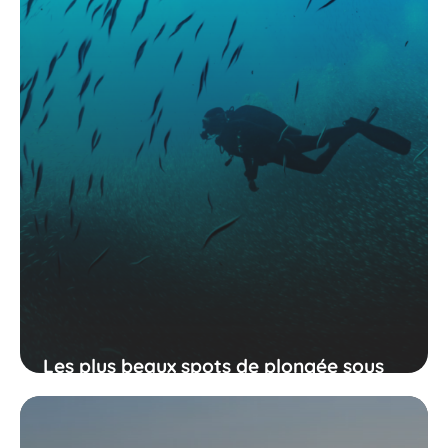
Les plus beaux spots de plongée sous
marine