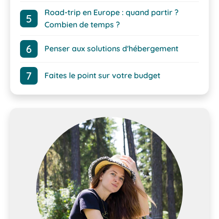
Road-trip en Europe : quand partir ?
Combien de temps ?
Penser aux solutions d'hébergement
Faites le point sur votre budget