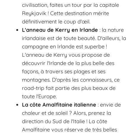
civilisation, faites un tour par la capitale
Reykjavik ! Cette destination mérite
définitivement le coup d'œil.
L'anneau de Kerry en Irlande
: la nature
irlandaise est de toute beauté. D'ailleurs, la
campagne en Irlande est superbe !
L'anneau de Kerry vous propose de
découvrir l'Irlande de la plus belle des
façons, à travers ses plages et ses
montagnes. D'après les connaisseurs, ce
road-trip fait partie des plus beaux de
toute l'Europe.
La côte Amalfitaine italienne
: envie de
chaleur et de soleil ? Alors, prenez la
direction du Sud de l'Italie ! La côte
Amalfitaine vous réserve de très belles