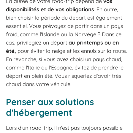
La durée de votre road-trip dépend de
vos
disponibilités et de vos obligations
. En outre,
bien choisir la période du départ est également
essentiel. Vous prévoyez de partir dans un pays
froid, comme l'Islande ou la Norvège ? Dans ce
cas, privilégiez un départ
au printemps ou en
été,
pour éviter la neige et les ennuis sur la route.
En revanche, si vous avez choisi un pays chaud,
comme l'Italie ou l'Espagne, évitez de prendre le
départ en plein été. Vous risqueriez d'avoir très
chaud dans votre véhicule.
Penser aux solutions
d'hébergement
Lors d'un road-trip, il n'est pas toujours possible