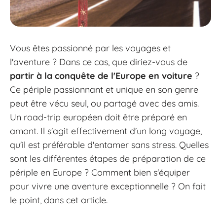
Vous êtes passionné par les voyages et
l'aventure ? Dans ce cas, que diriez-vous de
partir à la conquête de l'Europe en voiture
?
Ce périple passionnant et unique en son genre
peut être vécu seul, ou partagé avec des amis.
Un road-trip européen doit être préparé en
amont. Il s'agit effectivement d'un long voyage,
qu'il est préférable d'entamer sans stress. Quelles
sont les différentes étapes de préparation de ce
périple en Europe ? Comment bien s'équiper
pour vivre une aventure exceptionnelle ? On fait
le point, dans cet article.