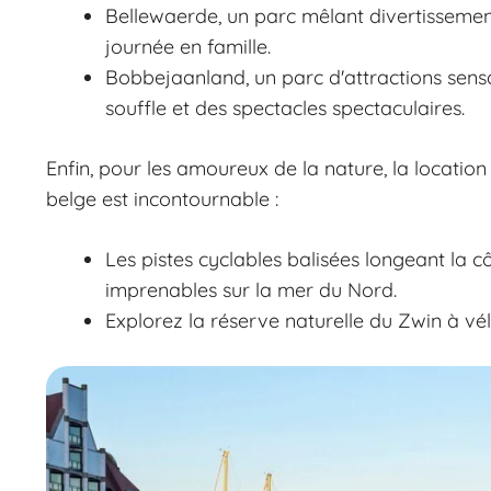
Bellewaerde, un parc mêlant divertissement
journée en famille.
Bobbejaanland, un parc d'attractions sens
souffle et des spectacles spectaculaires.
Enfin, pour les amoureux de la nature, la location
belge est incontournable :
Les pistes cyclables balisées longeant la 
imprenables sur la mer du Nord.
Explorez la réserve naturelle du Zwin à vé