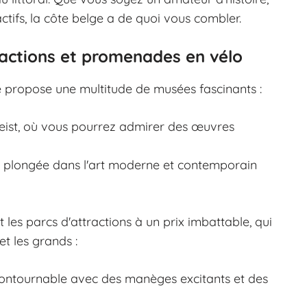
ctifs, la côte belge a de quoi vous combler.
ractions et promenades en vélo
lge propose une multitude de musées fascinants :
ist, où vous pourrez admirer des œuvres
ne plongée dans l'art moderne et contemporain
les parcs d'attractions à un prix imbattable, qui
et les grands :
ontournable avec des manèges excitants et des