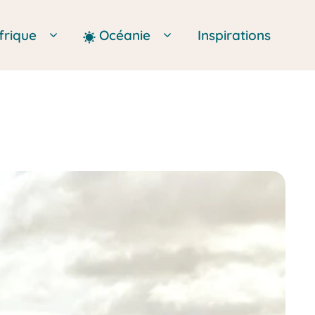
frique
Océanie
Inspirations