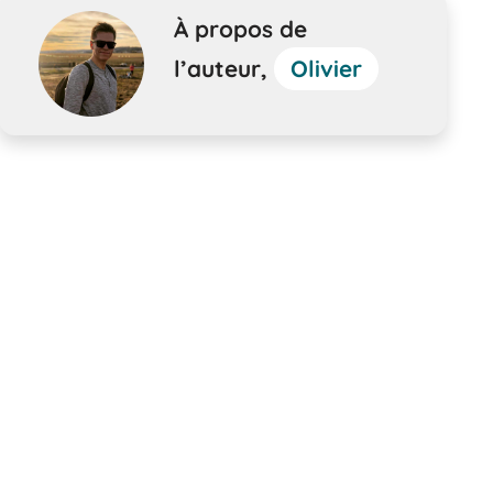
À propos de
l’auteur,
Olivier