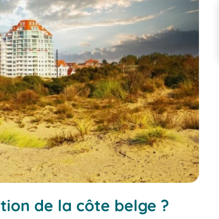
ation de la côte belge ?