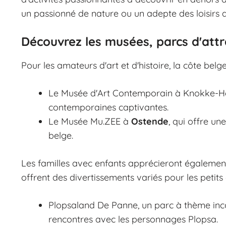
un passionné de nature ou un adepte des loisirs a
Découvrez les musées, parcs d'att
Pour les amateurs d'art et d'histoire, la côte be
Le Musée d'Art Contemporain à Knokke-He
contemporaines captivantes.
Le Musée Mu.ZEE à
Ostende
, qui offre u
belge.
Les familles avec enfants apprécieront également 
offrent des divertissements variés pour les petits 
Plopsaland De Panne, un parc à thème inc
rencontres avec les personnages Plopsa.