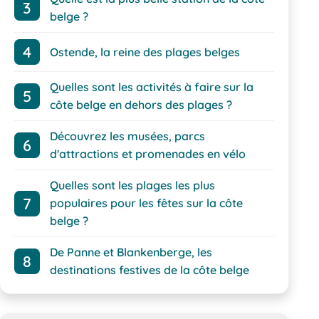
belge ?
Ostende, la reine des plages belges
Quelles sont les activités à faire sur la
côte belge en dehors des plages ?
Découvrez les musées, parcs
d'attractions et promenades en vélo
Quelles sont les plages les plus
populaires pour les fêtes sur la côte
belge ?
De Panne et Blankenberge, les
destinations festives de la côte belge