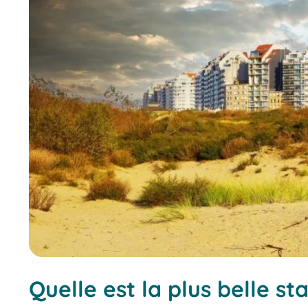
Quelle est la plus belle st