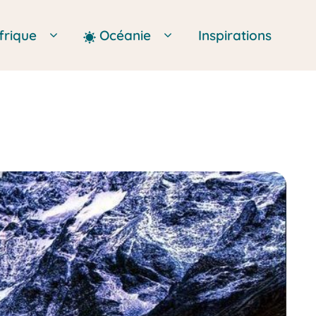
frique
Océanie
Inspirations