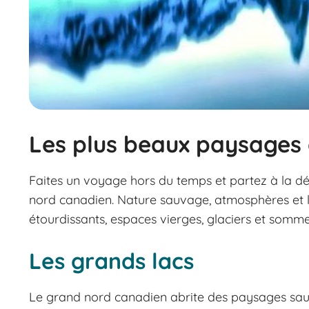
Les plus beaux paysages
Faites un voyage hors du temps et partez à la 
nord canadien. Nature sauvage, atmosphères et lu
étourdissants, espaces vierges, glaciers et somme
Les grands lacs
Le grand nord canadien abrite des paysages sauv