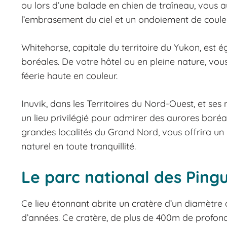
ou lors d’une balade en chien de traîneau, vous a
l’embrasement du ciel et un ondoiement de coule
Whitehorse, capitale du territoire du Yukon, est 
boréales. De votre hôtel ou en pleine nature, vou
féerie haute en couleur.
Inuvik, dans les Territoires du Nord-Ouest, et ses
un lieu privilégié pour admirer des aurores boréal
grandes localités du Grand Nord, vous offrira un 
naturel en toute tranquillité.
Le parc national des Pingu
Ce lieu étonnant abrite un cratère d’un diamètre d
d’années. Ce cratère, de plus de 400m de profon