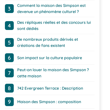
Comment la maison des Simpson est
devenue un phénomène culturel ?
Des répliques réelles et des concours lui
sont dédiés
De nombreux produits dérivés et
créations de fans existent
Son impact sur la culture populaire
Peut-on louer la maison des Simpson ?
cette maison
742 Evergreen Terrace : Description
Maison des Simpson : composition