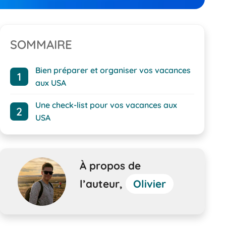
SOMMAIRE
Bien préparer et organiser vos vacances
aux USA
Une check-list pour vos vacances aux
USA
À propos de
l’auteur,
Olivier