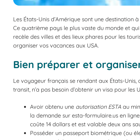
Les États-Unis d’Amérique sont une destination 
Ce quatrième pays le plus vaste du monde et qui 
recèle des villes et des lieux phares pour les tour
organiser vos vacances aux USA.
Bien préparer et organis
Le voyageur français se rendant aux États-Unis, 
transit, n’a pas besoin d’obtenir un visa pour les 
Avoir obtenu une
autorisation ESTA
au min
la demande sur esta-formulaire.us en ligne
coûte 14 dollars et est valable deux ans sa
Posséder un passeport biométrique (ou éle