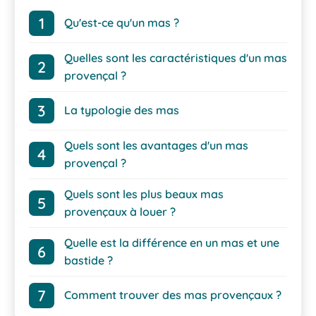
Qu'est-ce qu'un mas ?
Quelles sont les caractéristiques d'un mas
provençal ?
La typologie des mas
Quels sont les avantages d'un mas
provençal ?
Quels sont les plus beaux mas
provençaux à louer ?
Quelle est la différence en un mas et une
bastide ?
Comment trouver des mas provençaux ?