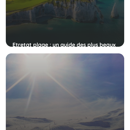
Etretat plage : un guide des plus beaux
endroits en bord de mer