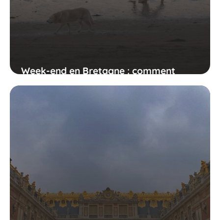
Week-end en Bretagne : comment
organiser votre séjour ?