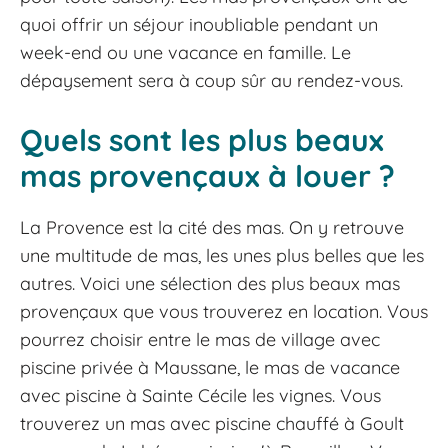
quoi offrir un séjour inoubliable pendant un
week-end ou une vacance en famille. Le
dépaysement sera à coup sûr au rendez-vous.
Quels sont les plus beaux
mas provençaux à louer ?
La Provence est la cité des mas. On y retrouve
une multitude de mas, les unes plus belles que les
autres. Voici une sélection des plus beaux mas
provençaux que vous trouverez en location. Vous
pourrez choisir entre le mas de village avec
piscine privée à Maussane, le mas de vacance
avec piscine à Sainte Cécile les vignes. Vous
trouverez un mas avec piscine chauffé à Goult