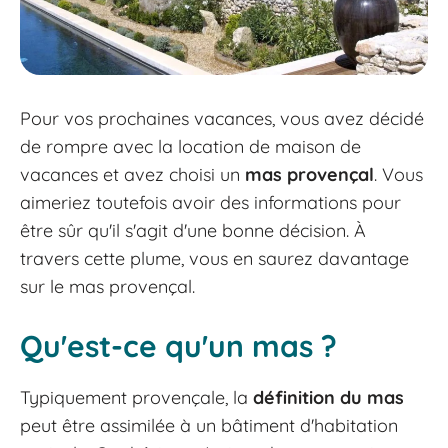
Pour vos prochaines vacances, vous avez décidé
de rompre avec la location de maison de
vacances et avez choisi un
mas provençal
. Vous
aimeriez toutefois avoir des informations pour
être sûr qu'il s'agit d'une bonne décision. À
travers cette plume, vous en saurez davantage
sur le mas provençal.
Qu'est-ce qu'un mas ?
Typiquement provençale, la
définition du mas
peut être assimilée à un bâtiment d'habitation