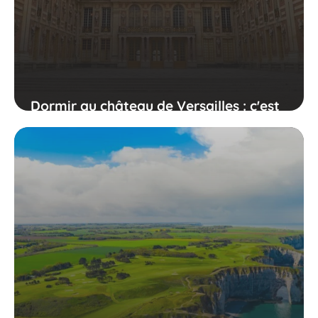
Dormir au château de Versailles : c'est
possible