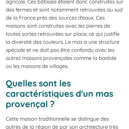
agricole. Ces bâtisses étaient donc construites sur
des fermes et sont notamment retrouvées au sud
de la France près des sources d'eaux. Ces
maisons sont construites avec les pierres de
toutes sortes retrouvées sur place, ce qui justifie
la diversité des couleurs. Le mas a une structure
spéciale et ne doit pas être confondu avec les
autres maisons provençales comme la bastide
ou les maisons de villages.
Quelles sont les
caractéristiques d'un mas
provençal ?
Cette maison traditionnelle se distingue des
autres de la région de par son architecture très