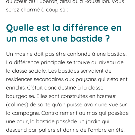
au cœur du Lubéron, ainsi qu'à Roussillon. Vous
serez charmé à coup sûr.
Quelle est la différence en
un mas et une bastide ?
Un mas ne doit pas être confondu à une bastide.
La différence principale se trouve au niveau de
la classe sociale. Les bastides servaient de
résidences secondaires aux paysans qui s'étaient
enrichis. C'était donc destiné à la classe
bourgeoise. Elles sont construites en hauteur
(collines) de sorte qu'on puisse avoir une vue sur
la campagne. Contrairement au mas qui possède
une cour, la bastide possède un jardin qui
descend par paliers et donne de l'ombre en été.