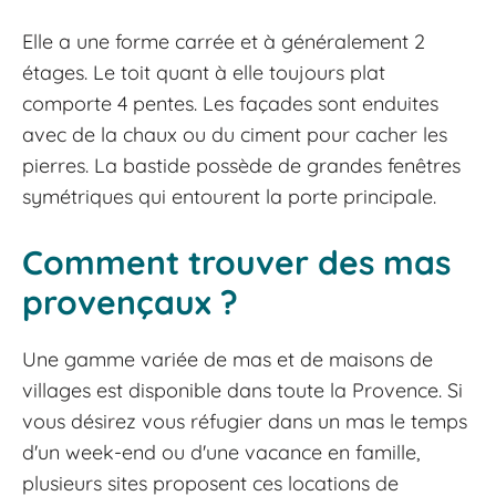
Elle a une forme carrée et à généralement 2
étages. Le toit quant à elle toujours plat
comporte 4 pentes. Les façades sont enduites
avec de la chaux ou du ciment pour cacher les
pierres. La bastide possède de grandes fenêtres
symétriques qui entourent la porte principale.
Comment trouver des mas
provençaux ?
Une gamme variée de mas et de maisons de
villages est disponible dans toute la Provence. Si
vous désirez vous réfugier dans un mas le temps
d'un week-end ou d'une vacance en famille,
plusieurs sites proposent ces locations de