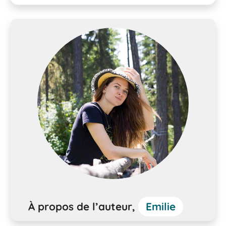
À propos de l’auteur,
Emilie