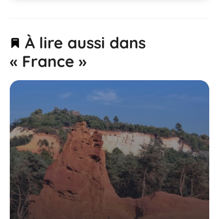
À lire aussi dans
« France »