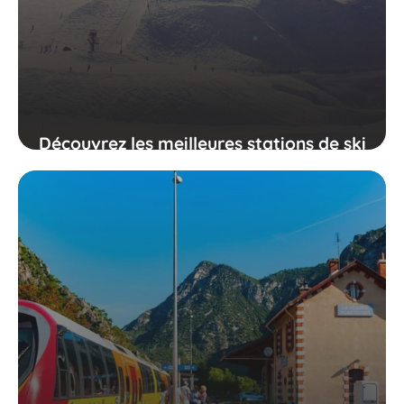
Découvrez les meilleures stations de ski
des Pyrénées