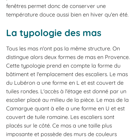
fenêtres permet donc de conserver une
température douce aussi bien en hiver qu'en été.
La typologie des mas
Tous les mas n'ont pas la même structure. On
distingue alors deux formes de mas en Provence.
Cette typologie prend en compte la forme du
bâtiment et l'emplacement des escaliers. Le mas
du Lubéron a une forme en L et est couvert de
tuiles rondes. L'accès à l'étage est donné par un
escalier placé au milieu de la pièce. Le mas de la
Camargue quant à elle a une forme en U et est
couvert de tuile romaine. Les escaliers sont
placés sur le côté. Ce mas a une taille plus
imposante et possède des murs de couleurs