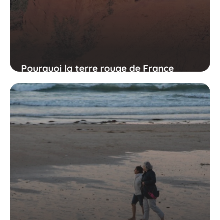
Pourquoi la terre rouge de France
fascine-t-elle tant les visiteurs ?