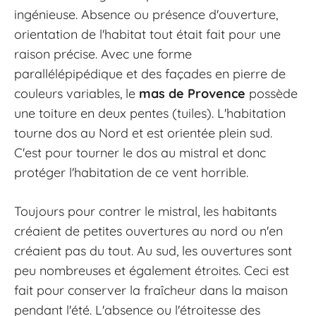
ingénieuse. Absence ou présence d'ouverture,
orientation de l'habitat tout était fait pour une
raison précise. Avec une forme
parallélépipédique et des façades en pierre de
couleurs variables, le
mas de Provence
possède
une toiture en deux pentes (tuiles). L'habitation
tourne dos au Nord et est orientée plein sud.
C'est pour tourner le dos au mistral et donc
protéger l'habitation de ce vent horrible.
Toujours pour contrer le mistral, les habitants
créaient de petites ouvertures au nord ou n'en
créaient pas du tout. Au sud, les ouvertures sont
peu nombreuses et également étroites. Ceci est
fait pour conserver la fraîcheur dans la maison
pendant l'été. L'absence ou l'étroitesse des