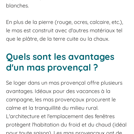
blanches.
En plus de la pierre (rouge, ocres, calcaire, etc.),
le mas est construit avec d'autres matériaux tel
que le plâtre, de la terre cuite ou la chaux.
Quels sont les avantages
d'un mas provençal ?
Se loger dans un mas provençal offre plusieurs
avantages. Idéaux pour des vacances à la
campagne, les mas provençaux procurent le
calme et la tranquillité du milieu rural.
L'architecture et l'emplacement des fenêtres
protègent l'habitation du froid et du chaud (idéal
pour toute saison). Les mas provençaux ont de