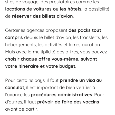
sites de voyage, des prestataires comme les
locations de voitures ou les hôtels
, la possibilité
de
réserver des billets d’avion
.
Certaines agences proposent
des packs tout
compris
depuis le billet d’avion, les transferts, les
hébergements, les activités et la restauration.
Mais avec la multiplicité des offres, vous pouvez
choisir chaque offre vous-même, suivant
votre itinéraire et votre budget
.
Pour certains pays, il faut
prendre un visa au
consulat
, il est important de bien vérifier à
l’avance les
procédures administratives
. Pour
d’autres, il faut
prévoir de faire des vaccins
avant de partir.