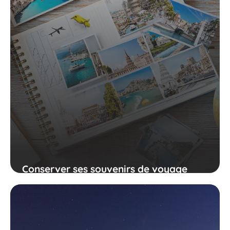
Conserver ses souvenirs de voyage
pour prolonger l'émotion