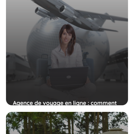
Agence de voyage en ligne : comment
se démarquer ?