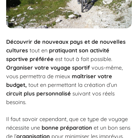
Découvrir de nouveaux pays et de nouvelles
cultures
tout en
pratiquant son activité
sportive préférée
est tout à fait possible.
Organiser votre voyage sportif
vous-même,
vous permettra de mieux
maîtriser votre
budget,
tout en permettant la création d’un
circuit plus personnalisé
suivant vos réels
besoins.
Il faut savoir cependant, que ce type de voyage
nécessite une
bonne préparation
et un bon sens
de l’
organisation
pour minimiser les imprévus.