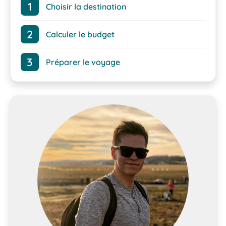
Choisir la destination
Calculer le budget
Préparer le voyage