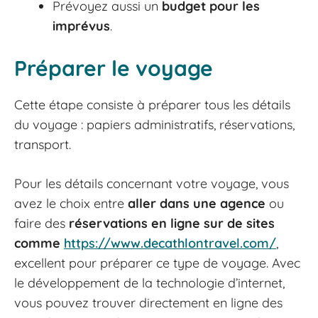
Prévoyez aussi un
budget pour les
imprévus
.
Préparer le voyage
Cette étape consiste à préparer tous les détails
du voyage : papiers administratifs, réservations,
transport.
Pour les détails concernant votre voyage, vous
avez le choix entre
aller dans une agence
ou
faire des
réservations en ligne sur de sites
comme
https://www.decathlontravel.com/
,
excellent pour préparer ce type de voyage. Avec
le développement de la technologie d’internet,
vous pouvez trouver directement en ligne des