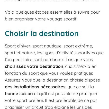
Voici quelques étapes essentielles à suivre pour
bien organiser votre voyage sportif.
Choisir la destination
Sport d’hiver, sport nautique, sport extrême,
sport et nature, les types d’activités sportives que
l’on peut faire sont nombreux. Lorsque vous
choisissez votre destination
, choisissez-la en
fonction du sport que vous voulez pratiquer.
Assurez-vous que la destination choisie dispose
des installations nécessaires
, que ce soit la
bonne saison
et qu’il est possible de pratiquer
votre sport préféré. Il est préférable de ne pas
organiser un circuit trop éloigné les uns des