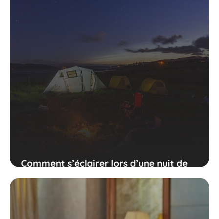
Comment s’éclairer lors d’une nuit de
camping sauvage ?