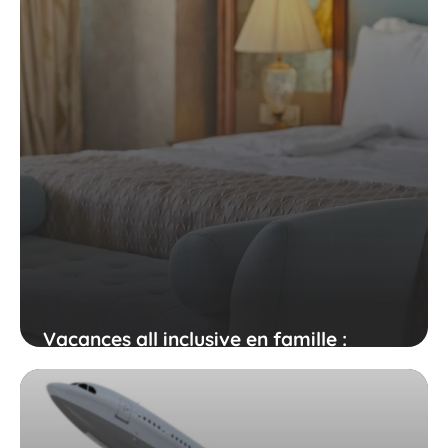
Vacances all inclusive en famille :
comment bien choisir selon la saison ?