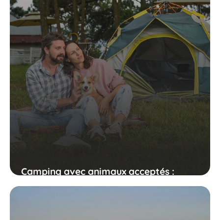
Camping avec animaux acceptés :
comment éviter les mauvaises
surprises