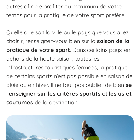
autres afin de profiter au maximum de votre
temps pour la pratique de votre sport préféré.
Quelle que soit la ville ou le pays que vous allez
choisir, renseignez-vous bien sur la
saison de la
pratique de votre sport
. Dans certains pays, en
dehors de la haute saison, toutes les
infrastructures touristiques fermées, la pratique
de certains sports n’est pas possible en saison de
pluie ou en hiver. Il ne faut pas oublier de bien
se
renseigner sur les critères sportifs
et
les us et
coutumes
de la destination.