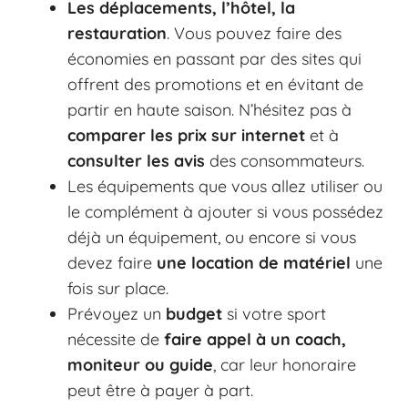
Les déplacements, l’hôtel, la
restauration
. Vous pouvez faire des
économies en passant par des sites qui
offrent des promotions et en évitant de
partir en haute saison. N’hésitez pas à
comparer les prix sur internet
et à
consulter les avis
des consommateurs.
Les équipements que vous allez utiliser ou
le complément à ajouter si vous possédez
déjà un équipement, ou encore si vous
devez faire
une location de matériel
une
fois sur place.
Prévoyez un
budget
si votre sport
nécessite de
faire appel à un coach,
moniteur ou guide
, car leur honoraire
peut être à payer à part.