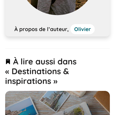
À propos de l’auteur,
Olivier
À lire aussi dans
« Destinations &
inspirations »