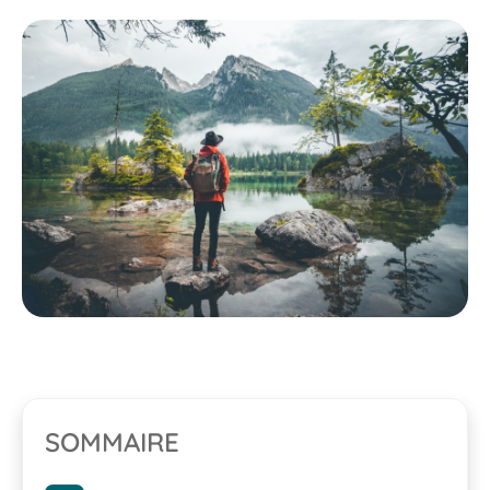
SOMMAIRE