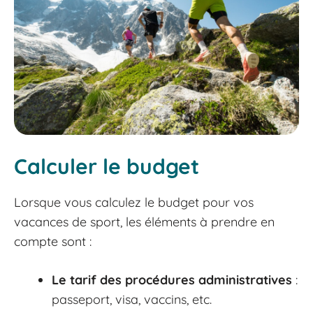
Calculer le budget
Lorsque vous calculez le budget pour vos
vacances de sport, les éléments à prendre en
compte sont :
Le tarif des procédures administratives
:
passeport, visa, vaccins, etc.